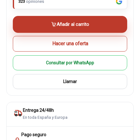
323
opiniones
Añadir al carrito
Hacer una oferta
Consultar por WhatsApp
Llamar
Entrega 24/48h
En toda España y Europa
Pago seguro