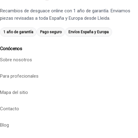
Recambios de desguace online con 1 año de garantía. Enviamos
piezas revisadas a toda España y Europa desde Lleida.
1 año de garantía
Pago seguro
Envíos España y Europa
Conócenos
Sobre nosotros
Para profecionales
Mapa del sitio
Contacto
Blog