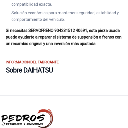
compatibilidad exacta.
Solución económica para mantener seguridad, estabilidad y
comportamiento del vehículo.
Si necesitas SERVOFRENO 904281512 40691, esta pieza usada
puede ayudarte a reparar el sistema de suspensión o frenos con
un recambio original y una inversión más ajustada.
INFORMACIÓN DEL FABRICANTE
Sobre DAIHATSU