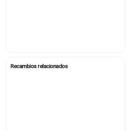
Recambios relacionados