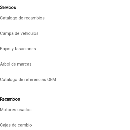
Servicios
Catalogo de recambios
Campa de vehículos
Bajas y tasaciones
Arbol de marcas
Catalogo de referencias OEM
Recambios
Motores usados
Cajas de cambio