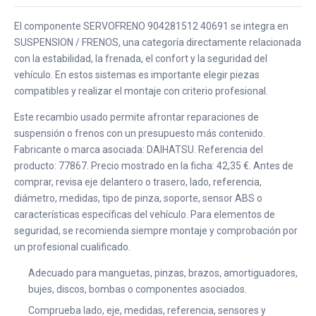
El componente SERVOFRENO 904281512 40691 se integra en
SUSPENSION / FRENOS, una categoría directamente relacionada
con la estabilidad, la frenada, el confort y la seguridad del
vehículo. En estos sistemas es importante elegir piezas
compatibles y realizar el montaje con criterio profesional.
Este recambio usado permite afrontar reparaciones de
suspensión o frenos con un presupuesto más contenido.
Fabricante o marca asociada: DAIHATSU. Referencia del
producto: 77867. Precio mostrado en la ficha: 42,35 €. Antes de
comprar, revisa eje delantero o trasero, lado, referencia,
diámetro, medidas, tipo de pinza, soporte, sensor ABS o
características específicas del vehículo. Para elementos de
seguridad, se recomienda siempre montaje y comprobación por
un profesional cualificado.
Adecuado para manguetas, pinzas, brazos, amortiguadores,
bujes, discos, bombas o componentes asociados.
Comprueba lado, eje, medidas, referencia, sensores y