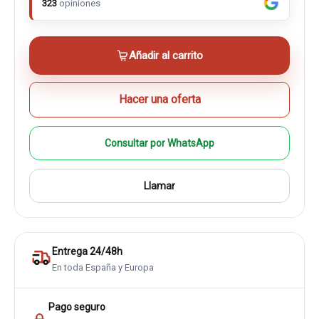
323
opiniones
Añadir al carrito
Hacer una oferta
Consultar por WhatsApp
Llamar
Entrega 24/48h
En toda España y Europa
Pago seguro