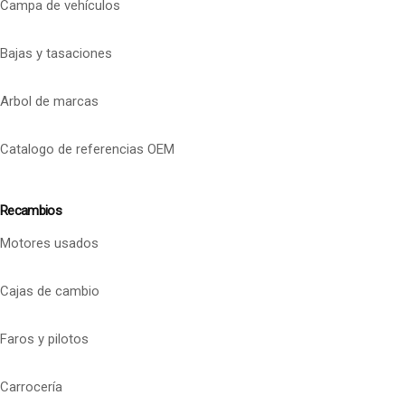
Campa de vehículos
Bajas y tasaciones
Arbol de marcas
Catalogo de referencias OEM
Recambios
Motores usados
Cajas de cambio
Faros y pilotos
Carrocería