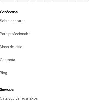
Conócenos
Sobre nosotros
Para profecionales
Mapa del sitio
Contacto
Blog
Servicios
Catalogo de recambios