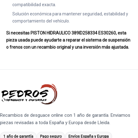
compatibilidad exacta.
Solución económica para mantener seguridad, estabilidad y
comportamiento del vehículo.
Si necesitas PISTON HIDRAULICO 389ID258334 ES30260, esta
pieza usada puede ayudarte a reparar el sistema de suspensión
o frenos con un recambio original y una inversión más ajustada.
Recambios de desguace online con 1 año de garantía. Enviamos
piezas revisadas a toda España y Europa desde Lleida.
1 año de garantía
Pago seguro
Envíos España y Europa