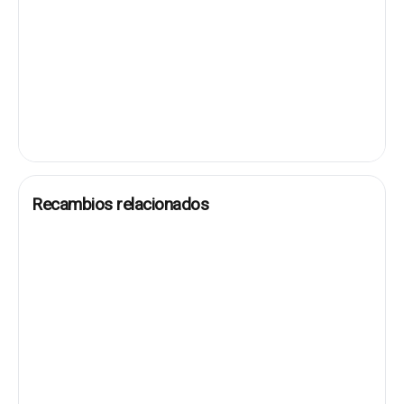
Recambios relacionados