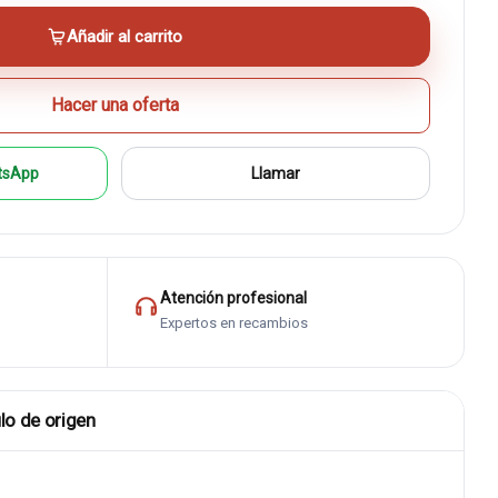
Añadir al carrito
Hacer una oferta
tsApp
Llamar
Atención profesional
Expertos en recambios
lo de origen