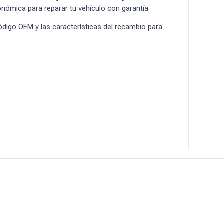
conómica para reparar tu vehículo con garantía.
 código OEM y las características del recambio para