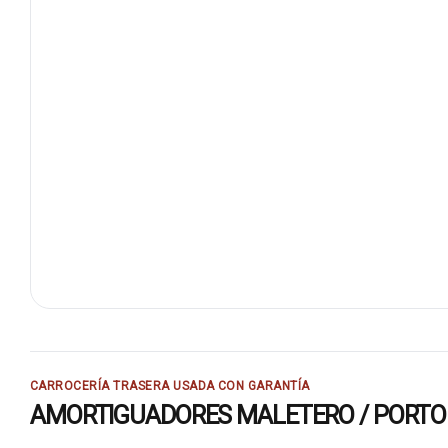
CARROCERÍA TRASERA USADA CON GARANTÍA
AMORTIGUADORES MALETERO / PORTON 8177