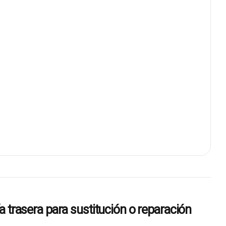
sera para sustitución o reparación