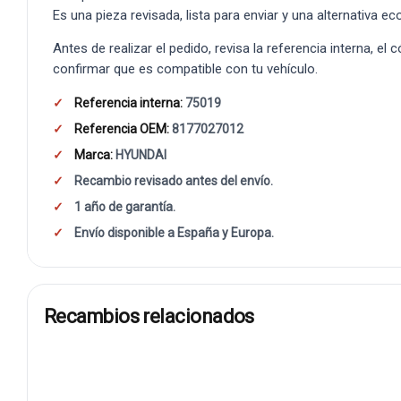
Es una pieza revisada, lista para enviar y una alternativa e
Antes de realizar el pedido, revisa la referencia interna, el
confirmar que es compatible con tu vehículo.
Referencia interna:
75019
Referencia OEM:
8177027012
Marca:
HYUNDAI
Recambio revisado antes del envío.
1 año de garantía.
Envío disponible a España y Europa.
Recambios relacionados