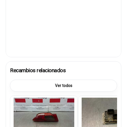
Recambios relacionados
Ver todos