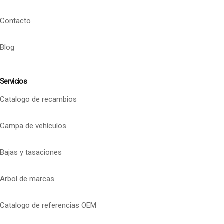
Contacto
Blog
Servicios
Catalogo de recambios
Campa de vehículos
Bajas y tasaciones
Arbol de marcas
Catalogo de referencias OEM