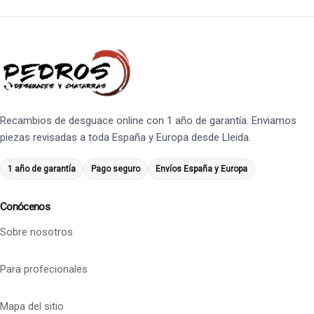
Recambios de desguace online con 1 año de garantía. Enviamos
piezas revisadas a toda España y Europa desde Lleida.
1 año de garantía
Pago seguro
Envíos España y Europa
Conócenos
Sobre nosotros
Para profecionales
Mapa del sitio