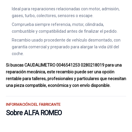
Ideal para reparaciones relacionadas con motor, admisión,
gases, turbo, colectores, sensores o escape.
Comprueba siempre referencia, motor, cilindrada,
combustible y compatibilidad antes de finalizar el pedido.
Recambio usado procedente de vehículo desmontado, con
garantía comercial y preparado para alargar la vida útil del
coche.
Si buscas CAUDALIMETRO 0046541253 0280218019 para una
reparación mecánica, este recambio puede ser una opción
rentable para talleres, profesionales y particulares que necesitan
una pieza compatible, económica y con envío disponible.
INFORMACIÓN DEL FABRICANTE
Sobre ALFA ROMEO