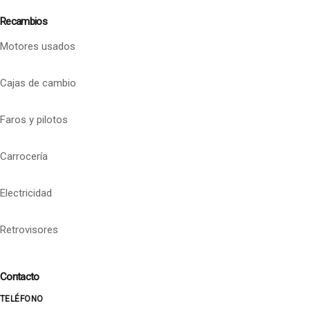
Recambios
Motores usados
Cajas de cambio
Faros y pilotos
Carrocería
Electricidad
Retrovisores
Contacto
TELÉFONO