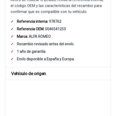
el código OEM y las características del recambio para
confirmar que es compatible con tu vehículo.
Referencia interna:
978762
Referencia OEM:
0046541253
Marca:
ALFA ROMEO
Recambio revisado antes del envío.
1 año de garantía.
Envío disponible a España y Europa.
Vehículo de origen