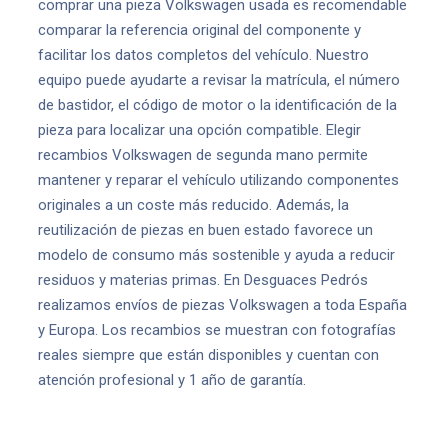
comprar una pieza Volkswagen usada es recomendable
comparar la referencia original del componente y
facilitar los datos completos del vehículo. Nuestro
equipo puede ayudarte a revisar la matrícula, el número
de bastidor, el código de motor o la identificación de la
pieza para localizar una opción compatible. Elegir
recambios Volkswagen de segunda mano permite
mantener y reparar el vehículo utilizando componentes
originales a un coste más reducido. Además, la
reutilización de piezas en buen estado favorece un
modelo de consumo más sostenible y ayuda a reducir
residuos y materias primas. En Desguaces Pedrós
realizamos envíos de piezas Volkswagen a toda España
y Europa. Los recambios se muestran con fotografías
reales siempre que están disponibles y cuentan con
atención profesional y 1 año de garantía.