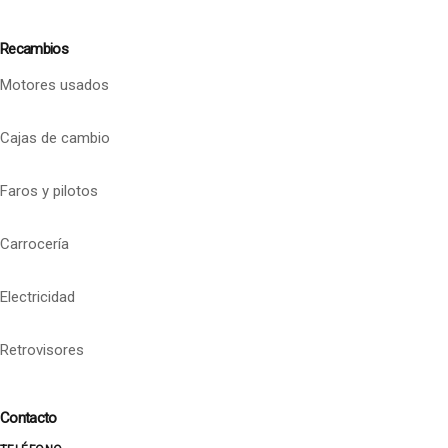
Recambios
Motores usados
Cajas de cambio
Faros y pilotos
Carrocería
Electricidad
Retrovisores
Contacto