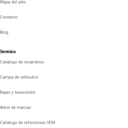
Mapa del sitio
Contacto
Blog
Servicios
Catalogo de recambios
Campa de vehículos
Bajas y tasaciones
Arbol de marcas
Catalogo de referencias OEM