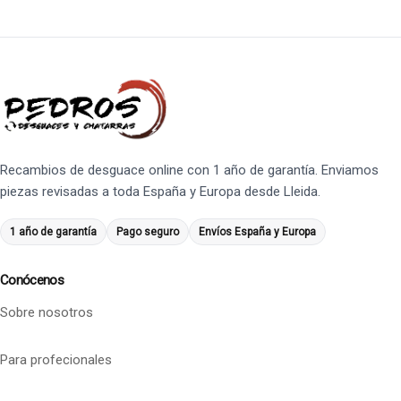
Recambios de desguace online con 1 año de garantía. Enviamos
piezas revisadas a toda España y Europa desde Lleida.
1 año de garantía
Pago seguro
Envíos España y Europa
Conócenos
Sobre nosotros
Para profecionales