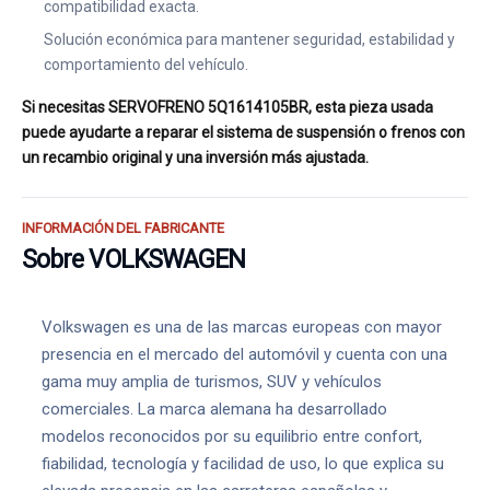
compatibilidad exacta.
Solución económica para mantener seguridad, estabilidad y
comportamiento del vehículo.
Si necesitas SERVOFRENO 5Q1614105BR, esta pieza usada
puede ayudarte a reparar el sistema de suspensión o frenos con
un recambio original y una inversión más ajustada.
INFORMACIÓN DEL FABRICANTE
Sobre VOLKSWAGEN
Volkswagen es una de las marcas europeas con mayor
presencia en el mercado del automóvil y cuenta con una
gama muy amplia de turismos, SUV y vehículos
comerciales. La marca alemana ha desarrollado
modelos reconocidos por su equilibrio entre confort,
fiabilidad, tecnología y facilidad de uso, lo que explica su