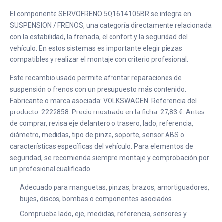
El componente SERVOFRENO 5Q1614105BR se integra en
SUSPENSION / FRENOS, una categoría directamente relacionada
con la estabilidad, la frenada, el confort y la seguridad del
vehículo. En estos sistemas es importante elegir piezas
compatibles y realizar el montaje con criterio profesional.
Este recambio usado permite afrontar reparaciones de
suspensión o frenos con un presupuesto más contenido.
Fabricante o marca asociada: VOLKSWAGEN. Referencia del
producto: 2222858. Precio mostrado en la ficha: 27,83 €. Antes
de comprar, revisa eje delantero o trasero, lado, referencia,
diámetro, medidas, tipo de pinza, soporte, sensor ABS o
características específicas del vehículo. Para elementos de
seguridad, se recomienda siempre montaje y comprobación por
un profesional cualificado.
Adecuado para manguetas, pinzas, brazos, amortiguadores,
bujes, discos, bombas o componentes asociados.
Comprueba lado, eje, medidas, referencia, sensores y