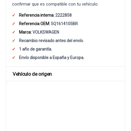
confirmar que es compatible con tu vehículo.
Referencia interna:
2222858
Referencia OEM:
5Q1614105BR
Marca:
VOLKSWAGEN
Recambio revisado antes del envío.
1 año de garantía.
Envío disponible a España y Europa.
Vehículo de origen