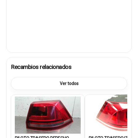
Recambios relacionados
Ver todos