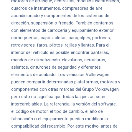
motores de arranque, centralitas, módulos electrónicos,
cuadros de instrumentos, compresores de aire
acondicionado y componentes de los sistemas de
dirección, suspensión o frenado. También contamos
con elementos de carrocería y equipamiento exterior
como puertas, capós, aletas, paragolpes, portones,
retrovisores, faros, pilotos, rejillas y llantas. Para el
interior del vehículo es posible encontrar pantallas,
mandos de climatización, elevalunas, cerraduras,
asientos, cinturones de seguridad y diferentes
elementos de acabado. Los vehículos Volkswagen
pueden compartir determinadas plataformas, motores y
componentes con otras marcas del Grupo Volkswagen,
pero esto no significa que todas las piezas sean
intercambiables. La referencia, la versión del software,
el código de motor, el tipo de cambio, el año de
fabricación o el equipamiento pueden modificar la
compatibilidad del recambio. Por este motivo, antes de