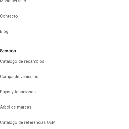
Mapa del sitio
Contacto
Blog
Servicios
Catalogo de recambios
Campa de vehículos
Bajas y tasaciones
Arbol de marcas
Catalogo de referencias OEM