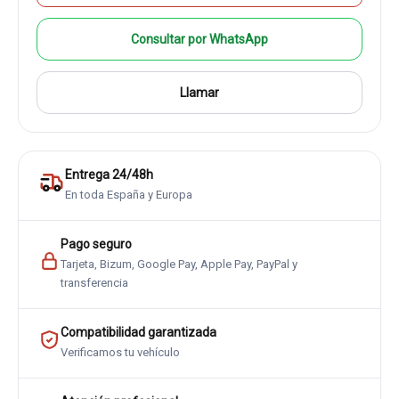
Consultar por WhatsApp
Llamar
Entrega 24/48h
En toda España y Europa
Pago seguro
Tarjeta, Bizum, Google Pay, Apple Pay, PayPal y
transferencia
Compatibilidad garantizada
Verificamos tu vehículo