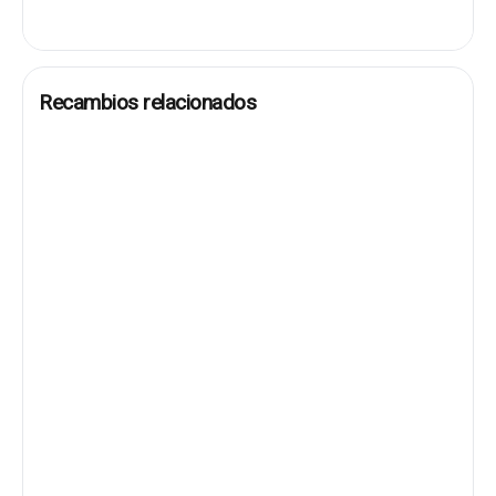
Recambios relacionados