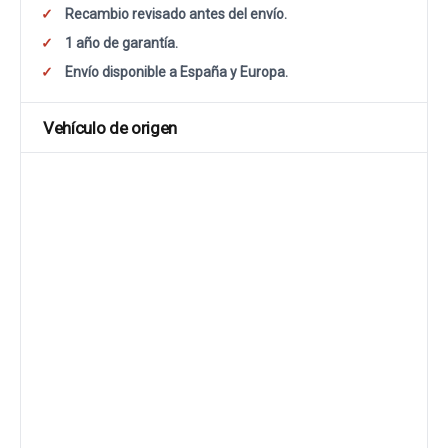
Recambio revisado antes del envío.
1 año de garantía.
Envío disponible a España y Europa.
Vehículo de origen