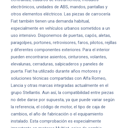
electrónicos, unidades de ABS, mandos, pantallas y
otros elementos eléctricos. Las piezas de carrocería
Fiat también tienen una demanda habitual,
especialmente en vehículos urbanos sometidos a un
uso intensivo. Disponemos de puertas, capós, aletas,
paragolpes, portones, retrovisores, faros, pilotos, rejillas
y diferentes componentes exteriores. Para el interior
pueden encontrarse asientos, cinturones, volantes,
elevalunas, cerraduras, salpicaderos y paneles de
puerta. Fiat ha utilizado durante años motores y
soluciones técnicas compartidas con Alfa Romeo,
Lancia y otras marcas integradas actualmente en el
grupo Stellantis. Aun así, la compatibilidad entre piezas
no debe darse por supuesta, ya que puede variar según
la referencia, el código de motor, el tipo de caja de
cambios, el año de fabricación o el equipamiento
instalado. Esta comprobación es especialmente