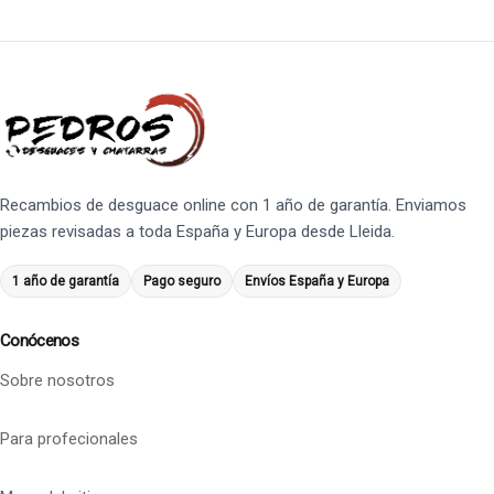
Recambios de desguace online con 1 año de garantía. Enviamos
piezas revisadas a toda España y Europa desde Lleida.
1 año de garantía
Pago seguro
Envíos España y Europa
Conócenos
Sobre nosotros
Para profecionales