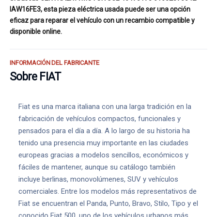
IAW16FE3, esta pieza eléctrica usada puede ser una opción
eficaz para reparar el vehículo con un recambio compatible y
disponible online.
INFORMACIÓN DEL FABRICANTE
Sobre FIAT
Fiat es una marca italiana con una larga tradición en la
fabricación de vehículos compactos, funcionales y
pensados para el día a día. A lo largo de su historia ha
tenido una presencia muy importante en las ciudades
europeas gracias a modelos sencillos, económicos y
fáciles de mantener, aunque su catálogo también
incluye berlinas, monovolúmenes, SUV y vehículos
comerciales. Entre los modelos más representativos de
Fiat se encuentran el Panda, Punto, Bravo, Stilo, Tipo y el
conocido Fiat 500, uno de los vehículos urbanos más