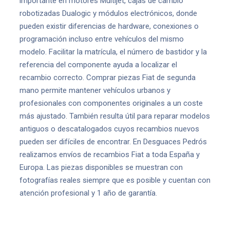
importante en motores Multijet, cajas de cambio
robotizadas Dualogic y módulos electrónicos, donde
pueden existir diferencias de hardware, conexiones o
programación incluso entre vehículos del mismo
modelo. Facilitar la matrícula, el número de bastidor y la
referencia del componente ayuda a localizar el
recambio correcto. Comprar piezas Fiat de segunda
mano permite mantener vehículos urbanos y
profesionales con componentes originales a un coste
más ajustado. También resulta útil para reparar modelos
antiguos o descatalogados cuyos recambios nuevos
pueden ser difíciles de encontrar. En Desguaces Pedrós
realizamos envíos de recambios Fiat a toda España y
Europa. Las piezas disponibles se muestran con
fotografías reales siempre que es posible y cuentan con
atención profesional y 1 año de garantía.