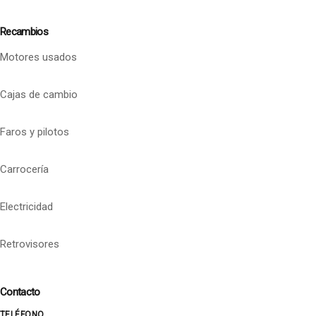
Recambios
Motores usados
Cajas de cambio
Faros y pilotos
Carrocería
Electricidad
Retrovisores
Contacto
TELÉFONO