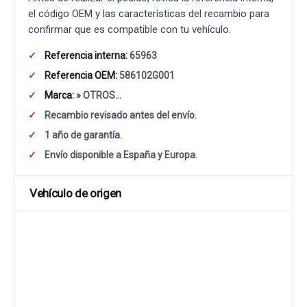
el código OEM y las características del recambio para
confirmar que es compatible con tu vehículo.
Referencia interna:
65963
Referencia OEM:
586102G001
Marca:
» OTROS...
Recambio revisado antes del envío.
1 año de garantía.
Envío disponible a España y Europa.
Vehículo de origen