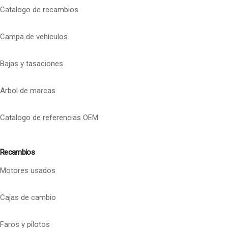
Catalogo de recambios
Campa de vehículos
Bajas y tasaciones
Arbol de marcas
Catalogo de referencias OEM
Recambios
Motores usados
Cajas de cambio
Faros y pilotos