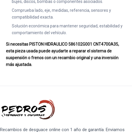
bujes, discos, bombas o componentes asociados.
Comprueba lado, eje, medidas, referencia, sensores y
compatibilidad exacta.
Solución económica para mantener seguridad, estabilidad y
comportamiento del vehículo.
Si necesitas PISTON HIDRAULICO 586102G001 CNT4700A35,
esta pieza usada puede ayudarte a reparar el sistema de
suspensión o frenos con un recambio original y una inversión
más ajustada.
Recambios de desguace online con 1 año de garantía. Enviamos