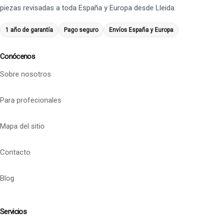
piezas revisadas a toda España y Europa desde Lleida.
1 año de garantía
Pago seguro
Envíos España y Europa
Conócenos
Sobre nosotros
Para profecionales
Mapa del sitio
Contacto
Blog
Servicios