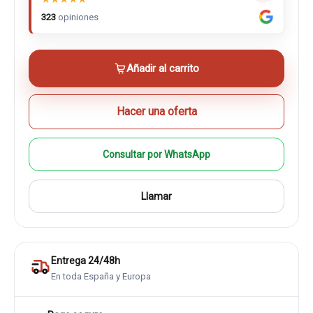
323
opiniones
Añadir al carrito
Hacer una oferta
Consultar por WhatsApp
Llamar
Entrega 24/48h
En toda España y Europa