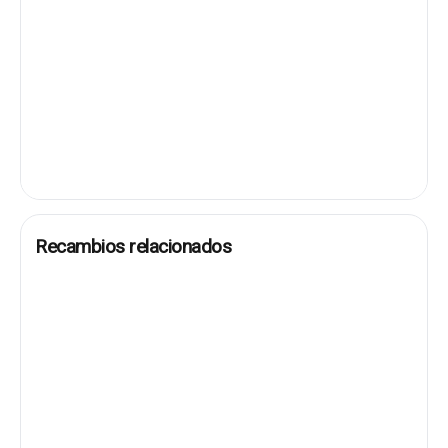
Recambios relacionados