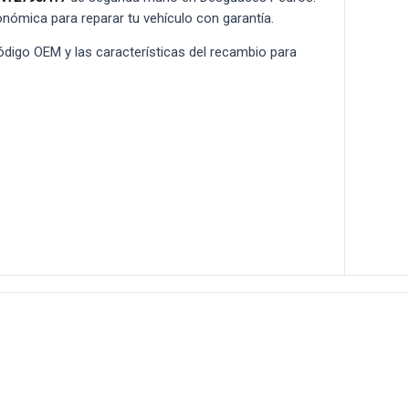
conómica para reparar tu vehículo con garantía.
 código OEM y las características del recambio para