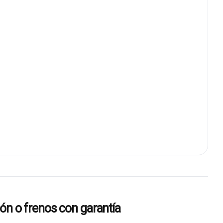
 o frenos con garantía