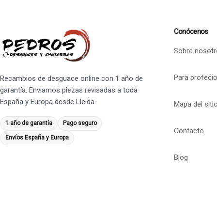
Conócenos
Sobre nosotr
Para profeci
Recambios de desguace online con 1 año de
garantía. Enviamos piezas revisadas a toda
España y Europa desde Lleida.
Mapa del siti
1 año de garantía
Pago seguro
Contacto
Envíos España y Europa
Blog