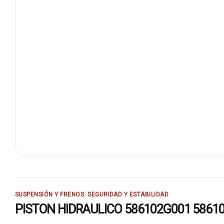
SUSPENSIÓN Y FRENOS: SEGURIDAD Y ESTABILIDAD
PISTON HIDRAULICO 586102G001 58610 2