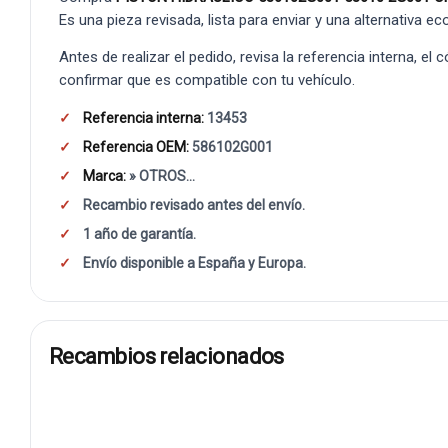
Es una pieza revisada, lista para enviar y una alternativa e
Antes de realizar el pedido, revisa la referencia interna, el
confirmar que es compatible con tu vehículo.
Referencia interna:
13453
Referencia OEM:
586102G001
Marca:
» OTROS...
Recambio revisado antes del envío.
1 año de garantía.
Envío disponible a España y Europa.
Recambios relacionados