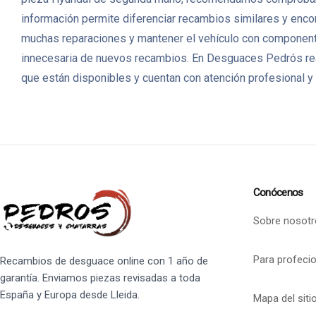
información permite diferenciar recambios similares y encon
muchas reparaciones y mantener el vehículo con componentes
innecesaria de nuevos recambios. En Desguaces Pedrós rea
que están disponibles y cuentan con atención profesional y 
Conócenos
Sobre nosotr
Para profeci
Recambios de desguace online con 1 año de
garantía. Enviamos piezas revisadas a toda
España y Europa desde Lleida.
Mapa del siti