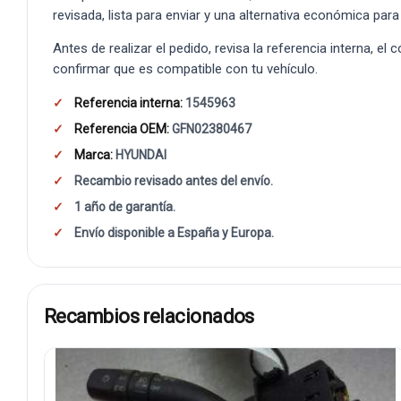
revisada, lista para enviar y una alternativa económica para
Antes de realizar el pedido, revisa la referencia interna, el
confirmar que es compatible con tu vehículo.
Referencia interna:
1545963
Referencia OEM:
GFN02380467
Marca:
HYUNDAI
Recambio revisado antes del envío.
1 año de garantía.
Envío disponible a España y Europa.
Recambios relacionados