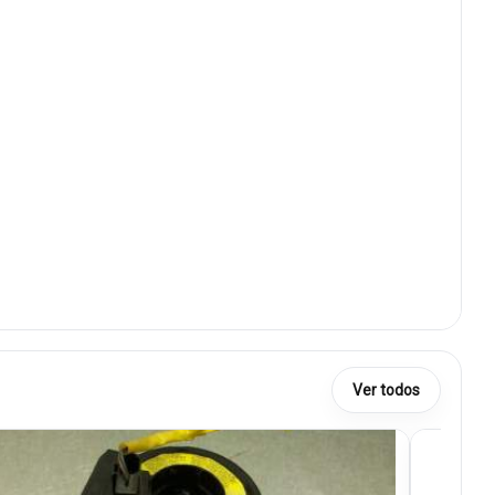
Ver todos