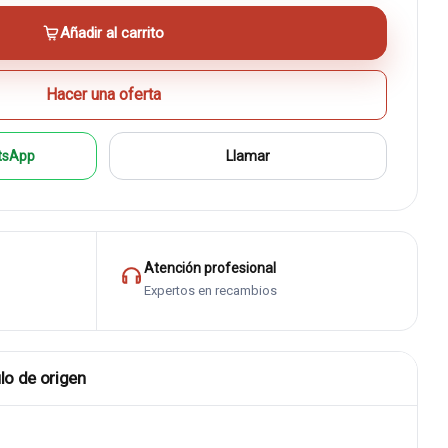
Añadir al carrito
Hacer una oferta
tsApp
Llamar
Atención profesional
Expertos en recambios
lo de origen