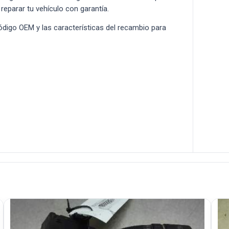
 reparar tu vehículo con garantía.
 código OEM y las características del recambio para