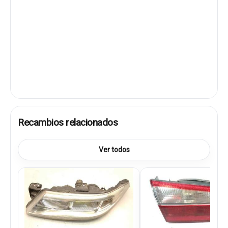
Recambios relacionados
Ver todos