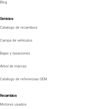
Blog
Servicios
Catalogo de recambios
Campa de vehículos
Bajas y tasaciones
Arbol de marcas
Catalogo de referencias OEM
Recambios
Motores usados