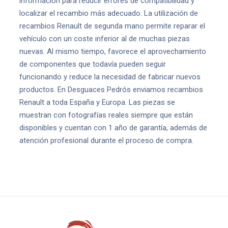
información para reducir errores de compatibilidad y
localizar el recambio más adecuado. La utilización de
recambios Renault de segunda mano permite reparar el
vehículo con un coste inferior al de muchas piezas
nuevas. Al mismo tiempo, favorece el aprovechamiento
de componentes que todavía pueden seguir
funcionando y reduce la necesidad de fabricar nuevos
productos. En Desguaces Pedrós enviamos recambios
Renault a toda España y Europa. Las piezas se
muestran con fotografías reales siempre que están
disponibles y cuentan con 1 año de garantía, además de
atención profesional durante el proceso de compra.