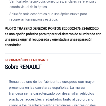
Verifica lado, tecnología, conectores, anclajes, referencia y
estado visual de la óptica.
Solución más económica que una óptica nueva para
recuperar iluminación y estética.
PILOTO TRASERO DERECHO PORTON 8200002476 23460202D
es una opción práctica para reparar el sistema de alumbrado con
una pieza original recuperada y orientada a una reparación
económica.
INFORMACIÓN DEL FABRICANTE
Sobre RENAULT
Renault es uno de los fabricantes europeos con mayor
presencia en las carreteras españolas. La marca
francesa se ha caracterizado por desarrollar vehículos
prácticos, accesibles y adaptados tanto al uso urbano
como a los desplazamientos familiares y profesionales.