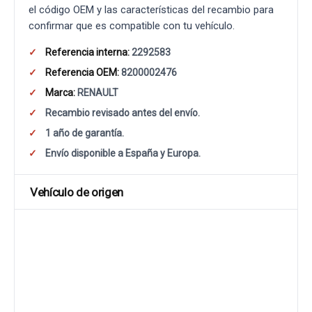
el código OEM y las características del recambio para
confirmar que es compatible con tu vehículo.
Referencia interna:
2292583
Referencia OEM:
8200002476
Marca:
RENAULT
Recambio revisado antes del envío.
1 año de garantía.
Envío disponible a España y Europa.
Vehículo de origen