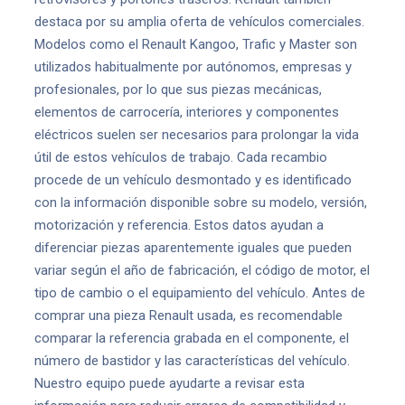
destaca por su amplia oferta de vehículos comerciales.
Modelos como el Renault Kangoo, Trafic y Master son
utilizados habitualmente por autónomos, empresas y
profesionales, por lo que sus piezas mecánicas,
elementos de carrocería, interiores y componentes
eléctricos suelen ser necesarios para prolongar la vida
útil de estos vehículos de trabajo. Cada recambio
procede de un vehículo desmontado y es identificado
con la información disponible sobre su modelo, versión,
motorización y referencia. Estos datos ayudan a
diferenciar piezas aparentemente iguales que pueden
variar según el año de fabricación, el código de motor, el
tipo de cambio o el equipamiento del vehículo. Antes de
comprar una pieza Renault usada, es recomendable
comparar la referencia grabada en el componente, el
número de bastidor y las características del vehículo.
Nuestro equipo puede ayudarte a revisar esta