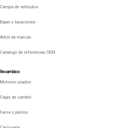
Campa de vehículos
Bajas y tasaciones
Arbol de marcas
Catalogo de referencias OEM
Recambios
Motores usados
Cajas de cambio
Faros y pilotos
Carrocería