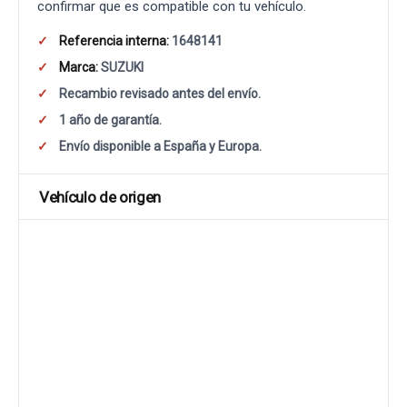
confirmar que es compatible con tu vehículo.
Referencia interna:
1648141
Marca:
SUZUKI
Recambio revisado antes del envío.
1 año de garantía.
Envío disponible a España y Europa.
Vehículo de origen