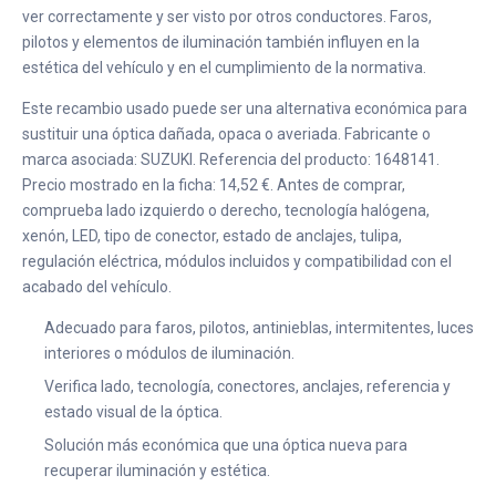
ver correctamente y ser visto por otros conductores. Faros,
pilotos y elementos de iluminación también influyen en la
estética del vehículo y en el cumplimiento de la normativa.
Este recambio usado puede ser una alternativa económica para
sustituir una óptica dañada, opaca o averiada. Fabricante o
marca asociada: SUZUKI. Referencia del producto: 1648141.
Precio mostrado en la ficha: 14,52 €. Antes de comprar,
comprueba lado izquierdo o derecho, tecnología halógena,
xenón, LED, tipo de conector, estado de anclajes, tulipa,
regulación eléctrica, módulos incluidos y compatibilidad con el
acabado del vehículo.
Adecuado para faros, pilotos, antinieblas, intermitentes, luces
interiores o módulos de iluminación.
Verifica lado, tecnología, conectores, anclajes, referencia y
estado visual de la óptica.
Solución más económica que una óptica nueva para
recuperar iluminación y estética.