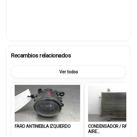
Recambios relacionados
Ver todos
FARO ANTINIEBLA IZQUIERDO
CONDENSADOR / RADIA
AIRE...