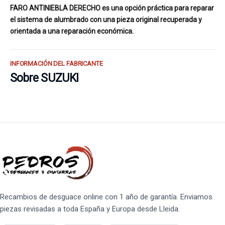
FARO ANTINIEBLA DERECHO es una opción práctica para reparar
el sistema de alumbrado con una pieza original recuperada y
orientada a una reparación económica.
INFORMACIÓN DEL FABRICANTE
Sobre SUZUKI
Recambios de desguace online con 1 año de garantía. Enviamos
piezas revisadas a toda España y Europa desde Lleida.