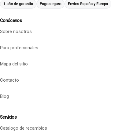
1 año de garantía
Pago seguro
Envíos España y Europa
Conócenos
Sobre nosotros
Para profecionales
Mapa del sitio
Contacto
Blog
Servicios
Catalogo de recambios