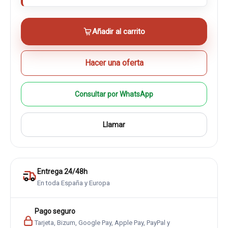
Añadir al carrito
Hacer una oferta
Consultar por WhatsApp
Llamar
Entrega 24/48h
En toda España y Europa
Pago seguro
Tarjeta, Bizum, Google Pay, Apple Pay, PayPal y