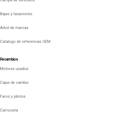
Campa de vehículos
Bajas y tasaciones
Arbol de marcas
Catalogo de referencias OEM
Recambios
Motores usados
Cajas de cambio
Faros y pilotos
Carrocería