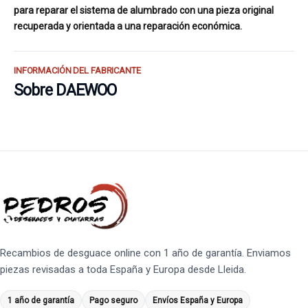
para reparar el sistema de alumbrado con una pieza original
recuperada y orientada a una reparación económica.
INFORMACIÓN DEL FABRICANTE
Sobre DAEWOO
Recambios de desguace online con 1 año de garantía. Enviamos
piezas revisadas a toda España y Europa desde Lleida.
1 año de garantía
Pago seguro
Envíos España y Europa