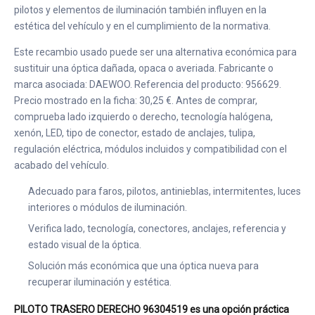
pilotos y elementos de iluminación también influyen en la
estética del vehículo y en el cumplimiento de la normativa.
Este recambio usado puede ser una alternativa económica para
sustituir una óptica dañada, opaca o averiada. Fabricante o
marca asociada: DAEWOO. Referencia del producto: 956629.
Precio mostrado en la ficha: 30,25 €. Antes de comprar,
comprueba lado izquierdo o derecho, tecnología halógena,
xenón, LED, tipo de conector, estado de anclajes, tulipa,
regulación eléctrica, módulos incluidos y compatibilidad con el
acabado del vehículo.
Adecuado para faros, pilotos, antinieblas, intermitentes, luces
interiores o módulos de iluminación.
Verifica lado, tecnología, conectores, anclajes, referencia y
estado visual de la óptica.
Solución más económica que una óptica nueva para
recuperar iluminación y estética.
PILOTO TRASERO DERECHO 96304519 es una opción práctica