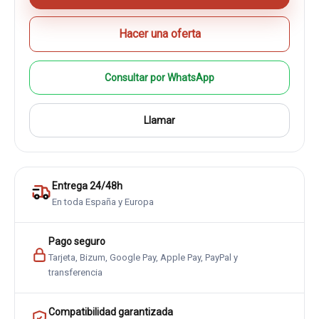
Hacer una oferta
Consultar por WhatsApp
Llamar
Entrega 24/48h
En toda España y Europa
Pago seguro
Tarjeta, Bizum, Google Pay, Apple Pay, PayPal y
transferencia
Compatibilidad garantizada