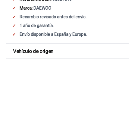
Marca:
DAEWOO
Recambio revisado antes del envío.
1 año de garantía.
Envío disponible a España y Europa.
Vehículo de origen