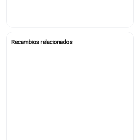
Recambios relacionados