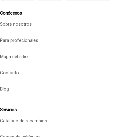
Conócenos
Sobre nosotros
Para profecionales
Mapa del sitio
Contacto
Blog
Servicios
Catalogo de recambios