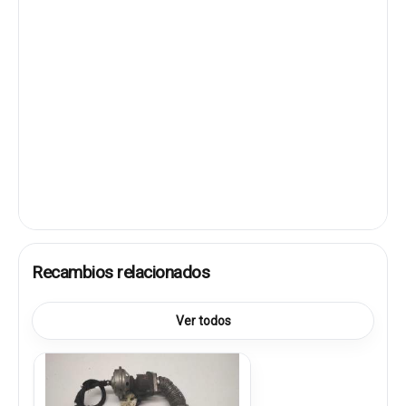
Recambios relacionados
Ver todos