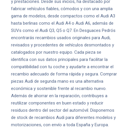
y prestaciones. Desde sus inicios, ha destacado por
fabricar vehículos fiables, cómodos y con una amplia
gama de modelos, desde compactos como el Audi A3
hasta berlinas como el Audi A4 o Audi A6, además de
SUVs como el Audi Q3, Q5 o Q7. En Desguaces Pedrós
encontrarás recambios usados originales para Audi,
revisados y procedentes de vehículos desmontados y
catalogados por nuestro equipo. Cada pieza se
identifica con sus datos principales para facilitar la
compatibilidad con tu coche y ayudarte a encontrar el
recambio adecuado de forma rápida y segura. Comprar
piezas Audi de segunda mano es una alternativa
económica y sostenible frente al recambio nuevo.
Además de ahorrar en la reparación, contribuyes a
reutilizar componentes en buen estado y reducir
residuos dentro del sector del automóvil. Disponemos
de stock de recambios Audi para diferentes modelos y
motorizaciones, con envío a toda España y Europa.