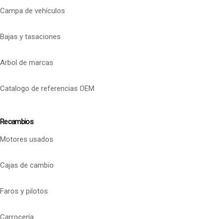
Campa de vehículos
Bajas y tasaciones
Arbol de marcas
Catalogo de referencias OEM
Recambios
Motores usados
Cajas de cambio
Faros y pilotos
Carrocería