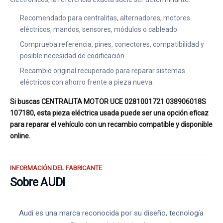
Recomendado para centralitas, alternadores, motores
eléctricos, mandos, sensores, módulos o cableado.
Comprueba referencia, pines, conectores, compatibilidad y
posible necesidad de codificación.
Recambio original recuperado para reparar sistemas
eléctricos con ahorro frente a pieza nueva.
Si buscas CENTRALITA MOTOR UCE 0281001721 038906018S
107180, esta pieza eléctrica usada puede ser una opción eficaz
para reparar el vehículo con un recambio compatible y disponible
online.
INFORMACIÓN DEL FABRICANTE
Sobre AUDI
Audi es una marca reconocida por su diseño, tecnología