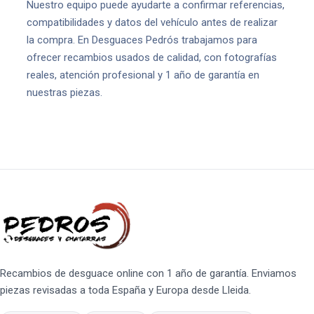
Nuestro equipo puede ayudarte a confirmar referencias,
compatibilidades y datos del vehículo antes de realizar
la compra. En Desguaces Pedrós trabajamos para
ofrecer recambios usados de calidad, con fotografías
reales, atención profesional y 1 año de garantía en
nuestras piezas.
Recambios de desguace online con 1 año de garantía. Enviamos
piezas revisadas a toda España y Europa desde Lleida.