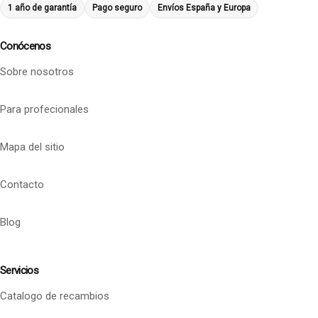
1 año de garantía
Pago seguro
Envíos España y Europa
Conócenos
Sobre nosotros
Para profecionales
Mapa del sitio
Contacto
Blog
Servicios
Catalogo de recambios