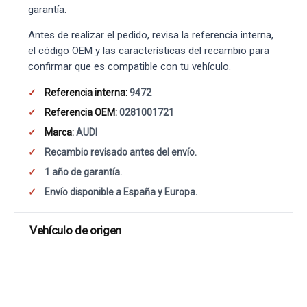
garantía.
Antes de realizar el pedido, revisa la referencia interna,
el código OEM y las características del recambio para
confirmar que es compatible con tu vehículo.
Referencia interna:
9472
Referencia OEM:
0281001721
Marca:
AUDI
Recambio revisado antes del envío.
1 año de garantía.
Envío disponible a España y Europa.
Vehículo de origen