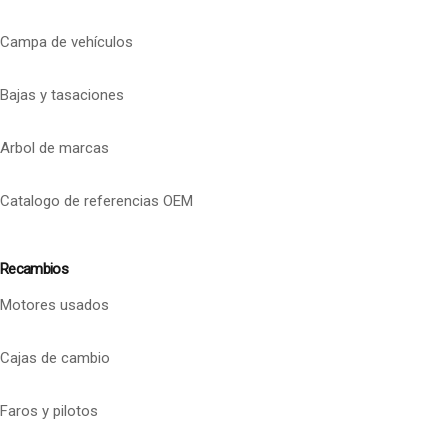
Campa de vehículos
Bajas y tasaciones
Arbol de marcas
Catalogo de referencias OEM
Recambios
Motores usados
Cajas de cambio
Faros y pilotos