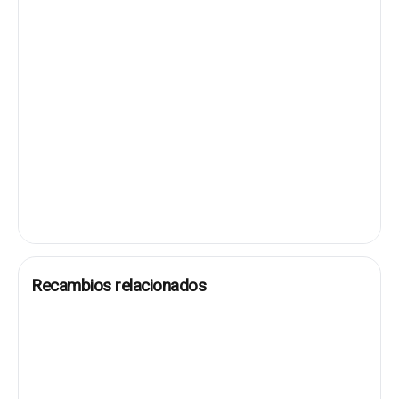
Recambios relacionados