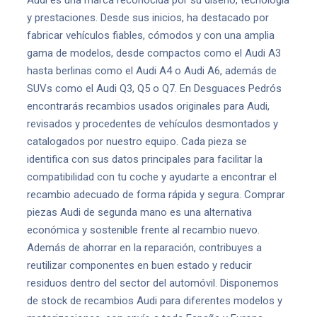
Audi es una marca reconocida por su diseño, tecnología
y prestaciones. Desde sus inicios, ha destacado por
fabricar vehículos fiables, cómodos y con una amplia
gama de modelos, desde compactos como el Audi A3
hasta berlinas como el Audi A4 o Audi A6, además de
SUVs como el Audi Q3, Q5 o Q7. En Desguaces Pedrós
encontrarás recambios usados originales para Audi,
revisados y procedentes de vehículos desmontados y
catalogados por nuestro equipo. Cada pieza se
identifica con sus datos principales para facilitar la
compatibilidad con tu coche y ayudarte a encontrar el
recambio adecuado de forma rápida y segura. Comprar
piezas Audi de segunda mano es una alternativa
económica y sostenible frente al recambio nuevo.
Además de ahorrar en la reparación, contribuyes a
reutilizar componentes en buen estado y reducir
residuos dentro del sector del automóvil. Disponemos
de stock de recambios Audi para diferentes modelos y