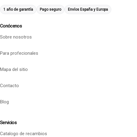
1 año de garantía
Pago seguro
Envíos España y Europa
Conócenos
Sobre nosotros
Para profecionales
Mapa del sitio
Contacto
Blog
Servicios
Catalogo de recambios