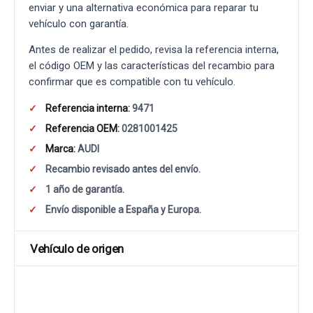
enviar y una alternativa económica para reparar tu
vehículo con garantía.
Antes de realizar el pedido, revisa la referencia interna,
el código OEM y las características del recambio para
confirmar que es compatible con tu vehículo.
Referencia interna:
9471
Referencia OEM:
0281001425
Marca:
AUDI
Recambio revisado antes del envío.
1 año de garantía.
Envío disponible a España y Europa.
Vehículo de origen