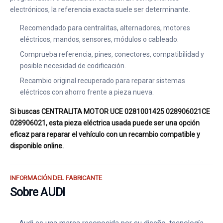
electrónicos, la referencia exacta suele ser determinante.
Recomendado para centralitas, alternadores, motores
eléctricos, mandos, sensores, módulos o cableado.
Comprueba referencia, pines, conectores, compatibilidad y
posible necesidad de codificación.
Recambio original recuperado para reparar sistemas
eléctricos con ahorro frente a pieza nueva.
Si buscas CENTRALITA MOTOR UCE 0281001425 028906021CE
028906021, esta pieza eléctrica usada puede ser una opción
eficaz para reparar el vehículo con un recambio compatible y
disponible online.
INFORMACIÓN DEL FABRICANTE
Sobre AUDI