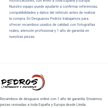
motorizaciones, con envío a toda España y Europa.
Nuestro equipo puede ayudarte a confirmar referencias,
compatibilidades y datos del vehículo antes de realizar
la compra. En Desguaces Pedrós trabajamos para
ofrecer recambios usados de calidad, con fotografías
reales, atención profesional y 1 año de garantía en
nuestras piezas.
Recambios de desguace online con 1 año de garantía. Enviamos
piezas revisadas a toda España y Europa desde Lleida.