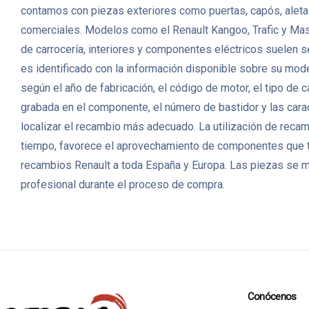
contamos con piezas exteriores como puertas, capós, aletas,
comerciales. Modelos como el Renault Kangoo, Trafic y Mas
de carrocería, interiores y componentes eléctricos suelen s
es identificado con la información disponible sobre su mode
según el año de fabricación, el código de motor, el tipo de
grabada en el componente, el número de bastidor y las carac
localizar el recambio más adecuado. La utilización de reca
tiempo, favorece el aprovechamiento de componentes que t
recambios Renault a toda España y Europa. Las piezas se m
profesional durante el proceso de compra.
Conócenos