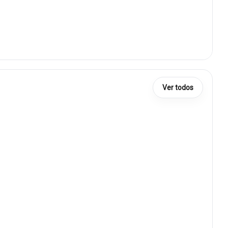
Ver todos