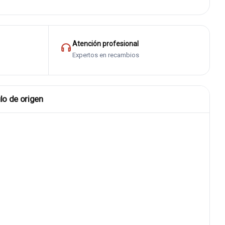
Atención profesional
Expertos en recambios
lo de origen