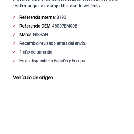
confirmar que es compatible con tu vehículo.
Referencia interna:
8192
Referencia OEM:
46007EM00B
Marca:
NISSAN
Recambio revisado antes del envío.
1 año de garantía.
Envío disponible a España y Europa.
Vehículo de origen