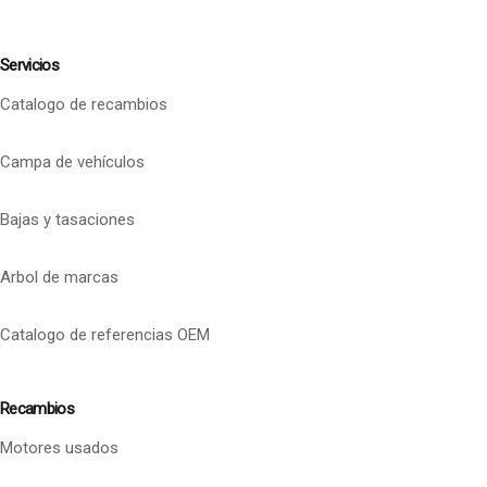
Servicios
Catalogo de recambios
Campa de vehículos
Bajas y tasaciones
Arbol de marcas
Catalogo de referencias OEM
Recambios
Motores usados