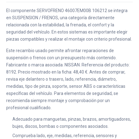
El componente SERVOFRENO 46007EM00B 106212 se integra
en SUSPENSION / FRENOS, una categoría directamente
relacionada con la estabilidad, la frenada, el confort y la
seguridad del vehículo. En estos sistemas es importante elegir
piezas compatibles y realizar el montaje con criterio profesional.
Este recambio usado permite afrontar reparaciones de
suspensión o frenos con un presupuesto más contenido.
Fabricante o marca asociada: NISSAN. Referencia del producto:
8192. Precio mostrado en la ficha: 48,40 €. Antes de comprar,
revisa eje delantero o trasero, lado, referencia, diámetro,
medidas, tipo de pinza, soporte, sensor ABS o características
específicas del vehículo. Para elementos de seguridad, se
recomienda siempre montaje y comprobación por un
profesional cualificado.
Adecuado para manguetas, pinzas, brazos, amortiguadores,
bujes, discos, bombas o componentes asociados.
Comprueba lado, eje, medidas, referencia, sensores y