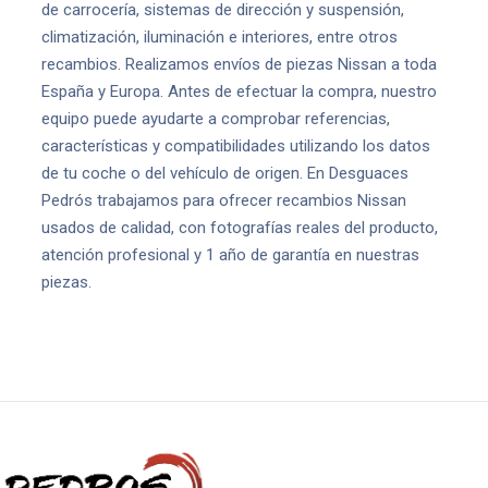
de carrocería, sistemas de dirección y suspensión,
climatización, iluminación e interiores, entre otros
recambios. Realizamos envíos de piezas Nissan a toda
España y Europa. Antes de efectuar la compra, nuestro
equipo puede ayudarte a comprobar referencias,
características y compatibilidades utilizando los datos
de tu coche o del vehículo de origen. En Desguaces
Pedrós trabajamos para ofrecer recambios Nissan
usados de calidad, con fotografías reales del producto,
atención profesional y 1 año de garantía en nuestras
piezas.