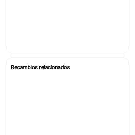
Recambios relacionados