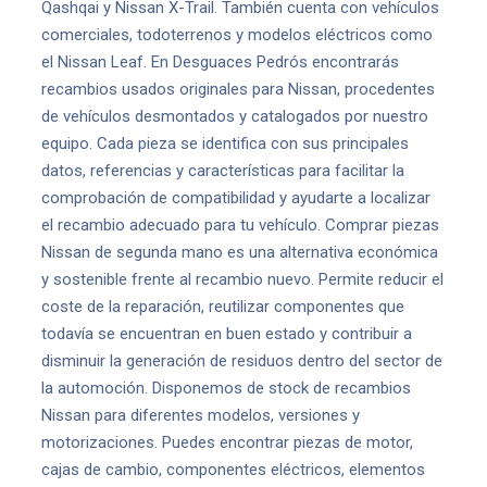
Qashqai y Nissan X-Trail. También cuenta con vehículos
comerciales, todoterrenos y modelos eléctricos como
el Nissan Leaf. En Desguaces Pedrós encontrarás
recambios usados originales para Nissan, procedentes
de vehículos desmontados y catalogados por nuestro
equipo. Cada pieza se identifica con sus principales
datos, referencias y características para facilitar la
comprobación de compatibilidad y ayudarte a localizar
el recambio adecuado para tu vehículo. Comprar piezas
Nissan de segunda mano es una alternativa económica
y sostenible frente al recambio nuevo. Permite reducir el
coste de la reparación, reutilizar componentes que
todavía se encuentran en buen estado y contribuir a
disminuir la generación de residuos dentro del sector de
la automoción. Disponemos de stock de recambios
Nissan para diferentes modelos, versiones y
motorizaciones. Puedes encontrar piezas de motor,
cajas de cambio, componentes eléctricos, elementos