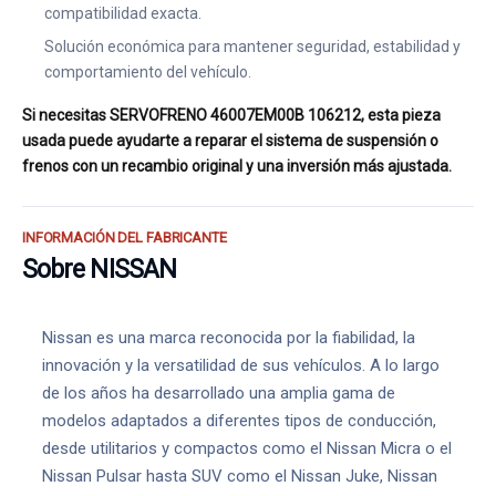
compatibilidad exacta.
Solución económica para mantener seguridad, estabilidad y
comportamiento del vehículo.
Si necesitas SERVOFRENO 46007EM00B 106212, esta pieza
usada puede ayudarte a reparar el sistema de suspensión o
frenos con un recambio original y una inversión más ajustada.
INFORMACIÓN DEL FABRICANTE
Sobre NISSAN
Nissan es una marca reconocida por la fiabilidad, la
innovación y la versatilidad de sus vehículos. A lo largo
de los años ha desarrollado una amplia gama de
modelos adaptados a diferentes tipos de conducción,
desde utilitarios y compactos como el Nissan Micra o el
Nissan Pulsar hasta SUV como el Nissan Juke, Nissan