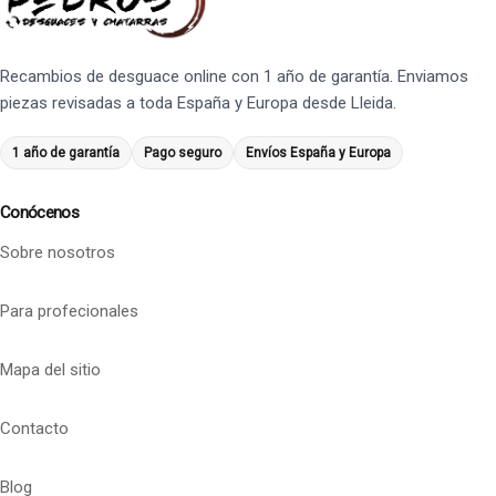
Recambios de desguace online con 1 año de garantía. Enviamos
piezas revisadas a toda España y Europa desde Lleida.
1 año de garantía
Pago seguro
Envíos España y Europa
Conócenos
Sobre nosotros
Para profecionales
Mapa del sitio
Contacto
Blog