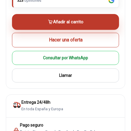
323
opiniones
Añadir al carrito
Hacer una oferta
Consultar por WhatsApp
Llamar
Entrega 24/48h
En toda España y Europa
Pago seguro