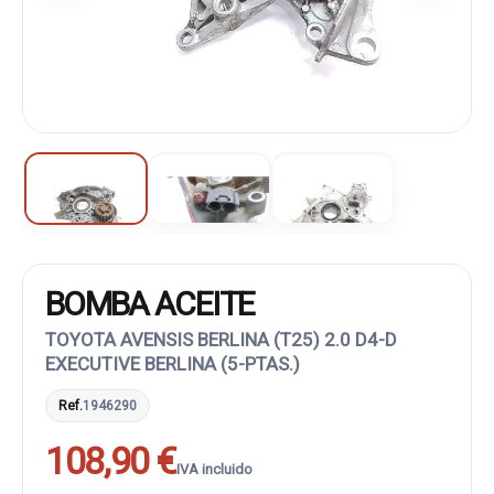
BOMBA ACEITE
TOYOTA AVENSIS BERLINA (T25) 2.0 D4-D
EXECUTIVE BERLINA (5-PTAS.)
Ref.
1946290
108,90 €
IVA incluido