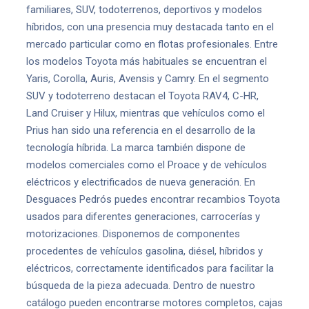
familiares, SUV, todoterrenos, deportivos y modelos
híbridos, con una presencia muy destacada tanto en el
mercado particular como en flotas profesionales. Entre
los modelos Toyota más habituales se encuentran el
Yaris, Corolla, Auris, Avensis y Camry. En el segmento
SUV y todoterreno destacan el Toyota RAV4, C-HR,
Land Cruiser y Hilux, mientras que vehículos como el
Prius han sido una referencia en el desarrollo de la
tecnología híbrida. La marca también dispone de
modelos comerciales como el Proace y de vehículos
eléctricos y electrificados de nueva generación. En
Desguaces Pedrós puedes encontrar recambios Toyota
usados para diferentes generaciones, carrocerías y
motorizaciones. Disponemos de componentes
procedentes de vehículos gasolina, diésel, híbridos y
eléctricos, correctamente identificados para facilitar la
búsqueda de la pieza adecuada. Dentro de nuestro
catálogo pueden encontrarse motores completos, cajas