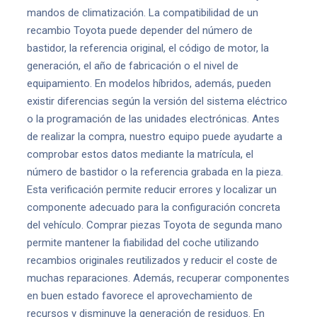
mandos de climatización. La compatibilidad de un
recambio Toyota puede depender del número de
bastidor, la referencia original, el código de motor, la
generación, el año de fabricación o el nivel de
equipamiento. En modelos híbridos, además, pueden
existir diferencias según la versión del sistema eléctrico
o la programación de las unidades electrónicas. Antes
de realizar la compra, nuestro equipo puede ayudarte a
comprobar estos datos mediante la matrícula, el
número de bastidor o la referencia grabada en la pieza.
Esta verificación permite reducir errores y localizar un
componente adecuado para la configuración concreta
del vehículo. Comprar piezas Toyota de segunda mano
permite mantener la fiabilidad del coche utilizando
recambios originales reutilizados y reducir el coste de
muchas reparaciones. Además, recuperar componentes
en buen estado favorece el aprovechamiento de
recursos y disminuye la generación de residuos. En