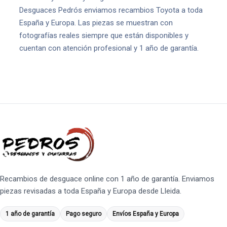
Desguaces Pedrós enviamos recambios Toyota a toda
España y Europa. Las piezas se muestran con
fotografías reales siempre que están disponibles y
cuentan con atención profesional y 1 año de garantía.
Recambios de desguace online con 1 año de garantía. Enviamos
piezas revisadas a toda España y Europa desde Lleida.
1 año de garantía
Pago seguro
Envíos España y Europa