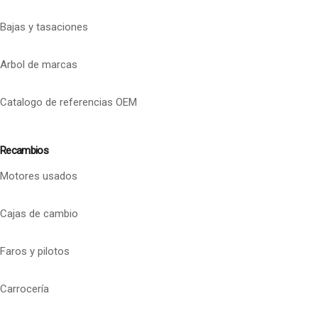
Bajas y tasaciones
Arbol de marcas
Catalogo de referencias OEM
Recambios
Motores usados
Cajas de cambio
Faros y pilotos
Carrocería