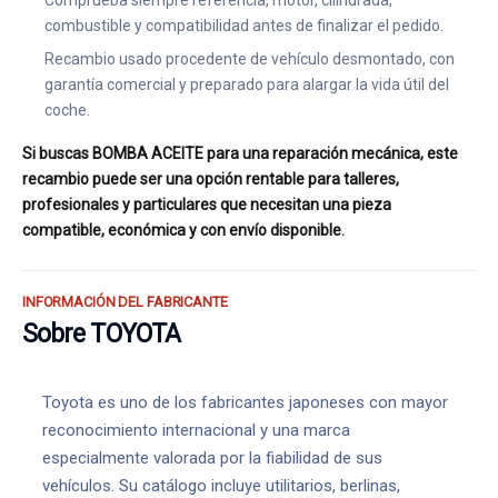
Comprueba siempre referencia, motor, cilindrada,
combustible y compatibilidad antes de finalizar el pedido.
Recambio usado procedente de vehículo desmontado, con
garantía comercial y preparado para alargar la vida útil del
coche.
Si buscas BOMBA ACEITE para una reparación mecánica, este
recambio puede ser una opción rentable para talleres,
profesionales y particulares que necesitan una pieza
compatible, económica y con envío disponible.
INFORMACIÓN DEL FABRICANTE
Sobre TOYOTA
Toyota es uno de los fabricantes japoneses con mayor
reconocimiento internacional y una marca
especialmente valorada por la fiabilidad de sus
vehículos. Su catálogo incluye utilitarios, berlinas,