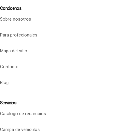
Conócenos
Sobre nosotros
Para profecionales
Mapa del sitio
Contacto
Blog
Servicios
Catalogo de recambios
Campa de vehículos