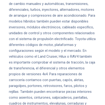
de cambio manuales y automáticas, transmisiones,
diferenciales, turbos, inyectores, alternadores, motores
de arranque y compresores de aire acondicionado. Para
modelos híbridos también pueden estar disponibles
inversores, módulos electrónicos, cableado específico,
unidades de control y otros componentes relacionados
con el sistema de propulsión electrificado. Toyota utiliza
diferentes códigos de motor, plataformas y
configuraciones según el modelo y el mercado. En
vehículos como el Land Cruiser, Hilux o RAV4 también
es importante comprobar el sistema de tracción, la caja
de transferencia, el diferencial y otros elementos
propios de versiones 4x4. Para reparaciones de
carrocería contamos con puertas, capós, aletas,
paragolpes, portones, retrovisores, faros, pilotos y
rejillas. También pueden encontrarse piezas interiores
como asientos, cinturones, salpicaderos, pantallas,
cuadros de instrumentos, elevalunas, cerraduras y