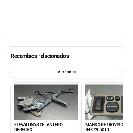
Recambios relacionados
Ver todos
ELEVALUNAS DELANTERO
MANDO RETROVISOR
DERECHO...
8487205010