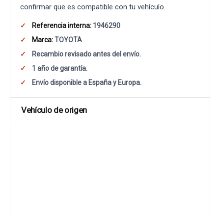
confirmar que es compatible con tu vehículo.
Referencia interna:
1946290
Marca:
TOYOTA
Recambio revisado antes del envío.
1 año de garantía.
Envío disponible a España y Europa.
Vehículo de origen