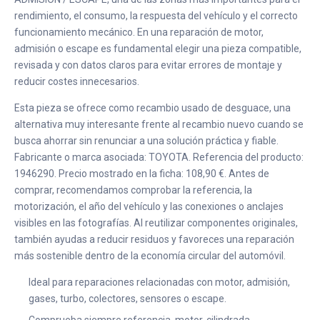
rendimiento, el consumo, la respuesta del vehículo y el correcto
funcionamiento mecánico. En una reparación de motor,
admisión o escape es fundamental elegir una pieza compatible,
revisada y con datos claros para evitar errores de montaje y
reducir costes innecesarios.
Esta pieza se ofrece como recambio usado de desguace, una
alternativa muy interesante frente al recambio nuevo cuando se
busca ahorrar sin renunciar a una solución práctica y fiable.
Fabricante o marca asociada: TOYOTA. Referencia del producto:
1946290. Precio mostrado en la ficha: 108,90 €. Antes de
comprar, recomendamos comprobar la referencia, la
motorización, el año del vehículo y las conexiones o anclajes
visibles en las fotografías. Al reutilizar componentes originales,
también ayudas a reducir residuos y favoreces una reparación
más sostenible dentro de la economía circular del automóvil.
Ideal para reparaciones relacionadas con motor, admisión,
gases, turbo, colectores, sensores o escape.