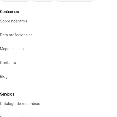
Conócenos
Sobre nosotros
Para profecionales
Mapa del sitio
Contacto
Blog
Servicios
Catalogo de recambios