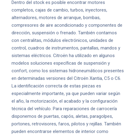
Dentro del stock es posible encontrar motores
completos, cajas de cambio, turbos, inyectores,
alternadores, motores de arranque, bombas,
compresores de aire acondicionado y componentes de
dirección, suspensión o frenado. También contamos
con centralitas, módulos electrónicos, unidades de
control, cuadros de instrumentos, pantallas, mandos y
sistemas eléctricos. Citroën ha utilizado en algunos
modelos soluciones específicas de suspensión y
confort, como los sistemas hidroneumáticos presentes
en determinadas versiones del Citroën Xantia, C5 o C6.
La identificación correcta de estas piezas es
especialmente importante, ya que pueden variar según
el año, la motorización, el acabado y la configuración
técnica del vehículo. Para reparaciones de carrocería
disponemos de puertas, capós, aletas, paragolpes,
portones, retrovisores, faros, pilotos y rejillas. También
pueden encontrarse elementos de interior como