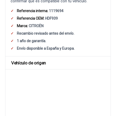
confirmar que es compatible con tu vehículo.
Referencia interna:
1119694
Referencia OEM:
HDF939
Marca:
CITROËN
Recambio revisado antes del envío.
1 año de garantía.
Envío disponible a España y Europa.
Vehículo de origen