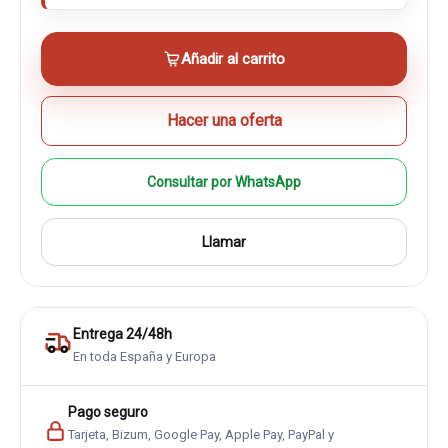
Añadir al carrito
Hacer una oferta
Consultar por WhatsApp
Llamar
Entrega 24/48h
En toda España y Europa
Pago seguro
Tarjeta, Bizum, Google Pay, Apple Pay, PayPal y