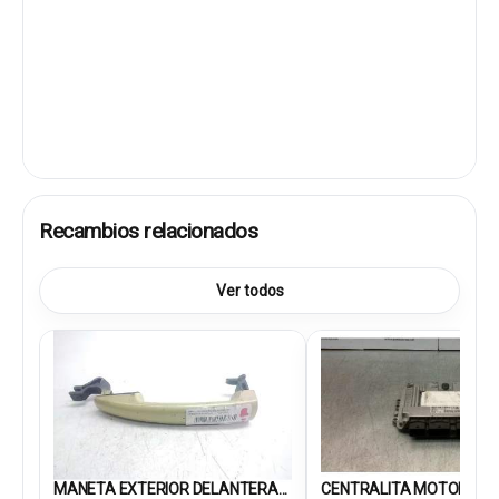
Recambios relacionados
Ver todos
MANETA EXTERIOR DELANTERA...
CENTRALITA MOTOR UCE.