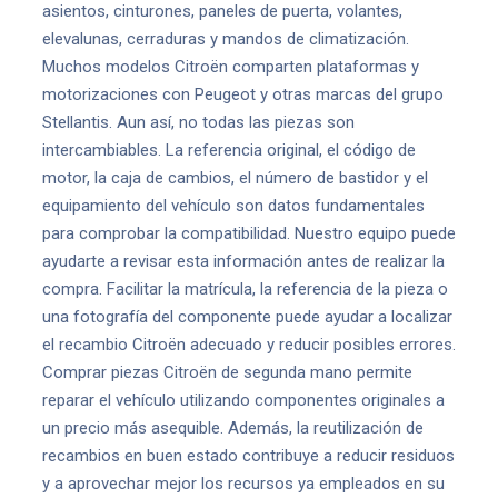
asientos, cinturones, paneles de puerta, volantes,
elevalunas, cerraduras y mandos de climatización.
Muchos modelos Citroën comparten plataformas y
motorizaciones con Peugeot y otras marcas del grupo
Stellantis. Aun así, no todas las piezas son
intercambiables. La referencia original, el código de
motor, la caja de cambios, el número de bastidor y el
equipamiento del vehículo son datos fundamentales
para comprobar la compatibilidad. Nuestro equipo puede
ayudarte a revisar esta información antes de realizar la
compra. Facilitar la matrícula, la referencia de la pieza o
una fotografía del componente puede ayudar a localizar
el recambio Citroën adecuado y reducir posibles errores.
Comprar piezas Citroën de segunda mano permite
reparar el vehículo utilizando componentes originales a
un precio más asequible. Además, la reutilización de
recambios en buen estado contribuye a reducir residuos
y a aprovechar mejor los recursos ya empleados en su