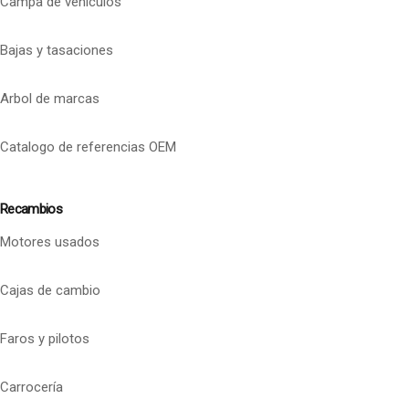
Campa de vehículos
Bajas y tasaciones
Arbol de marcas
Catalogo de referencias OEM
Recambios
Motores usados
Cajas de cambio
Faros y pilotos
Carrocería