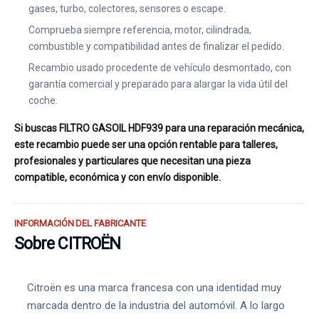
gases, turbo, colectores, sensores o escape.
Comprueba siempre referencia, motor, cilindrada,
combustible y compatibilidad antes de finalizar el pedido.
Recambio usado procedente de vehículo desmontado, con
garantía comercial y preparado para alargar la vida útil del
coche.
Si buscas FILTRO GASOIL HDF939 para una reparación mecánica,
este recambio puede ser una opción rentable para talleres,
profesionales y particulares que necesitan una pieza
compatible, económica y con envío disponible.
INFORMACIÓN DEL FABRICANTE
Sobre CITROËN
Citroën es una marca francesa con una identidad muy
marcada dentro de la industria del automóvil. A lo largo