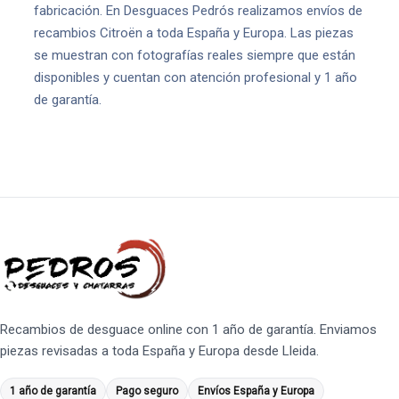
fabricación. En Desguaces Pedrós realizamos envíos de
recambios Citroën a toda España y Europa. Las piezas
se muestran con fotografías reales siempre que están
disponibles y cuentan con atención profesional y 1 año
de garantía.
Recambios de desguace online con 1 año de garantía. Enviamos
piezas revisadas a toda España y Europa desde Lleida.
1 año de garantía
Pago seguro
Envíos España y Europa