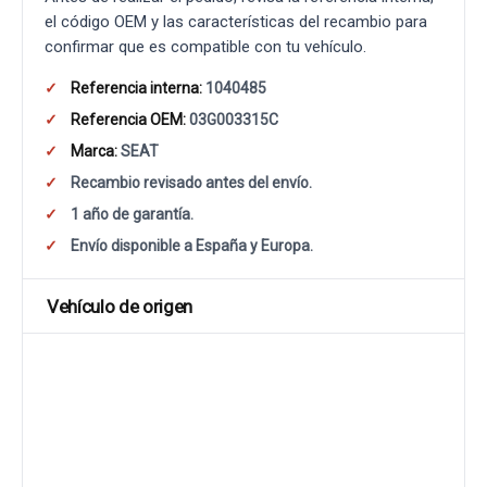
el código OEM y las características del recambio para
confirmar que es compatible con tu vehículo.
Referencia interna:
1040485
Referencia OEM:
03G003315C
Marca:
SEAT
Recambio revisado antes del envío.
1 año de garantía.
Envío disponible a España y Europa.
Vehículo de origen