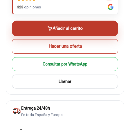
323
opiniones
Añadir al carrito
Hacer una oferta
Consultar por WhatsApp
Llamar
Entrega 24/48h
En toda España y Europa