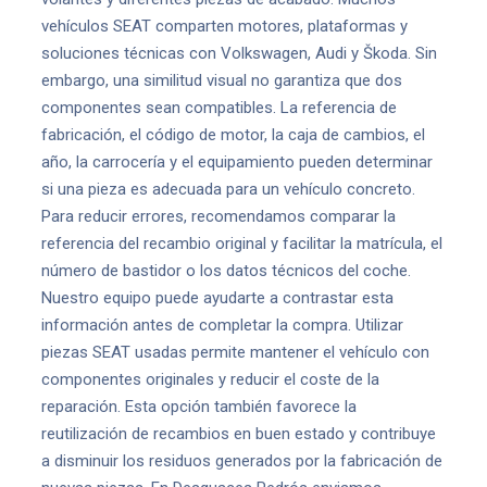
vehículos SEAT comparten motores, plataformas y
soluciones técnicas con Volkswagen, Audi y Škoda. Sin
embargo, una similitud visual no garantiza que dos
componentes sean compatibles. La referencia de
fabricación, el código de motor, la caja de cambios, el
año, la carrocería y el equipamiento pueden determinar
si una pieza es adecuada para un vehículo concreto.
Para reducir errores, recomendamos comparar la
referencia del recambio original y facilitar la matrícula, el
número de bastidor o los datos técnicos del coche.
Nuestro equipo puede ayudarte a contrastar esta
información antes de completar la compra. Utilizar
piezas SEAT usadas permite mantener el vehículo con
componentes originales y reducir el coste de la
reparación. Esta opción también favorece la
reutilización de recambios en buen estado y contribuye
a disminuir los residuos generados por la fabricación de