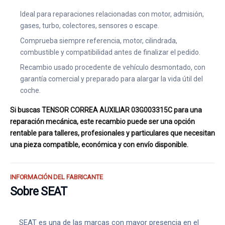
Ideal para reparaciones relacionadas con motor, admisión,
gases, turbo, colectores, sensores o escape.
Comprueba siempre referencia, motor, cilindrada,
combustible y compatibilidad antes de finalizar el pedido.
Recambio usado procedente de vehículo desmontado, con
garantía comercial y preparado para alargar la vida útil del
coche.
Si buscas TENSOR CORREA AUXILIAR 03G003315C para una
reparación mecánica, este recambio puede ser una opción
rentable para talleres, profesionales y particulares que necesitan
una pieza compatible, económica y con envío disponible.
INFORMACIÓN DEL FABRICANTE
Sobre SEAT
SEAT es una de las marcas con mayor presencia en el