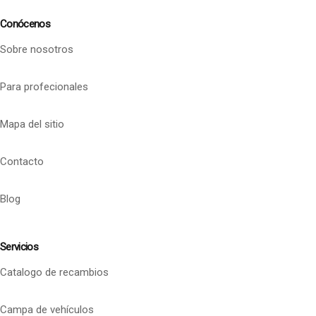
Conócenos
Sobre nosotros
Para profecionales
Mapa del sitio
Contacto
Blog
Servicios
Catalogo de recambios
Campa de vehículos