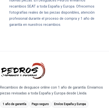
nuevas piezas. En Desguaces Pedrós enviamos
recambios SEAT a toda España y Europa. Ofrecemos
fotografías reales de las piezas disponibles, atención
profesional durante el proceso de compra y 1 año de
garantía en nuestros recambios.
Recambios de desguace online con 1 año de garantía. Enviamos
piezas revisadas a toda España y Europa desde Lleida.
1 año de garantía
Pago seguro
Envíos España y Europa