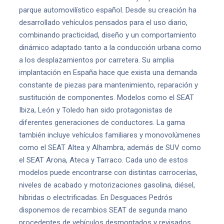
parque automovilístico español. Desde su creación ha
desarrollado vehículos pensados para el uso diario,
combinando practicidad, diseño y un comportamiento
dinámico adaptado tanto a la conducción urbana como
a los desplazamientos por carretera. Su amplia
implantación en España hace que exista una demanda
constante de piezas para mantenimiento, reparación y
sustitución de componentes. Modelos como el SEAT
Ibiza, León y Toledo han sido protagonistas de
diferentes generaciones de conductores. La gama
también incluye vehículos familiares y monovolúmenes
como el SEAT Altea y Alhambra, además de SUV como
el SEAT Arona, Ateca y Tarraco. Cada uno de estos
modelos puede encontrarse con distintas carrocerías,
niveles de acabado y motorizaciones gasolina, diésel,
híbridas o electrificadas. En Desguaces Pedrós
disponemos de recambios SEAT de segunda mano
procedentes de vehículos desmontados y revisados.