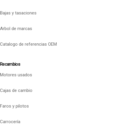
Bajas y tasaciones
Arbol de marcas
Catalogo de referencias OEM
Recambios
Motores usados
Cajas de cambio
Faros y pilotos
Carrocería