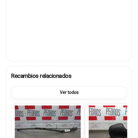
Recambios relacionados
Ver todos