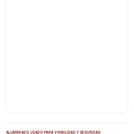
ALUMBRADO USADO PARA VISIBILIDAD Y SEGURIDAD