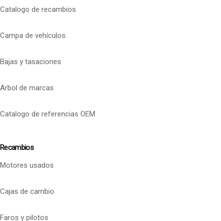
Catalogo de recambios
Campa de vehículos
Bajas y tasaciones
Arbol de marcas
Catalogo de referencias OEM
Recambios
Motores usados
Cajas de cambio
Faros y pilotos