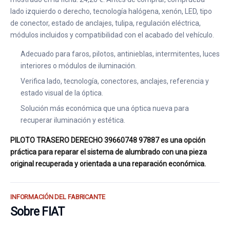
lado izquierdo o derecho, tecnología halógena, xenón, LED, tipo
de conector, estado de anclajes, tulipa, regulación eléctrica,
módulos incluidos y compatibilidad con el acabado del vehículo.
Adecuado para faros, pilotos, antinieblas, intermitentes, luces
interiores o módulos de iluminación.
Verifica lado, tecnología, conectores, anclajes, referencia y
estado visual de la óptica.
Solución más económica que una óptica nueva para
recuperar iluminación y estética.
PILOTO TRASERO DERECHO 39660748 97887 es una opción
práctica para reparar el sistema de alumbrado con una pieza
original recuperada y orientada a una reparación económica.
INFORMACIÓN DEL FABRICANTE
Sobre FIAT