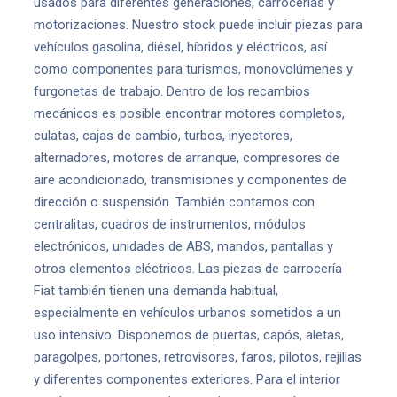
usados para diferentes generaciones, carrocerías y
motorizaciones. Nuestro stock puede incluir piezas para
vehículos gasolina, diésel, híbridos y eléctricos, así
como componentes para turismos, monovolúmenes y
furgonetas de trabajo. Dentro de los recambios
mecánicos es posible encontrar motores completos,
culatas, cajas de cambio, turbos, inyectores,
alternadores, motores de arranque, compresores de
aire acondicionado, transmisiones y componentes de
dirección o suspensión. También contamos con
centralitas, cuadros de instrumentos, módulos
electrónicos, unidades de ABS, mandos, pantallas y
otros elementos eléctricos. Las piezas de carrocería
Fiat también tienen una demanda habitual,
especialmente en vehículos urbanos sometidos a un
uso intensivo. Disponemos de puertas, capós, aletas,
paragolpes, portones, retrovisores, faros, pilotos, rejillas
y diferentes componentes exteriores. Para el interior