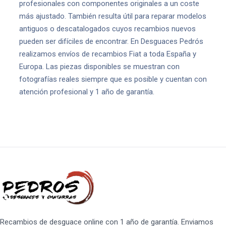
profesionales con componentes originales a un coste
más ajustado. También resulta útil para reparar modelos
antiguos o descatalogados cuyos recambios nuevos
pueden ser difíciles de encontrar. En Desguaces Pedrós
realizamos envíos de recambios Fiat a toda España y
Europa. Las piezas disponibles se muestran con
fotografías reales siempre que es posible y cuentan con
atención profesional y 1 año de garantía.
Recambios de desguace online con 1 año de garantía. Enviamos