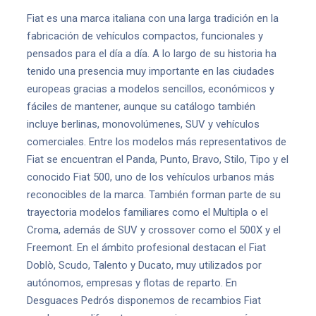
Fiat es una marca italiana con una larga tradición en la
fabricación de vehículos compactos, funcionales y
pensados para el día a día. A lo largo de su historia ha
tenido una presencia muy importante en las ciudades
europeas gracias a modelos sencillos, económicos y
fáciles de mantener, aunque su catálogo también
incluye berlinas, monovolúmenes, SUV y vehículos
comerciales. Entre los modelos más representativos de
Fiat se encuentran el Panda, Punto, Bravo, Stilo, Tipo y el
conocido Fiat 500, uno de los vehículos urbanos más
reconocibles de la marca. También forman parte de su
trayectoria modelos familiares como el Multipla o el
Croma, además de SUV y crossover como el 500X y el
Freemont. En el ámbito profesional destacan el Fiat
Doblò, Scudo, Talento y Ducato, muy utilizados por
autónomos, empresas y flotas de reparto. En
Desguaces Pedrós disponemos de recambios Fiat