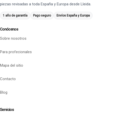
piezas revisadas a toda España y Europa desde Lleida.
1 año de garantía
Pago seguro
Envíos España y Europa
Conócenos
Sobre nosotros
Para profecionales
Mapa del sitio
Contacto
Blog
Servicios