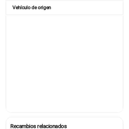
Vehículo de origen
Recambios relacionados