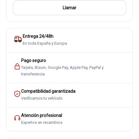
Llamar
Entrega 24/48h
En toda España y Europa
Pago seguro
Tarjeta, Bizum, Google Pay, Apple Pay, PayPal y
transferencia
Compatibilidad garantizada
Verificamos tu vehículo
Atención profesional
Expertos en recambios