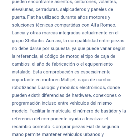
pueden encontrarse asientos, cinturones, volantes,
elevalunas, cerraduras, salpicaderos y paneles de
puerta. Fiat ha utilizado durante años motores y
soluciones técnicas compartidas con Alfa Romeo,
Lancia y otras marcas integradas actualmente en el
grupo Stellantis. Aun así, la compatibilidad entre piezas
no debe darse por supuesta, ya que puede variar según
la referencia, el código de motor, el tipo de caja de
cambios, el año de fabricación o el equipamiento
instalado. Esta comprobación es especialmente
importante en motores Multijet, cajas de cambio
robotizadas Dualogic y módulos electrónicos, donde
pueden existir diferencias de hardware, conexiones o
programación incluso entre vehículos del mismo
modelo. Facilitar la matrícula, el número de bastidor y la
referencia del componente ayuda a localizar el
recambio correcto. Comprar piezas Fiat de segunda
mano permite mantener vehículos urbanos y