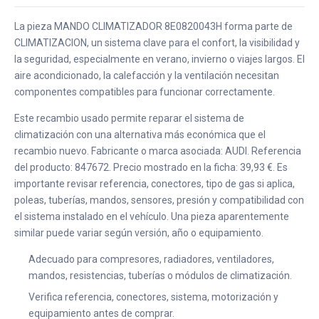
La pieza MANDO CLIMATIZADOR 8E0820043H forma parte de
CLIMATIZACION, un sistema clave para el confort, la visibilidad y
la seguridad, especialmente en verano, invierno o viajes largos. El
aire acondicionado, la calefacción y la ventilación necesitan
componentes compatibles para funcionar correctamente.
Este recambio usado permite reparar el sistema de
climatización con una alternativa más económica que el
recambio nuevo. Fabricante o marca asociada: AUDI. Referencia
del producto: 847672. Precio mostrado en la ficha: 39,93 €. Es
importante revisar referencia, conectores, tipo de gas si aplica,
poleas, tuberías, mandos, sensores, presión y compatibilidad con
el sistema instalado en el vehículo. Una pieza aparentemente
similar puede variar según versión, año o equipamiento.
Adecuado para compresores, radiadores, ventiladores,
mandos, resistencias, tuberías o módulos de climatización.
Verifica referencia, conectores, sistema, motorización y
equipamiento antes de comprar.