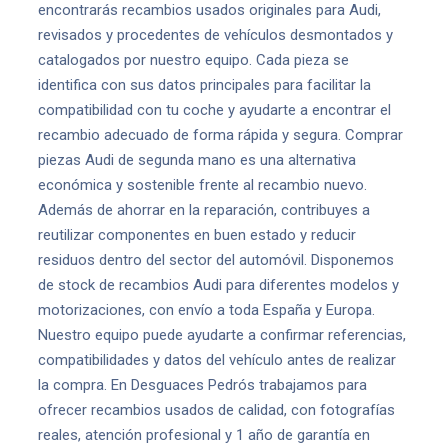
encontrarás recambios usados originales para Audi,
revisados y procedentes de vehículos desmontados y
catalogados por nuestro equipo. Cada pieza se
identifica con sus datos principales para facilitar la
compatibilidad con tu coche y ayudarte a encontrar el
recambio adecuado de forma rápida y segura. Comprar
piezas Audi de segunda mano es una alternativa
económica y sostenible frente al recambio nuevo.
Además de ahorrar en la reparación, contribuyes a
reutilizar componentes en buen estado y reducir
residuos dentro del sector del automóvil. Disponemos
de stock de recambios Audi para diferentes modelos y
motorizaciones, con envío a toda España y Europa.
Nuestro equipo puede ayudarte a confirmar referencias,
compatibilidades y datos del vehículo antes de realizar
la compra. En Desguaces Pedrós trabajamos para
ofrecer recambios usados de calidad, con fotografías
reales, atención profesional y 1 año de garantía en