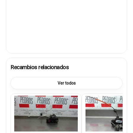
Recambios relacionados
Ver todos