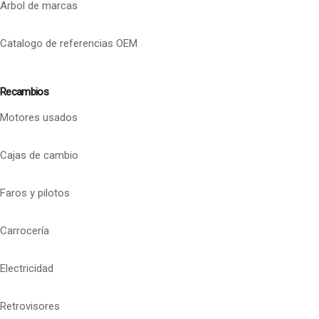
Arbol de marcas
Catalogo de referencias OEM
Recambios
Motores usados
Cajas de cambio
Faros y pilotos
Carrocería
Electricidad
Retrovisores