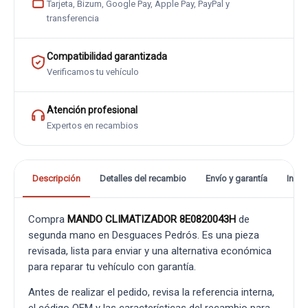
Tarjeta, Bizum, Google Pay, Apple Pay, PayPal y
transferencia
Compatibilidad garantizada
Verificamos tu vehículo
Atención profesional
Expertos en recambios
Descripción
Detalles del recambio
Envío y garantía
Info
Compra
MANDO CLIMATIZADOR 8E0820043H
de
segunda mano en Desguaces Pedrós. Es una pieza
revisada, lista para enviar y una alternativa económica
para reparar tu vehículo con garantía.
Antes de realizar el pedido, revisa la referencia interna,