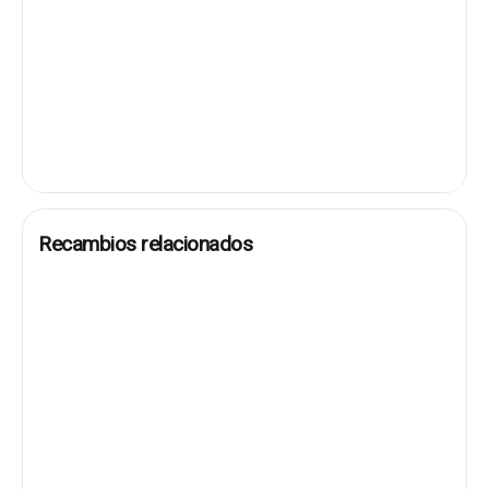
Recambios relacionados