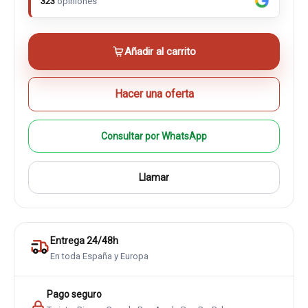
323
opiniones
Añadir al carrito
Hacer una oferta
Consultar por WhatsApp
Llamar
Entrega 24/48h
En toda España y Europa
Pago seguro