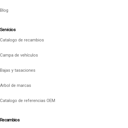
Blog
Servicios
Catalogo de recambios
Campa de vehículos
Bajas y tasaciones
Arbol de marcas
Catalogo de referencias OEM
Recambios