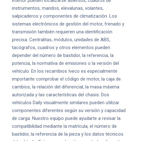
interior pueden localizarse asientos, cuadros de
instrumentos, mandos, elevalunas, volantes,
salpicaderos y componentes de climatización. Los
sistemas electrónicos de gestión del motor, frenado y
transmisión también requieren una identificación
precisa. Centralitas, módulos, unidades de ABS,
tacógrafos, cuadros y otros elementos pueden
depender del número de bastidor, la referencia, la
potencia, la normativa de emisiones o la versión del
vehículo. En los recambios Iveco es especialmente
importante comprobar el código de motor, la caja de
cambios, la relación del diferencial, la masa máxima
autorizada y las características del chasis. Dos
vehículos Daily visualmente similares pueden utilizar
componentes diferentes según su versión y capacidad
de carga. Nuestro equipo puede ayudarte a revisar la
compatibilidad mediante la matrícula, el número de
bastidor, la referencia de la pieza y los datos técnicos