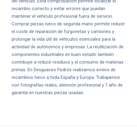
del vehículo. Esta comprobación permite localizar el
recambio correcto y evitar errores que puedan
mantener el vehículo profesional fuera de servicio.
Comprar piezas Iveco de segunda mano permite reducir
el coste de reparación de furgonetas y camiones y
prolongar la vida útil de vehículos esenciales para la
actividad de autónomos y empresas. La reutilización de
componentes industriales en buen estado también
contribuye a reducir residuos y el consumo de materias
primas. En Desguaces Pedrós realizamos envíos de
recambios Iveco a toda España y Europa. Trabajamos
con fotografías reales, atención profesional y 1 año de
garantía en nuestras piezas usadas.