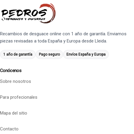
Recambios de desguace online con 1 año de garantía. Enviamos
piezas revisadas a toda España y Europa desde Lleida.
1 año de garantía
Pago seguro
Envíos España y Europa
Conócenos
Sobre nosotros
Para profecionales
Mapa del sitio
Contacto