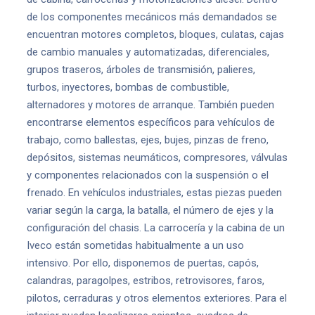
de los componentes mecánicos más demandados se
encuentran motores completos, bloques, culatas, cajas
de cambio manuales y automatizadas, diferenciales,
grupos traseros, árboles de transmisión, palieres,
turbos, inyectores, bombas de combustible,
alternadores y motores de arranque. También pueden
encontrarse elementos específicos para vehículos de
trabajo, como ballestas, ejes, bujes, pinzas de freno,
depósitos, sistemas neumáticos, compresores, válvulas
y componentes relacionados con la suspensión o el
frenado. En vehículos industriales, estas piezas pueden
variar según la carga, la batalla, el número de ejes y la
configuración del chasis. La carrocería y la cabina de un
Iveco están sometidas habitualmente a un uso
intensivo. Por ello, disponemos de puertas, capós,
calandras, paragolpes, estribos, retrovisores, faros,
pilotos, cerraduras y otros elementos exteriores. Para el