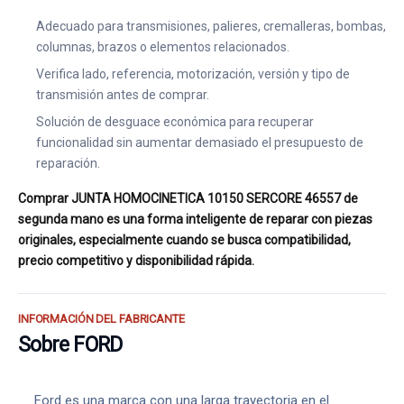
Adecuado para transmisiones, palieres, cremalleras, bombas,
columnas, brazos o elementos relacionados.
Verifica lado, referencia, motorización, versión y tipo de
transmisión antes de comprar.
Solución de desguace económica para recuperar
funcionalidad sin aumentar demasiado el presupuesto de
reparación.
Comprar JUNTA HOMOCINETICA 10150 SERCORE 46557 de
segunda mano es una forma inteligente de reparar con piezas
originales, especialmente cuando se busca compatibilidad,
precio competitivo y disponibilidad rápida.
INFORMACIÓN DEL FABRICANTE
Sobre FORD
Ford es una marca con una larga trayectoria en el