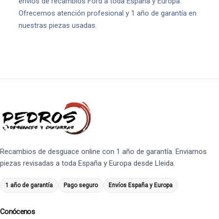
envíos de recambios Ford a toda España y Europa.
Ofrecemos atención profesional y 1 año de garantía en
nuestras piezas usadas.
Recambios de desguace online con 1 año de garantía. Enviamos
piezas revisadas a toda España y Europa desde Lleida.
1 año de garantía
Pago seguro
Envíos España y Europa
Conócenos