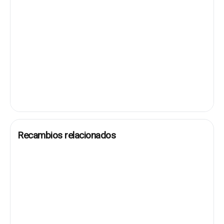
Recambios relacionados