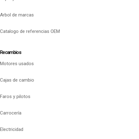
Arbol de marcas
Catalogo de referencias OEM
Recambios
Motores usados
Cajas de cambio
Faros y pilotos
Carrocería
Electricidad