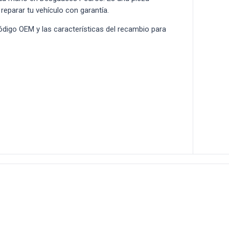
 reparar tu vehículo con garantía.
 código OEM y las características del recambio para