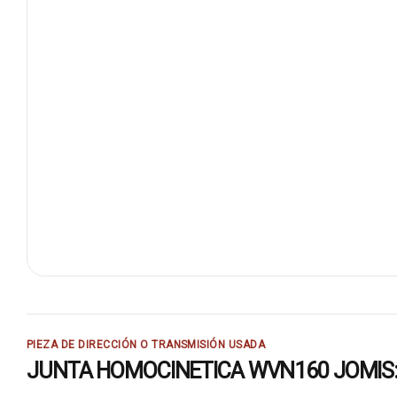
PIEZA DE DIRECCIÓN O TRANSMISIÓN USADA
JUNTA HOMOCINETICA WVN160 JOMIS: rec