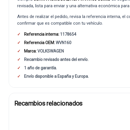
revisada, lista para enviar y una alternativa económica para
Antes de realizar el pedido, revisa la referencia interna, el
confirmar que es compatible con tu vehículo.
Referencia interna:
1178654
Referencia OEM:
WVN160
Marca:
VOLKSWAGEN
Recambio revisado antes del envío.
1 año de garantía.
Envío disponible a España y Europa.
Recambios relacionados