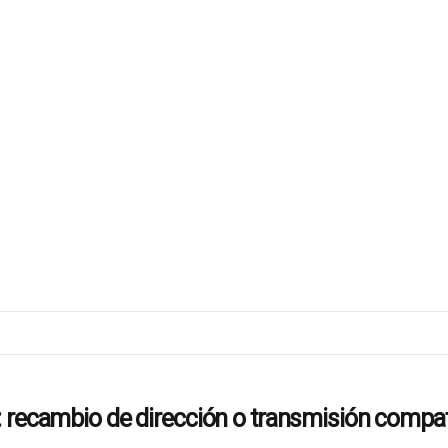
ambio de dirección o transmisión compat