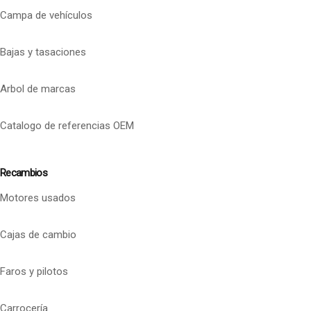
Campa de vehículos
Bajas y tasaciones
Arbol de marcas
Catalogo de referencias OEM
Recambios
Motores usados
Cajas de cambio
Faros y pilotos
Carrocería