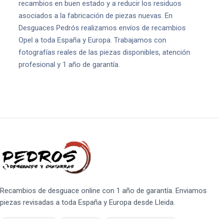
recambios en buen estado y a reducir los residuos
asociados a la fabricación de piezas nuevas. En
Desguaces Pedrós realizamos envíos de recambios
Opel a toda España y Europa. Trabajamos con
fotografías reales de las piezas disponibles, atención
profesional y 1 año de garantía.
Recambios de desguace online con 1 año de garantía. Enviamos
piezas revisadas a toda España y Europa desde Lleida.