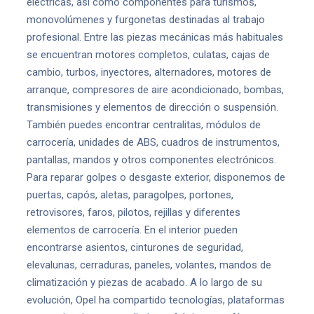
eléctricas, así como componentes para turismos,
monovolúmenes y furgonetas destinadas al trabajo
profesional. Entre las piezas mecánicas más habituales
se encuentran motores completos, culatas, cajas de
cambio, turbos, inyectores, alternadores, motores de
arranque, compresores de aire acondicionado, bombas,
transmisiones y elementos de dirección o suspensión.
También puedes encontrar centralitas, módulos de
carrocería, unidades de ABS, cuadros de instrumentos,
pantallas, mandos y otros componentes electrónicos.
Para reparar golpes o desgaste exterior, disponemos de
puertas, capós, aletas, paragolpes, portones,
retrovisores, faros, pilotos, rejillas y diferentes
elementos de carrocería. En el interior pueden
encontrarse asientos, cinturones de seguridad,
elevalunas, cerraduras, paneles, volantes, mandos de
climatización y piezas de acabado. A lo largo de su
evolución, Opel ha compartido tecnologías, plataformas