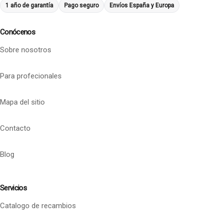
1 año de garantía
Pago seguro
Envíos España y Europa
Conócenos
Sobre nosotros
Para profecionales
Mapa del sitio
Contacto
Blog
Servicios
Catalogo de recambios