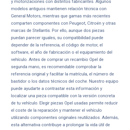
y motorizaciones con distintos fabricantes. Algunos
modelos antiguos mantienen relación técnica con
General Motors, mientras que gamas más recientes
comparten componentes con Peugeot, Citroën y otras
marcas de Stellantis. Por ello, aunque dos piezas
puedan parecer iguales, su compatibilidad puede
depender de la referencia, el código de motor, el
software, el año de fabricación o el equipamiento del
vehículo. Antes de comprar un recambio Opel de
segunda mano, es recomendable comprobar la
referencia original y facilitar la matrícula, el número de
bastidor o los datos técnicos del coche. Nuestro equipo
puede ayudarte a contrastar esta información y
localizar una pieza compatible con la versión concreta
de tu vehículo. Elegir piezas Opel usadas permite reducir
el coste de la reparación y mantener el vehículo
utilizando componentes originales reutilizados. Además,
esta alternativa contribuye a prolongar la vida útil de