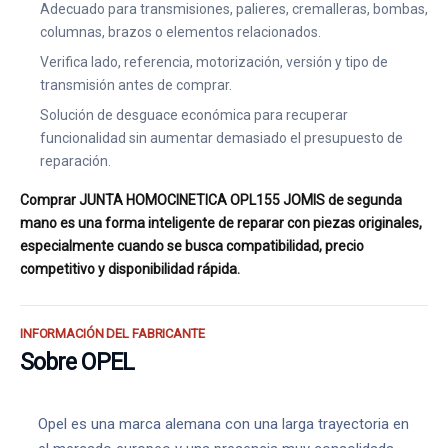
Adecuado para transmisiones, palieres, cremalleras, bombas,
columnas, brazos o elementos relacionados.
Verifica lado, referencia, motorización, versión y tipo de
transmisión antes de comprar.
Solución de desguace económica para recuperar
funcionalidad sin aumentar demasiado el presupuesto de
reparación.
Comprar JUNTA HOMOCINETICA OPL155 JOMIS de segunda
mano es una forma inteligente de reparar con piezas originales,
especialmente cuando se busca compatibilidad, precio
competitivo y disponibilidad rápida.
INFORMACIÓN DEL FABRICANTE
Sobre OPEL
Opel es una marca alemana con una larga trayectoria en