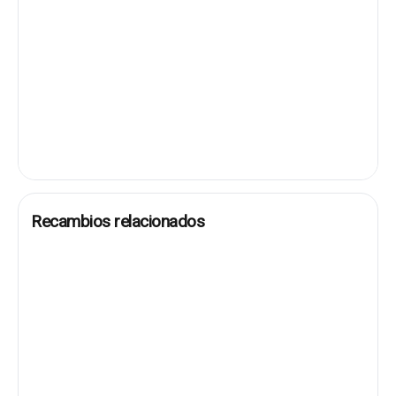
Recambios relacionados