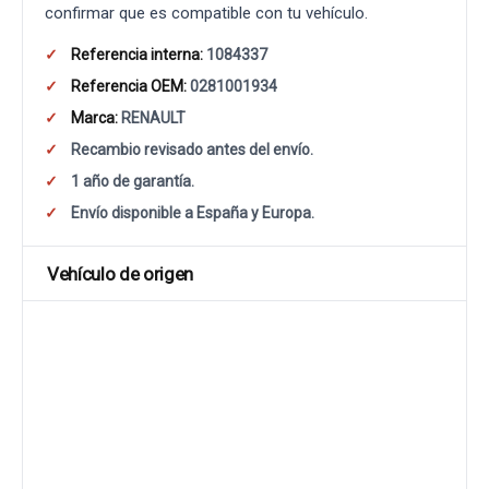
confirmar que es compatible con tu vehículo.
Referencia interna:
1084337
Referencia OEM:
0281001934
Marca:
RENAULT
Recambio revisado antes del envío.
1 año de garantía.
Envío disponible a España y Europa.
Vehículo de origen