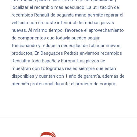
localizar el recambio más adecuado. La utilización de
recambios Renault de segunda mano permite reparar el
vehículo con un coste inferior al de muchas piezas
nuevas. Al mismo tiempo, favorece el aprovechamiento
de componentes que todavía pueden seguir
funcionando y reduce la necesidad de fabricar nuevos
productos. En Desguaces Pedrós enviamos recambios
Renault a toda España y Europa. Las piezas se
muestran con fotografías reales siempre que están
disponibles y cuentan con 1 año de garantía, además de
atención profesional durante el proceso de compra.