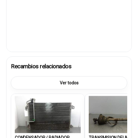
Recambios relacionados
Ver todos
CONDENSADOR / RADIADOR
TRANSMISION DELANTE