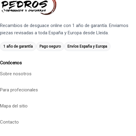
Recambios de desguace online con 1 año de garantía. Enviamos
piezas revisadas a toda España y Europa desde Lleida.
1 año de garantía
Pago seguro
Envíos España y Europa
Conócenos
Sobre nosotros
Para profecionales
Mapa del sitio
Contacto