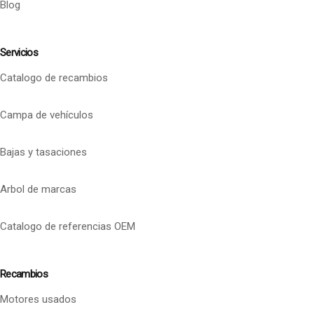
Blog
Servicios
Catalogo de recambios
Campa de vehículos
Bajas y tasaciones
Arbol de marcas
Catalogo de referencias OEM
Recambios
Motores usados