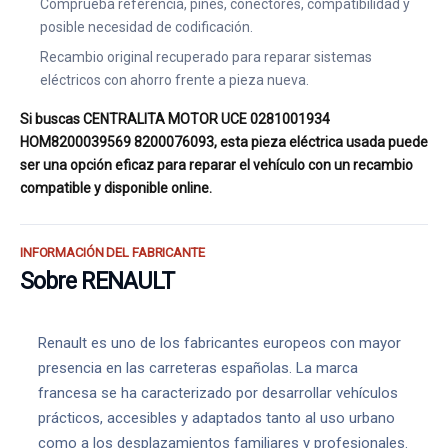
Comprueba referencia, pines, conectores, compatibilidad y
posible necesidad de codificación.
Recambio original recuperado para reparar sistemas
eléctricos con ahorro frente a pieza nueva.
Si buscas CENTRALITA MOTOR UCE 0281001934
HOM8200039569 8200076093, esta pieza eléctrica usada puede
ser una opción eficaz para reparar el vehículo con un recambio
compatible y disponible online.
INFORMACIÓN DEL FABRICANTE
Sobre RENAULT
Renault es uno de los fabricantes europeos con mayor
presencia en las carreteras españolas. La marca
francesa se ha caracterizado por desarrollar vehículos
prácticos, accesibles y adaptados tanto al uso urbano
como a los desplazamientos familiares y profesionales.