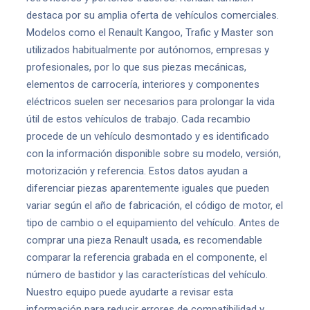
destaca por su amplia oferta de vehículos comerciales.
Modelos como el Renault Kangoo, Trafic y Master son
utilizados habitualmente por autónomos, empresas y
profesionales, por lo que sus piezas mecánicas,
elementos de carrocería, interiores y componentes
eléctricos suelen ser necesarios para prolongar la vida
útil de estos vehículos de trabajo. Cada recambio
procede de un vehículo desmontado y es identificado
con la información disponible sobre su modelo, versión,
motorización y referencia. Estos datos ayudan a
diferenciar piezas aparentemente iguales que pueden
variar según el año de fabricación, el código de motor, el
tipo de cambio o el equipamiento del vehículo. Antes de
comprar una pieza Renault usada, es recomendable
comparar la referencia grabada en el componente, el
número de bastidor y las características del vehículo.
Nuestro equipo puede ayudarte a revisar esta
información para reducir errores de compatibilidad y