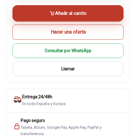
Añadir al carrito
Hacer una oferta
Consultar por WhatsApp
Llamar
Entrega 24/48h
En toda España y Europa
Pago seguro
Tarjeta, Bizum, Google Pay, Apple Pay, PayPal y
transferencia