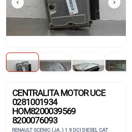
CENTRALITA MOTOR UCE
0281001934
HOM8200039569
8200076093
RENAULT SCENIC (JA..) 1.9 DCI DIESEL CAT