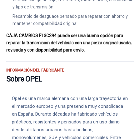
y tipo de transmisión.
Recambio de desguace pensado para reparar con ahorro y
mantener compatibilidad original.
CAJA CAMBIOS F13C394 puede ser una buena opción para
reparar la transmisión del vehículo con una pieza original usada,
revisada y con disponibilidad para envío.
INFORMACIÓN DEL FABRICANTE
Sobre OPEL
Opel es una marca alemana con una larga trayectoria en
el mercado europeo y una presencia muy consolidada
en España. Durante décadas ha fabricado vehículos
prácticos, resistentes y pensados para un uso diario,
desde utilitarios urbanos hasta berlinas,
monovolúmenes, SUV y vehículos comerciales. Entre