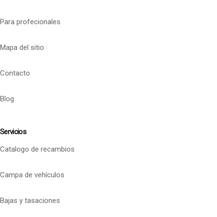
Para profecionales
Mapa del sitio
Contacto
Blog
Servicios
Catalogo de recambios
Campa de vehículos
Bajas y tasaciones