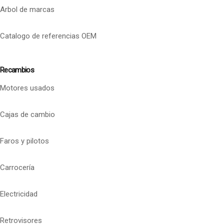
Arbol de marcas
Catalogo de referencias OEM
Recambios
Motores usados
Cajas de cambio
Faros y pilotos
Carrocería
Electricidad
Retrovisores