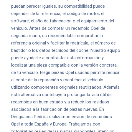
puedan parecer iguales, su compatibilidad puede
depender de la referencia, el código de motor, el
software, el año de fabricación o el equipamiento del
vehículo. Antes de comprar un recambio Opel de
segunda mano, es recomendable comprobar la
referencia original y facilitar la matrícula, el número de
bastidor o los datos técnicos del coche. Nuestro equipo
puede ayudarte a contrastar esta información y
localizar una pieza compatible con la versión concreta
de tu vehículo. Elegir piezas Opel usadas permite reducir
el coste de la reparación y mantener el vehículo
utilizando componentes originales reutilizados. Además,
esta alternativa contribuye a prolongar la vida útil de
recambios en buen estado y a reducir los residuos
asociados a la fabricación de piezas nuevas. En
Desguaces Pedrós realizamos envíos de recambios
Opel a toda España y Europa. Trabajamos con
fotografías reales de las piezas disponibles, atención