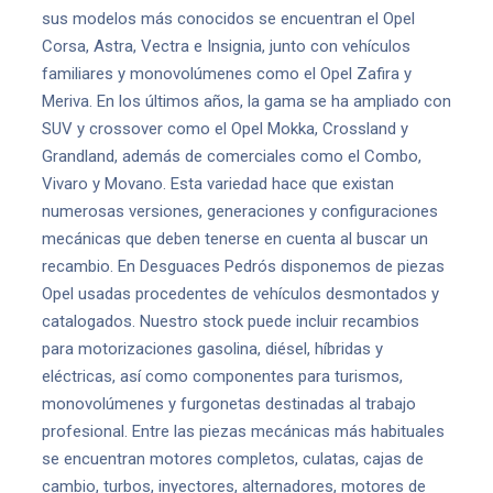
sus modelos más conocidos se encuentran el Opel
Corsa, Astra, Vectra e Insignia, junto con vehículos
familiares y monovolúmenes como el Opel Zafira y
Meriva. En los últimos años, la gama se ha ampliado con
SUV y crossover como el Opel Mokka, Crossland y
Grandland, además de comerciales como el Combo,
Vivaro y Movano. Esta variedad hace que existan
numerosas versiones, generaciones y configuraciones
mecánicas que deben tenerse en cuenta al buscar un
recambio. En Desguaces Pedrós disponemos de piezas
Opel usadas procedentes de vehículos desmontados y
catalogados. Nuestro stock puede incluir recambios
para motorizaciones gasolina, diésel, híbridas y
eléctricas, así como componentes para turismos,
monovolúmenes y furgonetas destinadas al trabajo
profesional. Entre las piezas mecánicas más habituales
se encuentran motores completos, culatas, cajas de
cambio, turbos, inyectores, alternadores, motores de