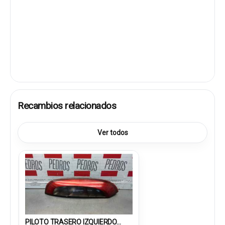
Recambios relacionados
Ver todos
PILOTO TRASERO IZQUIERDO...