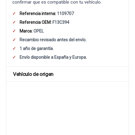
confirmar que es compatible con tu vehículo.
Referencia interna:
1109707
Referencia OEM:
F13C394
Marca:
OPEL
Recambio revisado antes del envío.
1 año de garantía.
Envío disponible a España y Europa.
Vehículo de origen