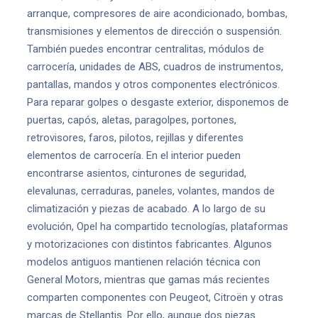
arranque, compresores de aire acondicionado, bombas,
transmisiones y elementos de dirección o suspensión.
También puedes encontrar centralitas, módulos de
carrocería, unidades de ABS, cuadros de instrumentos,
pantallas, mandos y otros componentes electrónicos.
Para reparar golpes o desgaste exterior, disponemos de
puertas, capós, aletas, paragolpes, portones,
retrovisores, faros, pilotos, rejillas y diferentes
elementos de carrocería. En el interior pueden
encontrarse asientos, cinturones de seguridad,
elevalunas, cerraduras, paneles, volantes, mandos de
climatización y piezas de acabado. A lo largo de su
evolución, Opel ha compartido tecnologías, plataformas
y motorizaciones con distintos fabricantes. Algunos
modelos antiguos mantienen relación técnica con
General Motors, mientras que gamas más recientes
comparten componentes con Peugeot, Citroën y otras
marcas de Stellantis. Por ello, aunque dos piezas