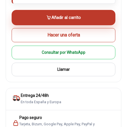
Añadir al carrito
Hacer una oferta
Consultar por WhatsApp
Llamar
Entrega 24/48h
En toda España y Europa
Pago seguro
Tarjeta, Bizum, Google Pay, Apple Pay, PayPal y