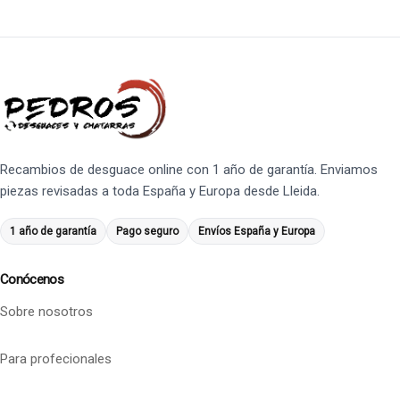
Recambios de desguace online con 1 año de garantía. Enviamos
piezas revisadas a toda España y Europa desde Lleida.
1 año de garantía
Pago seguro
Envíos España y Europa
Conócenos
Sobre nosotros
Para profecionales