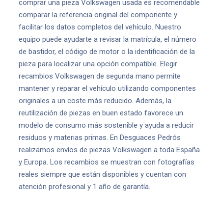
comprar una pieza Volkswagen usada es recomendable
comparar la referencia original del componente y
facilitar los datos completos del vehículo. Nuestro
equipo puede ayudarte a revisar la matrícula, el número
de bastidor, el código de motor o la identificación de la
pieza para localizar una opción compatible. Elegir
recambios Volkswagen de segunda mano permite
mantener y reparar el vehículo utilizando componentes
originales a un coste más reducido. Además, la
reutilización de piezas en buen estado favorece un
modelo de consumo más sostenible y ayuda a reducir
residuos y materias primas. En Desguaces Pedrós
realizamos envíos de piezas Volkswagen a toda España
y Europa. Los recambios se muestran con fotografías
reales siempre que están disponibles y cuentan con
atención profesional y 1 año de garantía.