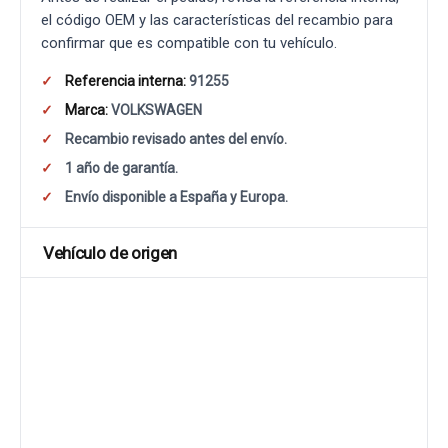
el código OEM y las características del recambio para
confirmar que es compatible con tu vehículo.
Referencia interna:
91255
Marca:
VOLKSWAGEN
Recambio revisado antes del envío.
1 año de garantía.
Envío disponible a España y Europa.
Vehículo de origen