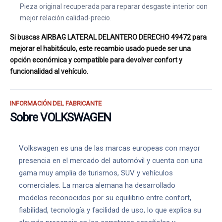
Pieza original recuperada para reparar desgaste interior con
mejor relación calidad-precio.
Si buscas AIRBAG LATERAL DELANTERO DERECHO 49472 para
mejorar el habitáculo, este recambio usado puede ser una
opción económica y compatible para devolver confort y
funcionalidad al vehículo.
INFORMACIÓN DEL FABRICANTE
Sobre VOLKSWAGEN
Volkswagen es una de las marcas europeas con mayor
presencia en el mercado del automóvil y cuenta con una
gama muy amplia de turismos, SUV y vehículos
comerciales. La marca alemana ha desarrollado
modelos reconocidos por su equilibrio entre confort,
fiabilidad, tecnología y facilidad de uso, lo que explica su