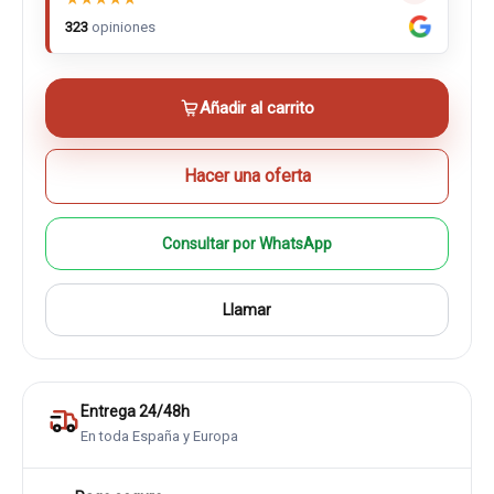
323
opiniones
Añadir al carrito
Hacer una oferta
Consultar por WhatsApp
Llamar
Entrega 24/48h
En toda España y Europa