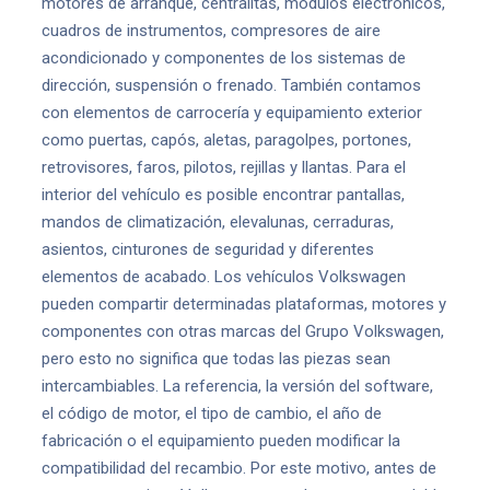
motores de arranque, centralitas, módulos electrónicos,
cuadros de instrumentos, compresores de aire
acondicionado y componentes de los sistemas de
dirección, suspensión o frenado. También contamos
con elementos de carrocería y equipamiento exterior
como puertas, capós, aletas, paragolpes, portones,
retrovisores, faros, pilotos, rejillas y llantas. Para el
interior del vehículo es posible encontrar pantallas,
mandos de climatización, elevalunas, cerraduras,
asientos, cinturones de seguridad y diferentes
elementos de acabado. Los vehículos Volkswagen
pueden compartir determinadas plataformas, motores y
componentes con otras marcas del Grupo Volkswagen,
pero esto no significa que todas las piezas sean
intercambiables. La referencia, la versión del software,
el código de motor, el tipo de cambio, el año de
fabricación o el equipamiento pueden modificar la
compatibilidad del recambio. Por este motivo, antes de