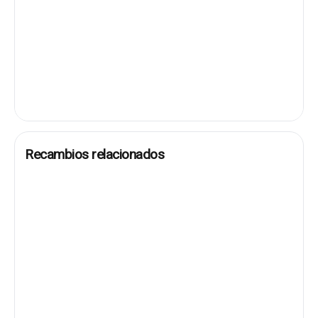
Recambios relacionados