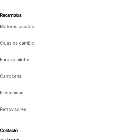
Recambios
Motores usados
Cajas de cambio
Faros y pilotos
Carrocería
Electricidad
Retrovisores
Contacto