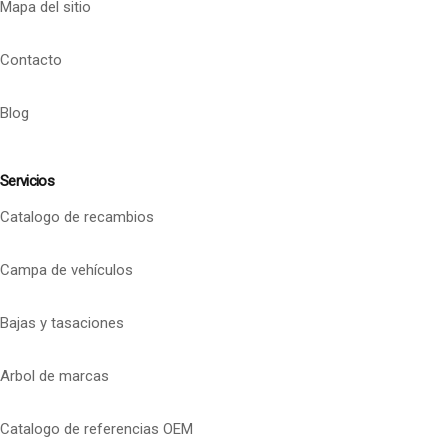
Mapa del sitio
Contacto
Blog
Servicios
Catalogo de recambios
Campa de vehículos
Bajas y tasaciones
Arbol de marcas
Catalogo de referencias OEM