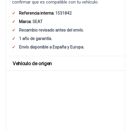
confirmar que es compatible con tu vehículo.
Referencia interna:
1531842
Marca:
SEAT
Recambio revisado antes del envío.
1 año de garantía.
Envío disponible a España y Europa.
Vehículo de origen