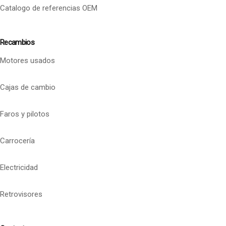
Catalogo de referencias OEM
Recambios
Motores usados
Cajas de cambio
Faros y pilotos
Carrocería
Electricidad
Retrovisores