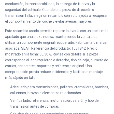
conducción, la maniobrabilidad, la entrega de fuerza y la
seguridad del vehículo. Cuando una pieza de dirección o
transmisión falla, elegir un recambio correcto ayuda a recuperar
el comportamiento del coche y evitar averías mayores.
Este recambio usado permite reparar la avería con un coste más
ajustado que una pieza nueva, manteniendo la ventaja de
utilizar un componente original recuperado. Fabricante o marca
asociada: SEAT. Referencia del producto: 1531842. Precio
mostrado en la ficha: 36,30 €. Revisa con detalle si la pieza
corresponde al lado izquierdo o derecho, tipo de caja, número de
estrías, conectores, soportes y referencia original. Una
comprobación previa reduce incidencias y facilita un montaje
más rápido en taller.
Adecuado para transmisiones, palieres, cremalleras, bombas,
columnas, brazos o elementos relacionados.
Verifica lado, referencia, motorización, versión y tipo de
transmisión antes de comprar.