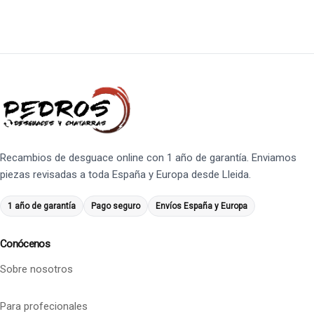
Recambios de desguace online con 1 año de garantía. Enviamos
piezas revisadas a toda España y Europa desde Lleida.
1 año de garantía
Pago seguro
Envíos España y Europa
Conócenos
Sobre nosotros
Para profecionales