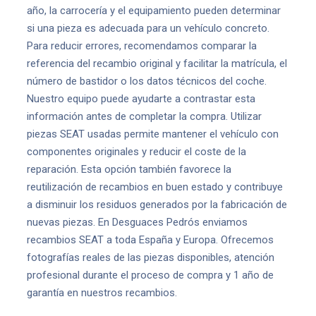
año, la carrocería y el equipamiento pueden determinar
si una pieza es adecuada para un vehículo concreto.
Para reducir errores, recomendamos comparar la
referencia del recambio original y facilitar la matrícula, el
número de bastidor o los datos técnicos del coche.
Nuestro equipo puede ayudarte a contrastar esta
información antes de completar la compra. Utilizar
piezas SEAT usadas permite mantener el vehículo con
componentes originales y reducir el coste de la
reparación. Esta opción también favorece la
reutilización de recambios en buen estado y contribuye
a disminuir los residuos generados por la fabricación de
nuevas piezas. En Desguaces Pedrós enviamos
recambios SEAT a toda España y Europa. Ofrecemos
fotografías reales de las piezas disponibles, atención
profesional durante el proceso de compra y 1 año de
garantía en nuestros recambios.