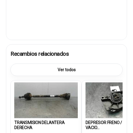
Recambios relacionados
Ver todos
TRANSMISION DELANTERA
DEPRESOR FRENO / BOM
DERECHA
VACIO...