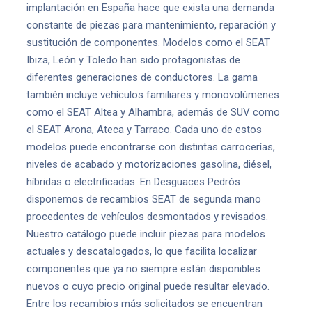
implantación en España hace que exista una demanda
constante de piezas para mantenimiento, reparación y
sustitución de componentes. Modelos como el SEAT
Ibiza, León y Toledo han sido protagonistas de
diferentes generaciones de conductores. La gama
también incluye vehículos familiares y monovolúmenes
como el SEAT Altea y Alhambra, además de SUV como
el SEAT Arona, Ateca y Tarraco. Cada uno de estos
modelos puede encontrarse con distintas carrocerías,
niveles de acabado y motorizaciones gasolina, diésel,
híbridas o electrificadas. En Desguaces Pedrós
disponemos de recambios SEAT de segunda mano
procedentes de vehículos desmontados y revisados.
Nuestro catálogo puede incluir piezas para modelos
actuales y descatalogados, lo que facilita localizar
componentes que ya no siempre están disponibles
nuevos o cuyo precio original puede resultar elevado.
Entre los recambios más solicitados se encuentran