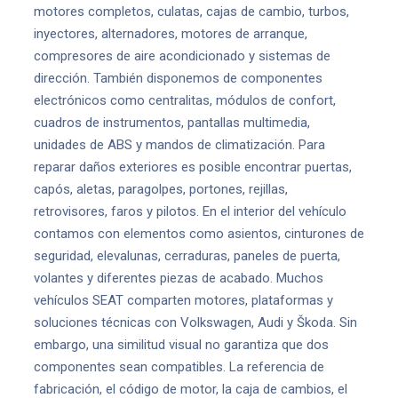
motores completos, culatas, cajas de cambio, turbos,
inyectores, alternadores, motores de arranque,
compresores de aire acondicionado y sistemas de
dirección. También disponemos de componentes
electrónicos como centralitas, módulos de confort,
cuadros de instrumentos, pantallas multimedia,
unidades de ABS y mandos de climatización. Para
reparar daños exteriores es posible encontrar puertas,
capós, aletas, paragolpes, portones, rejillas,
retrovisores, faros y pilotos. En el interior del vehículo
contamos con elementos como asientos, cinturones de
seguridad, elevalunas, cerraduras, paneles de puerta,
volantes y diferentes piezas de acabado. Muchos
vehículos SEAT comparten motores, plataformas y
soluciones técnicas con Volkswagen, Audi y Škoda. Sin
embargo, una similitud visual no garantiza que dos
componentes sean compatibles. La referencia de
fabricación, el código de motor, la caja de cambios, el