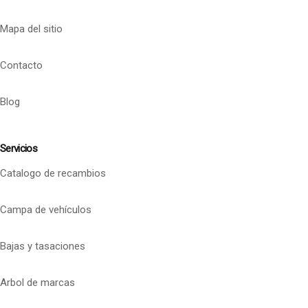
Mapa del sitio
Contacto
Blog
Servicios
Catalogo de recambios
Campa de vehículos
Bajas y tasaciones
Arbol de marcas