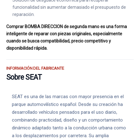
Solución de desguace económica para recuperar
funcionalidad sin aumentar demasiado el presupuesto de
reparación.
Comprar BOMBA DIRECCION de segunda mano es una forma
inteligente de reparar con piezas originales, especialmente
cuando se busca compatibilidad, precio competitivo y
disponibilidad rápida.
INFORMACIÓN DEL FABRICANTE
Sobre SEAT
SEAT es una de las marcas con mayor presencia en el
parque automovilístico español. Desde su creación ha
desarrollado vehículos pensados para el uso diario,
combinando practicidad, diseño y un comportamiento
dinámico adaptado tanto a la conducción urbana como
a los desplazamientos por carretera. Su amplia