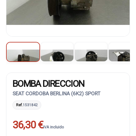
BOMBA DIRECCION
SEAT CORDOBA BERLINA (6K2) SPORT
Ref.
1531842
36,30 €
IVA incluido