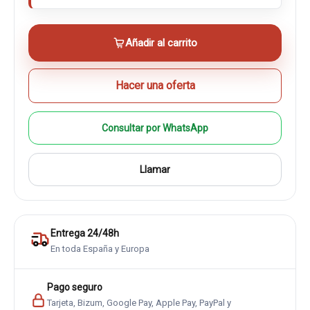
Añadir al carrito
Hacer una oferta
Consultar por WhatsApp
Llamar
Entrega 24/48h
En toda España y Europa
Pago seguro
Tarjeta, Bizum, Google Pay, Apple Pay, PayPal y