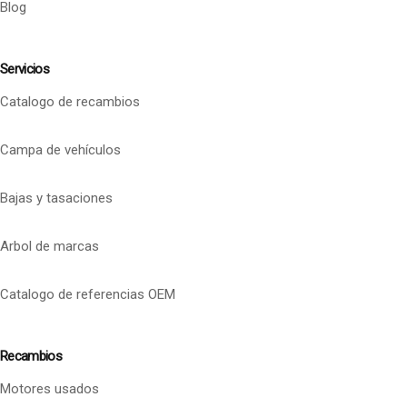
Blog
Servicios
Catalogo de recambios
Campa de vehículos
Bajas y tasaciones
Arbol de marcas
Catalogo de referencias OEM
Recambios
Motores usados