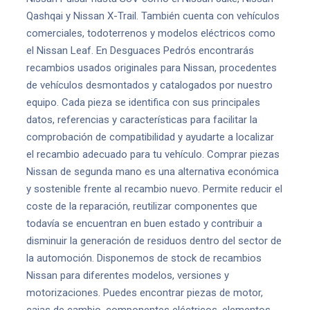
Qashqai y Nissan X-Trail. También cuenta con vehículos
comerciales, todoterrenos y modelos eléctricos como
el Nissan Leaf. En Desguaces Pedrós encontrarás
recambios usados originales para Nissan, procedentes
de vehículos desmontados y catalogados por nuestro
equipo. Cada pieza se identifica con sus principales
datos, referencias y características para facilitar la
comprobación de compatibilidad y ayudarte a localizar
el recambio adecuado para tu vehículo. Comprar piezas
Nissan de segunda mano es una alternativa económica
y sostenible frente al recambio nuevo. Permite reducir el
coste de la reparación, reutilizar componentes que
todavía se encuentran en buen estado y contribuir a
disminuir la generación de residuos dentro del sector de
la automoción. Disponemos de stock de recambios
Nissan para diferentes modelos, versiones y
motorizaciones. Puedes encontrar piezas de motor,