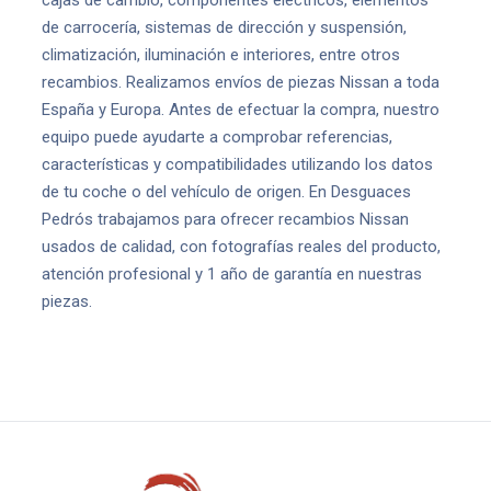
cajas de cambio, componentes eléctricos, elementos
de carrocería, sistemas de dirección y suspensión,
climatización, iluminación e interiores, entre otros
recambios. Realizamos envíos de piezas Nissan a toda
España y Europa. Antes de efectuar la compra, nuestro
equipo puede ayudarte a comprobar referencias,
características y compatibilidades utilizando los datos
de tu coche o del vehículo de origen. En Desguaces
Pedrós trabajamos para ofrecer recambios Nissan
usados de calidad, con fotografías reales del producto,
atención profesional y 1 año de garantía en nuestras
piezas.