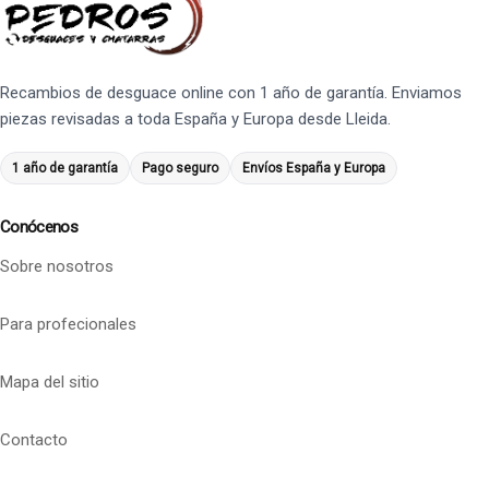
Recambios de desguace online con 1 año de garantía. Enviamos
piezas revisadas a toda España y Europa desde Lleida.
1 año de garantía
Pago seguro
Envíos España y Europa
Conócenos
Sobre nosotros
Para profecionales
Mapa del sitio
Contacto