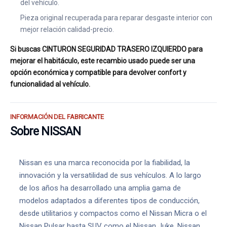
del vehículo.
Pieza original recuperada para reparar desgaste interior con
mejor relación calidad-precio.
Si buscas CINTURON SEGURIDAD TRASERO IZQUIERDO para
mejorar el habitáculo, este recambio usado puede ser una
opción económica y compatible para devolver confort y
funcionalidad al vehículo.
INFORMACIÓN DEL FABRICANTE
Sobre NISSAN
Nissan es una marca reconocida por la fiabilidad, la
innovación y la versatilidad de sus vehículos. A lo largo
de los años ha desarrollado una amplia gama de
modelos adaptados a diferentes tipos de conducción,
desde utilitarios y compactos como el Nissan Micra o el
Nissan Pulsar hasta SUV como el Nissan Juke, Nissan