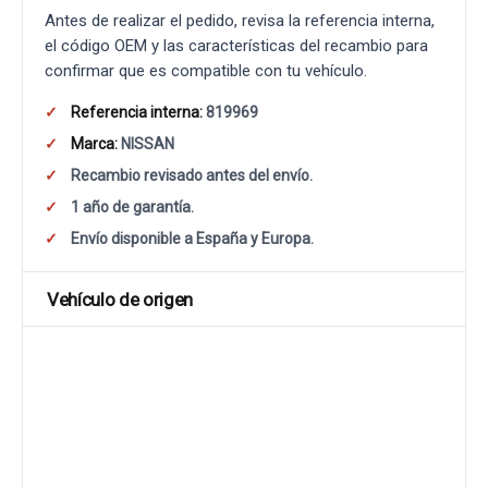
Antes de realizar el pedido, revisa la referencia interna,
el código OEM y las características del recambio para
confirmar que es compatible con tu vehículo.
Referencia interna:
819969
Marca:
NISSAN
Recambio revisado antes del envío.
1 año de garantía.
Envío disponible a España y Europa.
Vehículo de origen