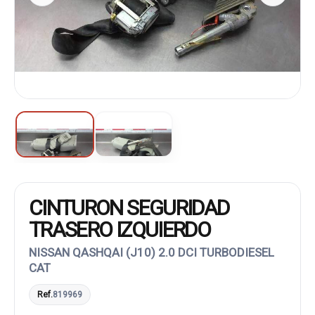
CINTURON SEGURIDAD
TRASERO IZQUIERDO
NISSAN QASHQAI (J10) 2.0 DCI TURBODIESEL
CAT
Ref.
819969