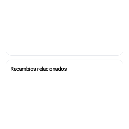
Recambios relacionados