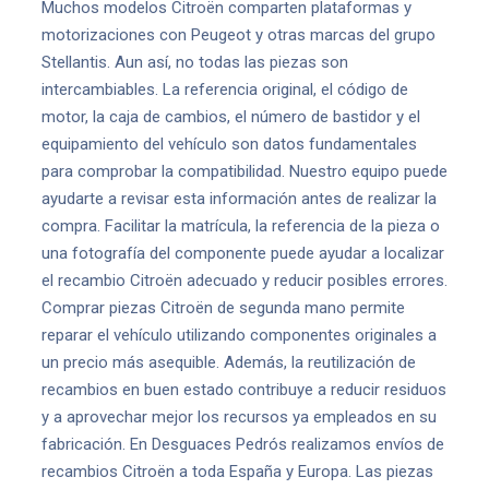
Muchos modelos Citroën comparten plataformas y
motorizaciones con Peugeot y otras marcas del grupo
Stellantis. Aun así, no todas las piezas son
intercambiables. La referencia original, el código de
motor, la caja de cambios, el número de bastidor y el
equipamiento del vehículo son datos fundamentales
para comprobar la compatibilidad. Nuestro equipo puede
ayudarte a revisar esta información antes de realizar la
compra. Facilitar la matrícula, la referencia de la pieza o
una fotografía del componente puede ayudar a localizar
el recambio Citroën adecuado y reducir posibles errores.
Comprar piezas Citroën de segunda mano permite
reparar el vehículo utilizando componentes originales a
un precio más asequible. Además, la reutilización de
recambios en buen estado contribuye a reducir residuos
y a aprovechar mejor los recursos ya empleados en su
fabricación. En Desguaces Pedrós realizamos envíos de
recambios Citroën a toda España y Europa. Las piezas