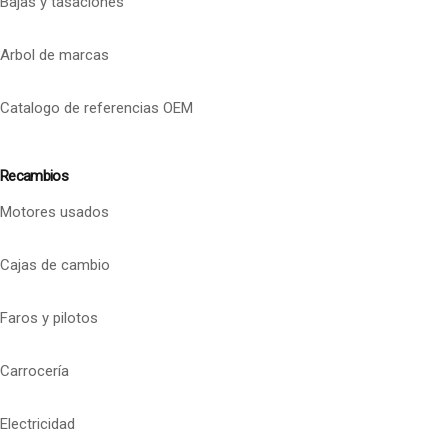
Bajas y tasaciones
Arbol de marcas
Catalogo de referencias OEM
Recambios
Motores usados
Cajas de cambio
Faros y pilotos
Carrocería
Electricidad