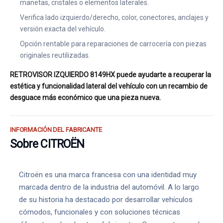
manetas, cristales o elementos laterales.
Verifica lado izquierdo/derecho, color, conectores, anclajes y
versión exacta del vehículo.
Opción rentable para reparaciones de carrocería con piezas
originales reutilizadas.
RETROVISOR IZQUIERDO 8149HX puede ayudarte a recuperar la
estética y funcionalidad lateral del vehículo con un recambio de
desguace más económico que una pieza nueva.
INFORMACIÓN DEL FABRICANTE
Sobre CITROËN
Citroën es una marca francesa con una identidad muy
marcada dentro de la industria del automóvil. A lo largo
de su historia ha destacado por desarrollar vehículos
cómodos, funcionales y con soluciones técnicas