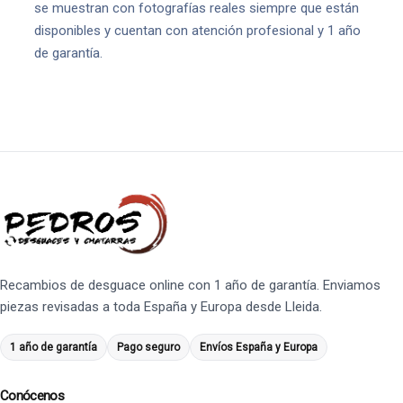
se muestran con fotografías reales siempre que están
disponibles y cuentan con atención profesional y 1 año
de garantía.
Recambios de desguace online con 1 año de garantía. Enviamos
piezas revisadas a toda España y Europa desde Lleida.
1 año de garantía
Pago seguro
Envíos España y Europa
Conócenos