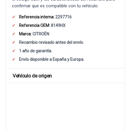
confirmar que es compatible con tu vehículo.
Referencia interna:
2297716
Referencia OEM:
8149HX
Marca:
CITROËN
Recambio revisado antes del envío.
1 año de garantía.
Envío disponible a España y Europa.
Vehículo de origen