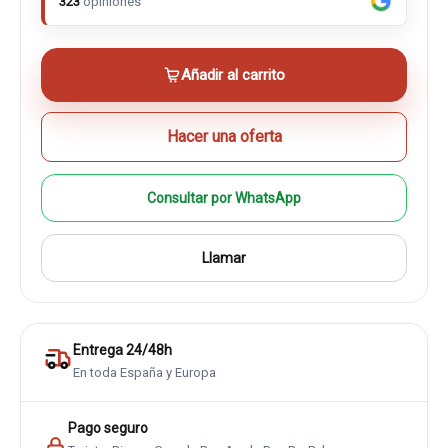
323
opiniones
Añadir al carrito
Hacer una oferta
Consultar por WhatsApp
Llamar
Entrega 24/48h
En toda España y Europa
Pago seguro