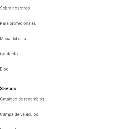
Sobre nosotros
Para profecionales
Mapa del sitio
Contacto
Blog
Servicios
Catalogo de recambios
Campa de vehículos