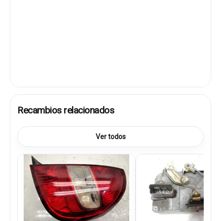
Recambios relacionados
Ver todos