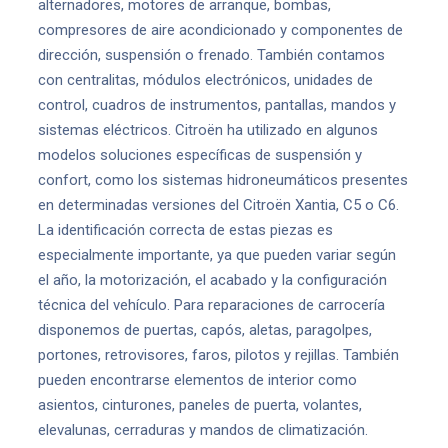
alternadores, motores de arranque, bombas,
compresores de aire acondicionado y componentes de
dirección, suspensión o frenado. También contamos
con centralitas, módulos electrónicos, unidades de
control, cuadros de instrumentos, pantallas, mandos y
sistemas eléctricos. Citroën ha utilizado en algunos
modelos soluciones específicas de suspensión y
confort, como los sistemas hidroneumáticos presentes
en determinadas versiones del Citroën Xantia, C5 o C6.
La identificación correcta de estas piezas es
especialmente importante, ya que pueden variar según
el año, la motorización, el acabado y la configuración
técnica del vehículo. Para reparaciones de carrocería
disponemos de puertas, capós, aletas, paragolpes,
portones, retrovisores, faros, pilotos y rejillas. También
pueden encontrarse elementos de interior como
asientos, cinturones, paneles de puerta, volantes,
elevalunas, cerraduras y mandos de climatización.