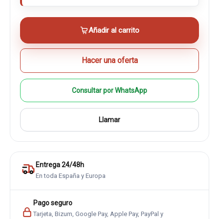
Añadir al carrito
Hacer una oferta
Consultar por WhatsApp
Llamar
Entrega 24/48h
En toda España y Europa
Pago seguro
Tarjeta, Bizum, Google Pay, Apple Pay, PayPal y