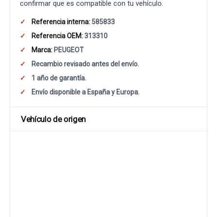
confirmar que es compatible con tu vehículo.
Referencia interna:
585833
Referencia OEM:
313310
Marca:
PEUGEOT
Recambio revisado antes del envío.
1 año de garantía.
Envío disponible a España y Europa.
Vehículo de origen