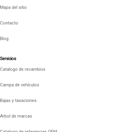
Mapa del sitio
Contacto
Blog
Servicios
Catalogo de recambios
Campa de vehículos
Bajas y tasaciones
Arbol de marcas
Catalogo de referencias OEM