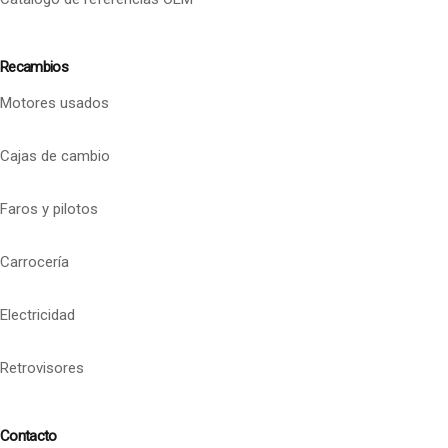
Recambios
Motores usados
Cajas de cambio
Faros y pilotos
Carrocería
Electricidad
Retrovisores
Contacto