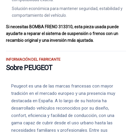
Solución económica para mantener seguridad, estabilidad y
comportamiento del vehículo.
Si necesitas BOMBA FRENO 313310, esta pieza usada puede
ayudarte a reparar el sistema de suspensión o frenos con un
recambio original y una inversión más ajustada.
INFORMACIÓN DEL FABRICANTE
Sobre PEUGEOT
Peugeot es una de las marcas francesas con mayor
tradición en el mercado europeo y una presencia muy
destacada en España. A lo largo de su historia ha
desarrollado vehículos reconocidos por su diseño,
confort, eficiencia y facilidad de conducción, con una
gama capaz de cubrir desde el uso urbano hasta las
necesidades familiares y profesionales. Entre sus