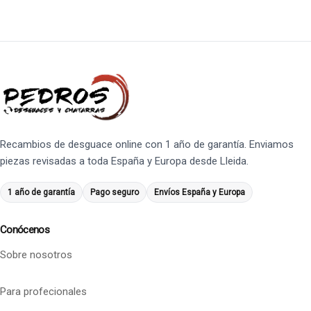
Recambios de desguace online con 1 año de garantía. Enviamos
piezas revisadas a toda España y Europa desde Lleida.
1 año de garantía
Pago seguro
Envíos España y Europa
Conócenos
Sobre nosotros
Para profecionales