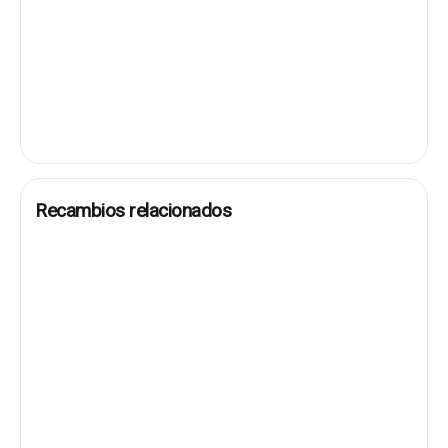
Recambios relacionados