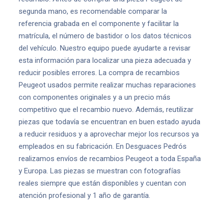
segunda mano, es recomendable comparar la
referencia grabada en el componente y facilitar la
matrícula, el número de bastidor o los datos técnicos
del vehículo. Nuestro equipo puede ayudarte a revisar
esta información para localizar una pieza adecuada y
reducir posibles errores. La compra de recambios
Peugeot usados permite realizar muchas reparaciones
con componentes originales y a un precio más
competitivo que el recambio nuevo. Además, reutilizar
piezas que todavía se encuentran en buen estado ayuda
a reducir residuos y a aprovechar mejor los recursos ya
empleados en su fabricación. En Desguaces Pedrós
realizamos envíos de recambios Peugeot a toda España
y Europa. Las piezas se muestran con fotografías
reales siempre que están disponibles y cuentan con
atención profesional y 1 año de garantía.