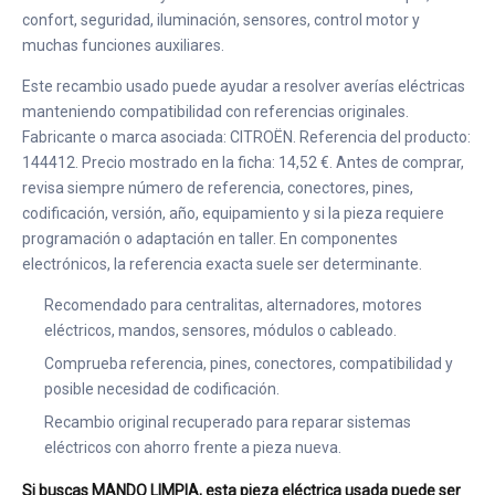
confort, seguridad, iluminación, sensores, control motor y
muchas funciones auxiliares.
Este recambio usado puede ayudar a resolver averías eléctricas
manteniendo compatibilidad con referencias originales.
Fabricante o marca asociada: CITROËN. Referencia del producto:
144412. Precio mostrado en la ficha: 14,52 €. Antes de comprar,
revisa siempre número de referencia, conectores, pines,
codificación, versión, año, equipamiento y si la pieza requiere
programación o adaptación en taller. En componentes
electrónicos, la referencia exacta suele ser determinante.
Recomendado para centralitas, alternadores, motores
eléctricos, mandos, sensores, módulos o cableado.
Comprueba referencia, pines, conectores, compatibilidad y
posible necesidad de codificación.
Recambio original recuperado para reparar sistemas
eléctricos con ahorro frente a pieza nueva.
Si buscas MANDO LIMPIA, esta pieza eléctrica usada puede ser