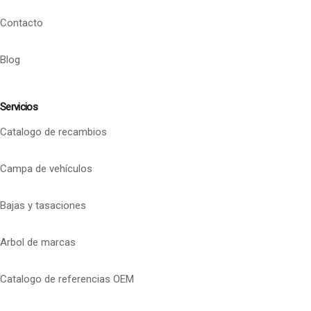
Contacto
Blog
Servicios
Catalogo de recambios
Campa de vehículos
Bajas y tasaciones
Arbol de marcas
Catalogo de referencias OEM