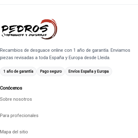
Recambios de desguace online con 1 año de garantía. Enviamos
piezas revisadas a toda España y Europa desde Lleida.
1 año de garantía
Pago seguro
Envíos España y Europa
Conócenos
Sobre nosotros
Para profecionales
Mapa del sitio