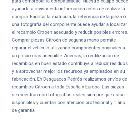
para comprobar la compatibilidad. Nuestro equipo puede
ayudarte a revisar esta información antes de realizar la
compra. Facilitar la matrícula, la referencia de la pieza o
una fotografía del componente puede ayudar a localizar
el recambio Citroën adecuado y reducir posibles errores.
Comprar piezas Citroën de segunda mano permite
reparar el vehículo utilizando componentes originales a
un precio más asequible. Además, la reutilización de
recambios en buen estado contribuye a reducir residuos
y a aprovechar mejor los recursos ya empleados en su
fabricación. En Desguaces Pedrós realizamos envíos de
recambios Citroën a toda España y Europa. Las piezas
se muestran con fotografías reales siempre que están
disponibles y cuentan con atención profesional y 1 año
de garantía.