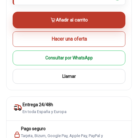
Añadir al carrito
Hacer una oferta
Consultar por WhatsApp
Llamar
Entrega 24/48h
En toda España y Europa
Pago seguro
Tarjeta, Bizum, Google Pay, Apple Pay, PayPal y