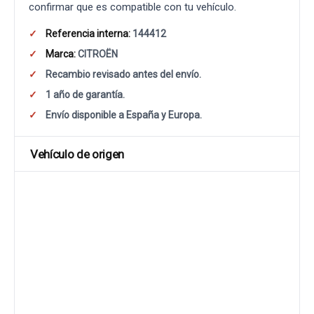
confirmar que es compatible con tu vehículo.
Referencia interna:
144412
Marca:
CITROËN
Recambio revisado antes del envío.
1 año de garantía.
Envío disponible a España y Europa.
Vehículo de origen