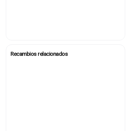
Recambios relacionados