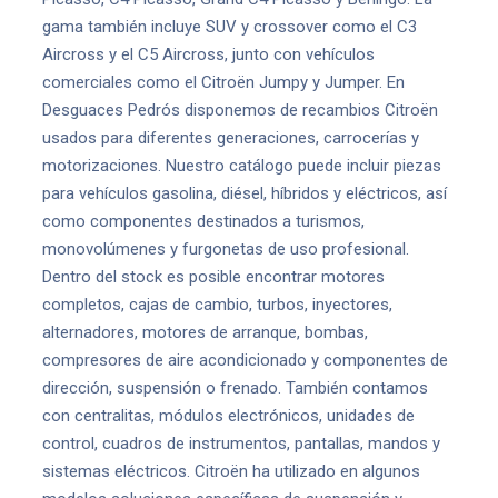
gama también incluye SUV y crossover como el C3
Aircross y el C5 Aircross, junto con vehículos
comerciales como el Citroën Jumpy y Jumper. En
Desguaces Pedrós disponemos de recambios Citroën
usados para diferentes generaciones, carrocerías y
motorizaciones. Nuestro catálogo puede incluir piezas
para vehículos gasolina, diésel, híbridos y eléctricos, así
como componentes destinados a turismos,
monovolúmenes y furgonetas de uso profesional.
Dentro del stock es posible encontrar motores
completos, cajas de cambio, turbos, inyectores,
alternadores, motores de arranque, bombas,
compresores de aire acondicionado y componentes de
dirección, suspensión o frenado. También contamos
con centralitas, módulos electrónicos, unidades de
control, cuadros de instrumentos, pantallas, mandos y
sistemas eléctricos. Citroën ha utilizado en algunos