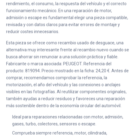
rendimiento, el consumo, la respuesta del vehículo y el correcto
funcionamiento mecánico. En una reparación de motor,
admisión o escape es fundamental elegir una pieza compatible,
revisada y con datos claros para evitar errores de montaje y
reducir costes innecesarios.
Esta pieza se ofrece como recambio usado de desguace, una
alternativa muy interesante frente al recambio nuevo cuando se
busca ahorrar sin renunciar a una solución práctica y fiable.
Fabricante o marca asociada: PEUGEOT. Referencia del
producto: 819094. Precio mostrado en la ficha: 24,20 €. Antes de
comprar, recomendamos comprobar la referencia, la
motorización, el año del vehículo y las conexiones o anclajes
visibles en las fotografías. Al reutilizar componentes originales,
también ayudas a reducir residuos y favoreces una reparación
más sostenible dentro de la economía circular del automóvil.
Ideal para reparaciones relacionadas con motor, admisión,
gases, turbo, colectores, sensores o escape.
Comprueba siempre referencia, motor, cilindrada,