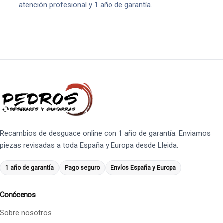
atención profesional y 1 año de garantía.
Recambios de desguace online con 1 año de garantía. Enviamos
piezas revisadas a toda España y Europa desde Lleida.
1 año de garantía
Pago seguro
Envíos España y Europa
Conócenos
Sobre nosotros