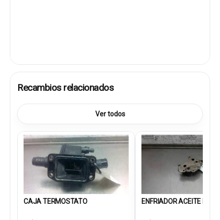
Recambios relacionados
Ver todos
CAJA TERMOSTATO
ENFRIADOR ACEITE MOT