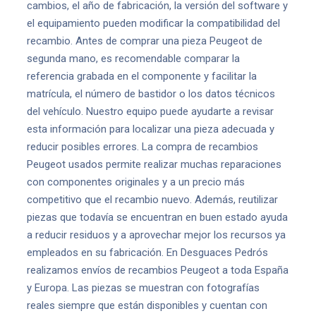
cambios, el año de fabricación, la versión del software y
el equipamiento pueden modificar la compatibilidad del
recambio. Antes de comprar una pieza Peugeot de
segunda mano, es recomendable comparar la
referencia grabada en el componente y facilitar la
matrícula, el número de bastidor o los datos técnicos
del vehículo. Nuestro equipo puede ayudarte a revisar
esta información para localizar una pieza adecuada y
reducir posibles errores. La compra de recambios
Peugeot usados permite realizar muchas reparaciones
con componentes originales y a un precio más
competitivo que el recambio nuevo. Además, reutilizar
piezas que todavía se encuentran en buen estado ayuda
a reducir residuos y a aprovechar mejor los recursos ya
empleados en su fabricación. En Desguaces Pedrós
realizamos envíos de recambios Peugeot a toda España
y Europa. Las piezas se muestran con fotografías
reales siempre que están disponibles y cuentan con