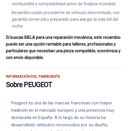
combustible y compatibilidad antes de finalizar el pedido.
Recambio usado procedente de vehículo desmontado, con
garantía comercial y preparado para alargar la vida útil del
coche.
Si buscas BIELA para una reparación mecánica, este recambio
puede ser una opción rentable para talleres, profesionales y
particulares que necesitan una pieza compatible, económica y
con envío disponible.
INFORMACIÓN DEL FABRICANTE
Sobre PEUGEOT
Peugeot es una de las marcas francesas con mayor
tradición en el mercado europeo y una presencia muy
destacada en España. A lo largo de su historia ha
desarrollado vehículos reconocidos por su diseño,