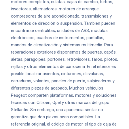
motores completos, culatas, cajas de cambio, turbos,
inyectores, alternadores, motores de arranque,
compresores de aire acondicionado, transmisiones y
elementos de dirección o suspensión. También pueden
encontrarse centralitas, unidades de ABS, módulos
electrónicos, cuadros de instrumentos, pantallas,
mandos de climatización y sistemas multimedia. Para
reparaciones exteriores disponemos de puertas, capós,
aletas, paragolpes, portones, retrovisores, faros, pilotos,
rejillas y otros elementos de carrocería. En el interior es
posible localizar asientos, cinturones, elevalunas,
cerraduras, volantes, paneles de puerta, salpicaderos y
diferentes piezas de acabado. Muchos vehículos
Peugeot comparten plataformas, motores y soluciones
técnicas con Citroën, Opel y otras marcas del grupo
Stellantis. Sin embargo, una apariencia similar no
garantiza que dos piezas sean compatibles. La
referencia original, el código de motor, el tipo de caja de