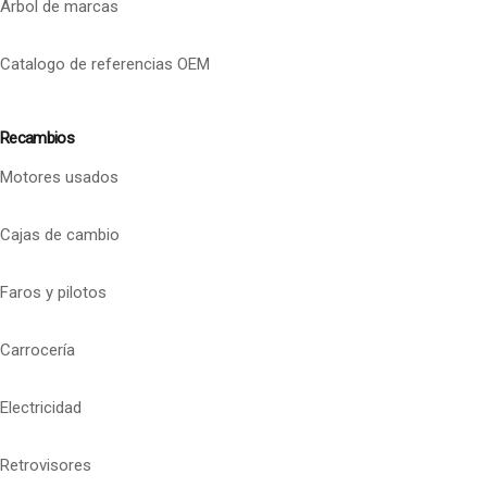
Arbol de marcas
Catalogo de referencias OEM
Recambios
Motores usados
Cajas de cambio
Faros y pilotos
Carrocería
Electricidad
Retrovisores