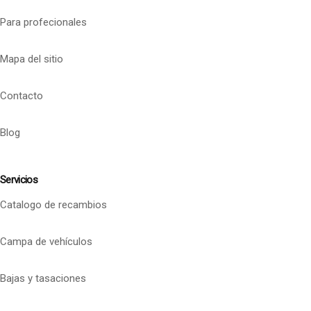
Para profecionales
Mapa del sitio
Contacto
Blog
Servicios
Catalogo de recambios
Campa de vehículos
Bajas y tasaciones