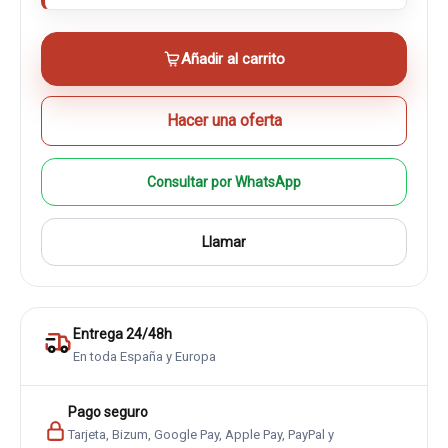
Añadir al carrito
Hacer una oferta
Consultar por WhatsApp
Llamar
Entrega 24/48h
En toda España y Europa
Pago seguro
Tarjeta, Bizum, Google Pay, Apple Pay, PayPal y