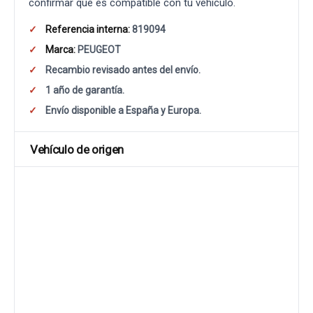
confirmar que es compatible con tu vehículo.
Referencia interna:
819094
Marca:
PEUGEOT
Recambio revisado antes del envío.
1 año de garantía.
Envío disponible a España y Europa.
Vehículo de origen