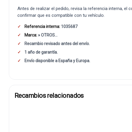
Antes de realizar el pedido, revisa la referencia interna, el
confirmar que es compatible con tu vehículo.
Referencia interna:
1035687
Marca:
» OTROS...
Recambio revisado antes del envío.
1 año de garantía.
Envío disponible a España y Europa.
Recambios relacionados