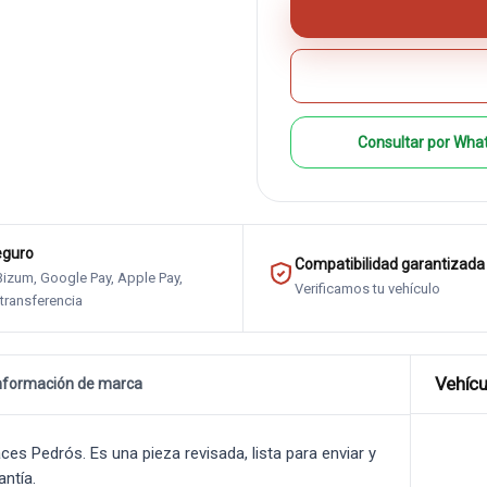
Consultar por Wha
eguro
Compatibilidad garantizada
 Bizum, Google Pay, Apple Pay,
Verificamos tu vehículo
 transferencia
Vehícu
nformación de marca
 Pedrós. Es una pieza revisada, lista para enviar y
antía.