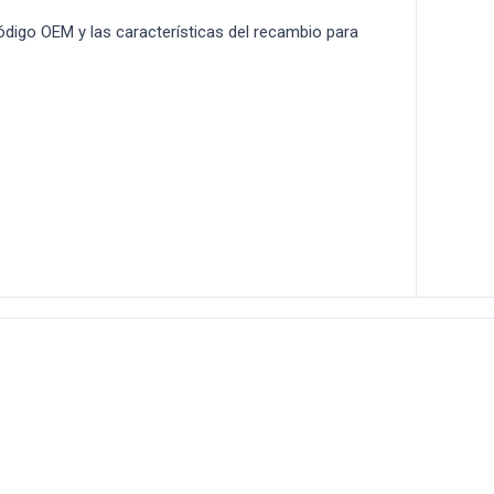
 código OEM y las características del recambio para