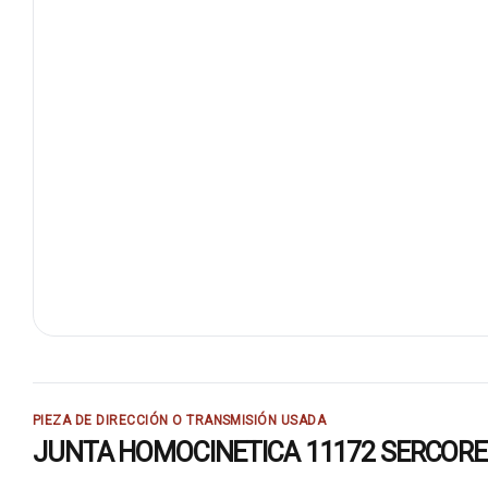
PIEZA DE DIRECCIÓN O TRANSMISIÓN USADA
JUNTA HOMOCINETICA 11172 SERCORE: re