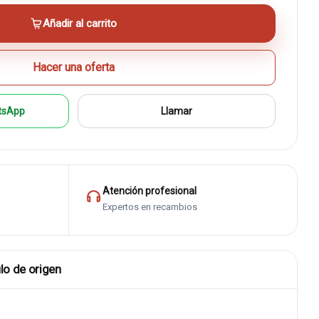
Añadir al carrito
Hacer una oferta
tsApp
Llamar
Atención profesional
Expertos en recambios
lo de origen