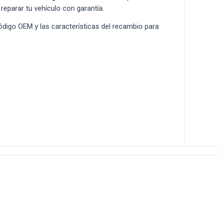
 reparar tu vehículo con garantía.
 código OEM y las características del recambio para