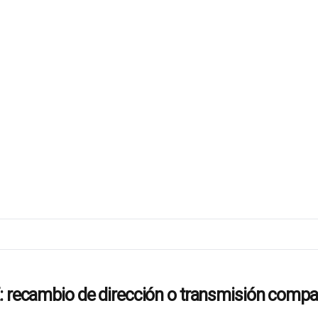
cambio de dirección o transmisión compat