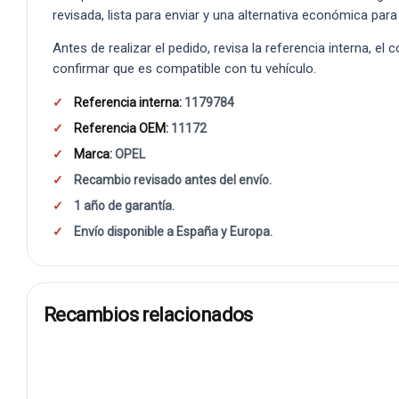
revisada, lista para enviar y una alternativa económica para
Antes de realizar el pedido, revisa la referencia interna, el
confirmar que es compatible con tu vehículo.
Referencia interna:
1179784
Referencia OEM:
11172
Marca:
OPEL
Recambio revisado antes del envío.
1 año de garantía.
Envío disponible a España y Europa.
Recambios relacionados