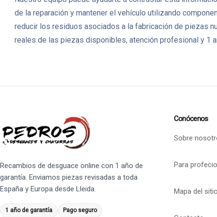
de la reparación y mantener el vehículo utilizando component
reducir los residuos asociados a la fabricación de piezas
reales de las piezas disponibles, atención profesional y 1 a
Conócenos
Sobre nosotr
Para profeci
Recambios de desguace online con 1 año de
garantía. Enviamos piezas revisadas a toda
España y Europa desde Lleida.
Mapa del siti
1 año de garantía
Pago seguro