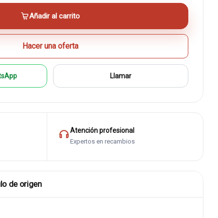
Añadir al carrito
Hacer una oferta
tsApp
Llamar
Atención profesional
Expertos en recambios
lo de origen