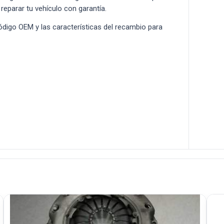
 reparar tu vehículo con garantía.
 código OEM y las características del recambio para