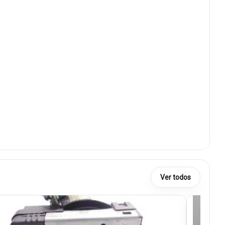
Ver todos