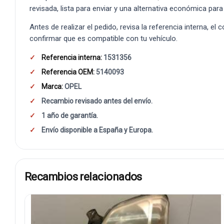
revisada, lista para enviar y una alternativa económica para
Antes de realizar el pedido, revisa la referencia interna, el
confirmar que es compatible con tu vehículo.
Referencia interna:
1531356
Referencia OEM:
5140093
Marca:
OPEL
Recambio revisado antes del envío.
1 año de garantía.
Envío disponible a España y Europa.
Recambios relacionados