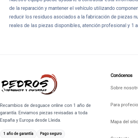
de la reparación y mantener el vehículo utilizando component
reducir los residuos asociados a la fabricación de piezas
reales de las piezas disponibles, atención profesional y 1 a
Conócenos
Sobre nosotr
Para profeci
Recambios de desguace online con 1 año de
garantía. Enviamos piezas revisadas a toda
España y Europa desde Lleida.
Mapa del siti
1 año de garantía
Pago seguro