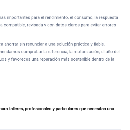
 importantes para el rendimiento, el consumo, la respuesta
 compatible, revisada y con datos claros para evitar errores
horrar sin renunciar a una solución práctica y fiable.
mendamos comprobar la referencia, la motorización, el año del
siduos y favoreces una reparación más sostenible dentro de la
 talleres, profesionales y particulares que necesitan una