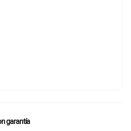
n garantía