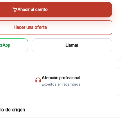
Añadir al carrito
Hacer una oferta
tsApp
Llamar
Atención profesional
Expertos en recambios
lo de origen