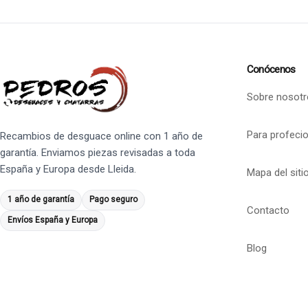
Conócenos
Sobre nosotr
Para profeci
Recambios de desguace online con 1 año de
garantía. Enviamos piezas revisadas a toda
España y Europa desde Lleida.
Mapa del siti
1 año de garantía
Pago seguro
Contacto
Envíos España y Europa
Blog