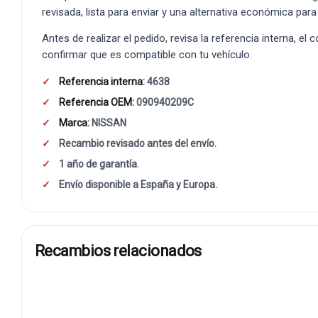
revisada, lista para enviar y una alternativa económica para
Antes de realizar el pedido, revisa la referencia interna, el
confirmar que es compatible con tu vehículo.
Referencia interna:
4638
Referencia OEM:
090940209C
Marca:
NISSAN
Recambio revisado antes del envío.
1 año de garantía.
Envío disponible a España y Europa.
Recambios relacionados