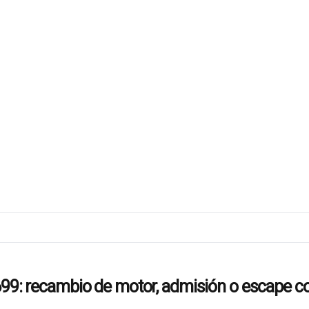
recambio de motor, admisión o escape co