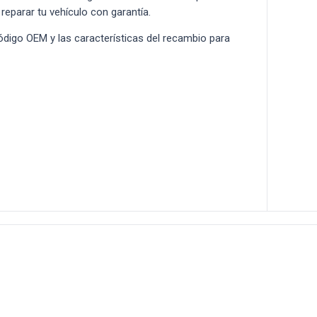
 reparar tu vehículo con garantía.
 código OEM y las características del recambio para