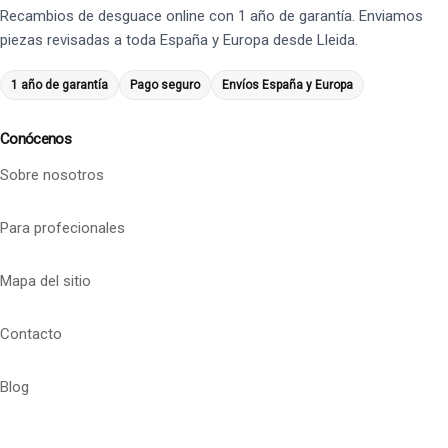
Recambios de desguace online con 1 año de garantía. Enviamos
piezas revisadas a toda España y Europa desde Lleida.
1 año de garantía
Pago seguro
Envíos España y Europa
Conócenos
Sobre nosotros
Para profecionales
Mapa del sitio
Contacto
Blog