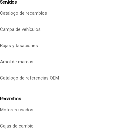
Servicios
Catalogo de recambios
Campa de vehículos
Bajas y tasaciones
Arbol de marcas
Catalogo de referencias OEM
Recambios
Motores usados
Cajas de cambio