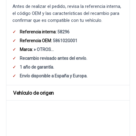
Antes de realizar el pedido, revisa la referencia interna,
el código OEM y las características del recambio para
confirmar que es compatible con tu vehículo.
Referencia interna:
58296
Referencia OEM:
586102G001
Marca:
» OTROS...
Recambio revisado antes del envío.
1 año de garantía.
Envío disponible a España y Europa.
Vehículo de origen