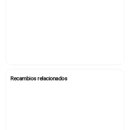
Recambios relacionados