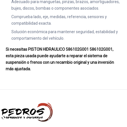
Adecuado para manguetas, pinzas, brazos, amortiguadores,
bujes, discos, bombas o componentes asociados.
Comprueba lado, eje, medidas, referencia, sensores y
compatibilidad exacta.
Solución económica para mantener seguridad, estabilidad y
comportamiento del vehículo.
Si necesitas PISTON HIDRAULICO 586102G001 586102G001,
esta pieza usada puede ayudarte a reparar el sistema de
suspensión o frenos con un recambio original y una inversión
más ajustada.