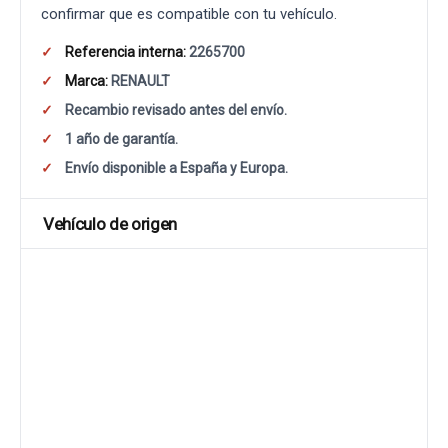
confirmar que es compatible con tu vehículo.
Referencia interna:
2265700
Marca:
RENAULT
Recambio revisado antes del envío.
1 año de garantía.
Envío disponible a España y Europa.
Vehículo de origen