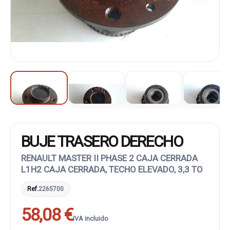
BUJE TRASERO DERECHO
RENAULT MASTER II PHASE 2 CAJA CERRADA
L1H2 CAJA CERRADA, TECHO ELEVADO, 3,3 TO
Ref.
2265700
58,08 €
IVA incluido