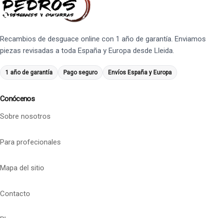
Recambios de desguace online con 1 año de garantía. Enviamos
piezas revisadas a toda España y Europa desde Lleida.
1 año de garantía
Pago seguro
Envíos España y Europa
Conócenos
Sobre nosotros
Para profecionales
Mapa del sitio
Contacto