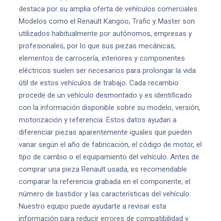
destaca por su amplia oferta de vehículos comerciales.
Modelos como el Renault Kangoo, Trafic y Master son
utilizados habitualmente por autónomos, empresas y
profesionales, por lo que sus piezas mecánicas,
elementos de carrocería, interiores y componentes
eléctricos suelen ser necesarios para prolongar la vida
útil de estos vehículos de trabajo. Cada recambio
procede de un vehículo desmontado y es identificado
con la información disponible sobre su modelo, versión,
motorización y referencia. Estos datos ayudan a
diferenciar piezas aparentemente iguales que pueden
variar según el año de fabricación, el código de motor, el
tipo de cambio o el equipamiento del vehículo. Antes de
comprar una pieza Renault usada, es recomendable
comparar la referencia grabada en el componente, el
número de bastidor y las características del vehículo.
Nuestro equipo puede ayudarte a revisar esta
información para reducir errores de compatibilidad y