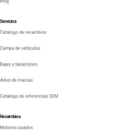
Blog
Servicios
Catalogo de recambios
Campa de vehículos
Bajas y tasaciones
Arbol de marcas
Catalogo de referencias OEM
Recambios
Motores usados