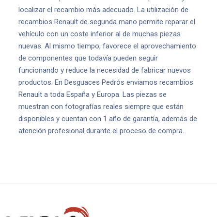
localizar el recambio más adecuado. La utilización de
recambios Renault de segunda mano permite reparar el
vehículo con un coste inferior al de muchas piezas
nuevas. Al mismo tiempo, favorece el aprovechamiento
de componentes que todavía pueden seguir
funcionando y reduce la necesidad de fabricar nuevos
productos. En Desguaces Pedrós enviamos recambios
Renault a toda España y Europa. Las piezas se
muestran con fotografías reales siempre que están
disponibles y cuentan con 1 año de garantía, además de
atención profesional durante el proceso de compra.