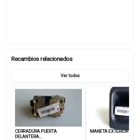
Recambios relacionados
Ver todos
CERRADURA PUERTA
MANETA EXTERIOR DELAN
DELANTERA...