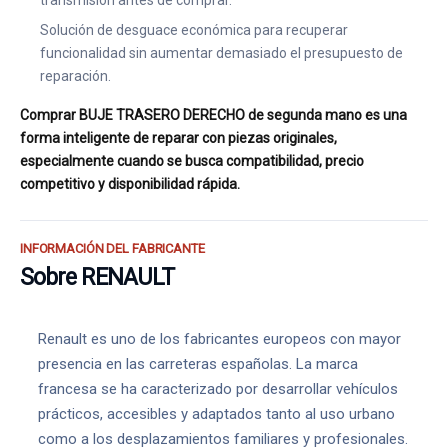
transmisión antes de comprar.
Solución de desguace económica para recuperar
funcionalidad sin aumentar demasiado el presupuesto de
reparación.
Comprar BUJE TRASERO DERECHO de segunda mano es una
forma inteligente de reparar con piezas originales,
especialmente cuando se busca compatibilidad, precio
competitivo y disponibilidad rápida.
INFORMACIÓN DEL FABRICANTE
Sobre RENAULT
Renault es uno de los fabricantes europeos con mayor
presencia en las carreteras españolas. La marca
francesa se ha caracterizado por desarrollar vehículos
prácticos, accesibles y adaptados tanto al uso urbano
como a los desplazamientos familiares y profesionales.