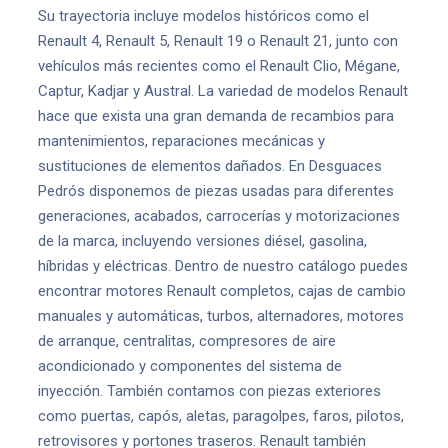
Su trayectoria incluye modelos históricos como el
Renault 4, Renault 5, Renault 19 o Renault 21, junto con
vehículos más recientes como el Renault Clio, Mégane,
Captur, Kadjar y Austral. La variedad de modelos Renault
hace que exista una gran demanda de recambios para
mantenimientos, reparaciones mecánicas y
sustituciones de elementos dañados. En Desguaces
Pedrós disponemos de piezas usadas para diferentes
generaciones, acabados, carrocerías y motorizaciones
de la marca, incluyendo versiones diésel, gasolina,
híbridas y eléctricas. Dentro de nuestro catálogo puedes
encontrar motores Renault completos, cajas de cambio
manuales y automáticas, turbos, alternadores, motores
de arranque, centralitas, compresores de aire
acondicionado y componentes del sistema de
inyección. También contamos con piezas exteriores
como puertas, capós, aletas, paragolpes, faros, pilotos,
retrovisores y portones traseros. Renault también