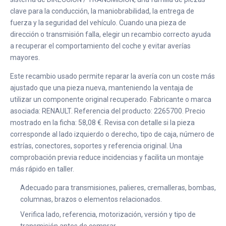
clave para la conducción, la maniobrabilidad, la entrega de
fuerza y la seguridad del vehículo. Cuando una pieza de
dirección o transmisión falla, elegir un recambio correcto ayuda
a recuperar el comportamiento del coche y evitar averías
mayores.
Este recambio usado permite reparar la avería con un coste más
ajustado que una pieza nueva, manteniendo la ventaja de
utilizar un componente original recuperado. Fabricante o marca
asociada: RENAULT. Referencia del producto: 2265700. Precio
mostrado en la ficha: 58,08 €. Revisa con detalle si la pieza
corresponde al lado izquierdo o derecho, tipo de caja, número de
estrías, conectores, soportes y referencia original. Una
comprobación previa reduce incidencias y facilita un montaje
más rápido en taller.
Adecuado para transmisiones, palieres, cremalleras, bombas,
columnas, brazos o elementos relacionados.
Verifica lado, referencia, motorización, versión y tipo de