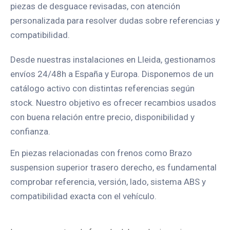
piezas de desguace revisadas, con atención
personalizada para resolver dudas sobre referencias y
compatibilidad.
Desde nuestras instalaciones en Lleida, gestionamos
envíos 24/48h a España y Europa. Disponemos de un
catálogo activo con distintas referencias según
stock. Nuestro objetivo es ofrecer recambios usados
con buena relación entre precio, disponibilidad y
confianza.
En piezas relacionadas con frenos como Brazo
suspension superior trasero derecho, es fundamental
comprobar referencia, versión, lado, sistema ABS y
compatibilidad exacta con el vehículo.