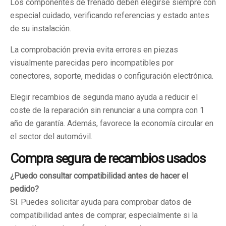
Los componentes de frenado deben elegirse siempre con
especial cuidado, verificando referencias y estado antes
de su instalación.
La comprobación previa evita errores en piezas
visualmente parecidas pero incompatibles por
conectores, soporte, medidas o configuración electrónica.
Elegir recambios de segunda mano ayuda a reducir el
coste de la reparación sin renunciar a una compra con 1
año de garantía. Además, favorece la economía circular en
el sector del automóvil.
Compra segura de recambios usados
¿Puedo consultar compatibilidad antes de hacer el
pedido?
Sí. Puedes solicitar ayuda para comprobar datos de
compatibilidad antes de comprar, especialmente si la