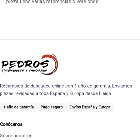
pieza tiene varias referencias o versiones.
Recambios de desguace online con 1 año de garantía. Enviamos
piezas revisadas a toda España y Europa desde Lleida.
1 año de garantía
Pago seguro
Envíos España y Europa
Conócenos
Sobre nosotros