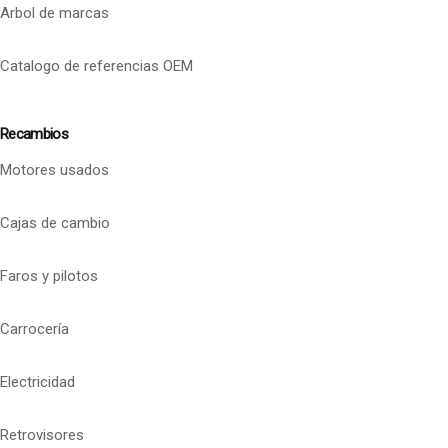
Arbol de marcas
Catalogo de referencias OEM
Recambios
Motores usados
Cajas de cambio
Faros y pilotos
Carrocería
Electricidad
Retrovisores