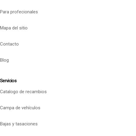
Para profecionales
Mapa del sitio
Contacto
Blog
Servicios
Catalogo de recambios
Campa de vehículos
Bajas y tasaciones