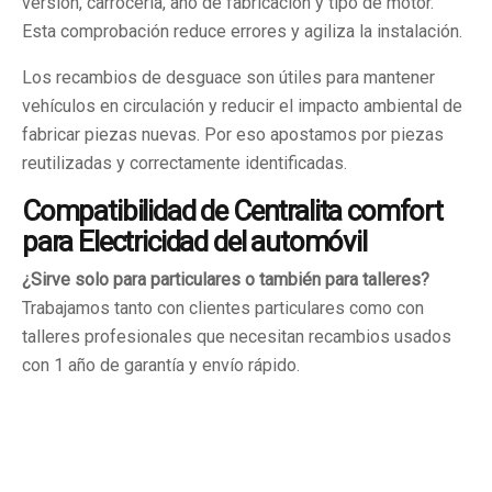
versión, carrocería, año de fabricación y tipo de motor.
Esta comprobación reduce errores y agiliza la instalación.
Los recambios de desguace son útiles para mantener
vehículos en circulación y reducir el impacto ambiental de
fabricar piezas nuevas. Por eso apostamos por piezas
reutilizadas y correctamente identificadas.
Compatibilidad de Centralita comfort
para Electricidad del automóvil
¿Sirve solo para particulares o también para talleres?
Trabajamos tanto con clientes particulares como con
talleres profesionales que necesitan recambios usados
con 1 año de garantía y envío rápido.