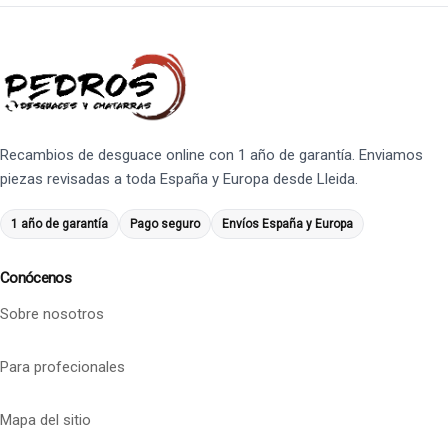
Recambios de desguace online con 1 año de garantía. Enviamos
piezas revisadas a toda España y Europa desde Lleida.
1 año de garantía
Pago seguro
Envíos España y Europa
Conócenos
Sobre nosotros
Para profecionales
Mapa del sitio