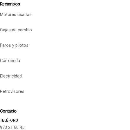
Recambios
Motores usados
Cajas de cambio
Faros y pilotos
Carrocería
Electricidad
Retrovisores
Contacto
TELÉFONO
973 21 60 45