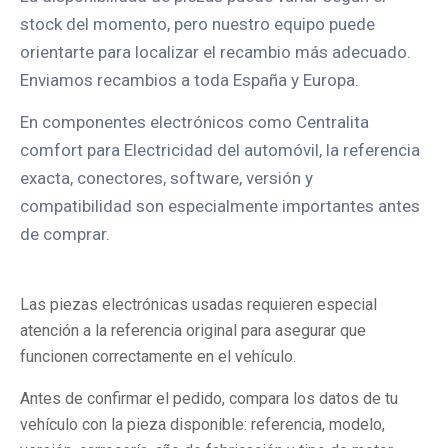
stock del momento, pero nuestro equipo puede
orientarte para localizar el recambio más adecuado.
Enviamos recambios a toda España y Europa.
En componentes electrónicos como Centralita
comfort para Electricidad del automóvil, la referencia
exacta, conectores, software, versión y
compatibilidad son especialmente importantes antes
de comprar.
Las piezas electrónicas usadas requieren especial
atención a la referencia original para asegurar que
funcionen correctamente en el vehículo.
Antes de confirmar el pedido, compara los datos de tu
vehículo con la pieza disponible: referencia, modelo,