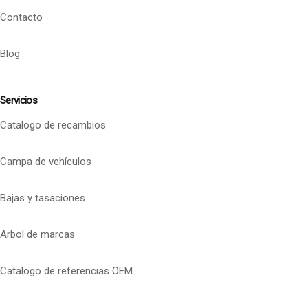
Contacto
Blog
Servicios
Catalogo de recambios
Campa de vehículos
Bajas y tasaciones
Arbol de marcas
Catalogo de referencias OEM