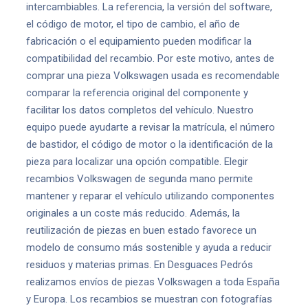
intercambiables. La referencia, la versión del software,
el código de motor, el tipo de cambio, el año de
fabricación o el equipamiento pueden modificar la
compatibilidad del recambio. Por este motivo, antes de
comprar una pieza Volkswagen usada es recomendable
comparar la referencia original del componente y
facilitar los datos completos del vehículo. Nuestro
equipo puede ayudarte a revisar la matrícula, el número
de bastidor, el código de motor o la identificación de la
pieza para localizar una opción compatible. Elegir
recambios Volkswagen de segunda mano permite
mantener y reparar el vehículo utilizando componentes
originales a un coste más reducido. Además, la
reutilización de piezas en buen estado favorece un
modelo de consumo más sostenible y ayuda a reducir
residuos y materias primas. En Desguaces Pedrós
realizamos envíos de piezas Volkswagen a toda España
y Europa. Los recambios se muestran con fotografías