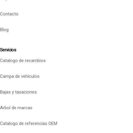
Contacto
Blog
Servicios
Catalogo de recambios
Campa de vehículos
Bajas y tasaciones
Arbol de marcas
Catalogo de referencias OEM