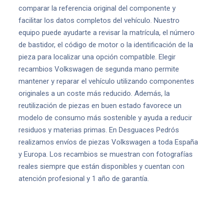
comparar la referencia original del componente y
facilitar los datos completos del vehículo. Nuestro
equipo puede ayudarte a revisar la matrícula, el número
de bastidor, el código de motor o la identificación de la
pieza para localizar una opción compatible. Elegir
recambios Volkswagen de segunda mano permite
mantener y reparar el vehículo utilizando componentes
originales a un coste más reducido. Además, la
reutilización de piezas en buen estado favorece un
modelo de consumo más sostenible y ayuda a reducir
residuos y materias primas. En Desguaces Pedrós
realizamos envíos de piezas Volkswagen a toda España
y Europa. Los recambios se muestran con fotografías
reales siempre que están disponibles y cuentan con
atención profesional y 1 año de garantía.