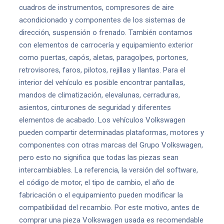
cuadros de instrumentos, compresores de aire
acondicionado y componentes de los sistemas de
dirección, suspensión o frenado. También contamos
con elementos de carrocería y equipamiento exterior
como puertas, capós, aletas, paragolpes, portones,
retrovisores, faros, pilotos, rejillas y llantas. Para el
interior del vehículo es posible encontrar pantallas,
mandos de climatización, elevalunas, cerraduras,
asientos, cinturones de seguridad y diferentes
elementos de acabado. Los vehículos Volkswagen
pueden compartir determinadas plataformas, motores y
componentes con otras marcas del Grupo Volkswagen,
pero esto no significa que todas las piezas sean
intercambiables. La referencia, la versión del software,
el código de motor, el tipo de cambio, el año de
fabricación o el equipamiento pueden modificar la
compatibilidad del recambio. Por este motivo, antes de
comprar una pieza Volkswagen usada es recomendable