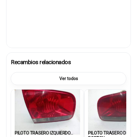
Recambios relacionados
Ver todos
PILOTO TRASERO IZQUIERDO...
PILOTO TRASERO DEREC