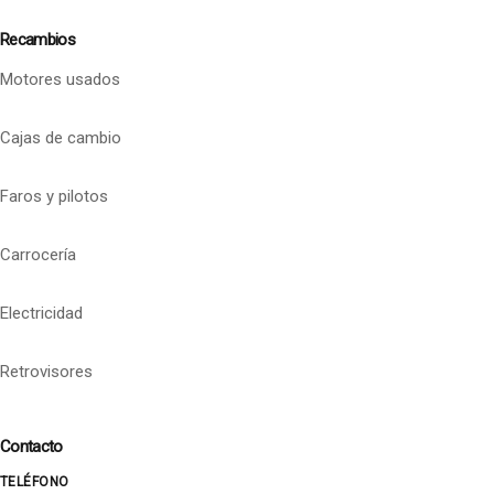
Recambios
Motores usados
Cajas de cambio
Faros y pilotos
Carrocería
Electricidad
Retrovisores
Contacto
TELÉFONO