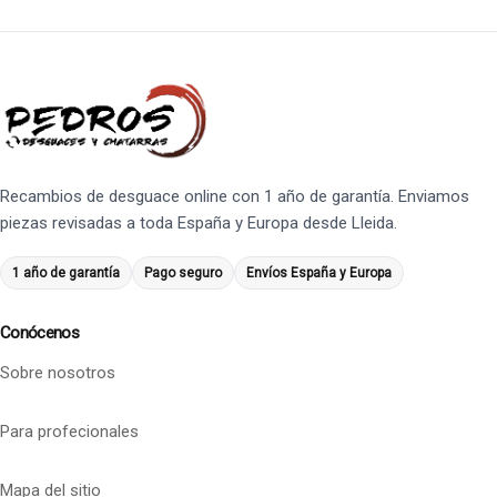
Recambios de desguace online con 1 año de garantía. Enviamos
piezas revisadas a toda España y Europa desde Lleida.
1 año de garantía
Pago seguro
Envíos España y Europa
Conócenos
Sobre nosotros
Para profecionales
Mapa del sitio