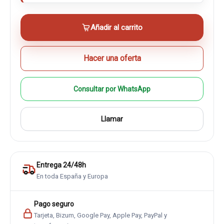
Añadir al carrito
Hacer una oferta
Consultar por WhatsApp
Llamar
Entrega 24/48h
En toda España y Europa
Pago seguro
Tarjeta, Bizum, Google Pay, Apple Pay, PayPal y