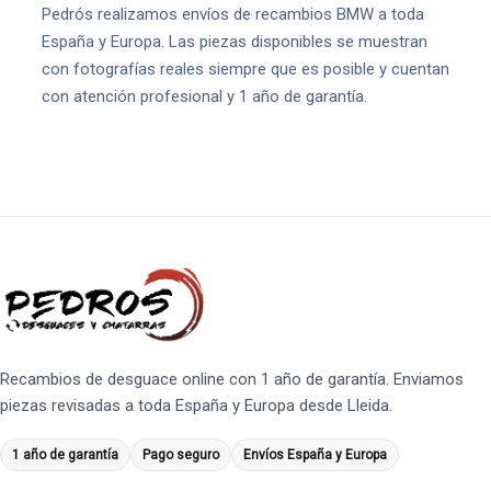
Pedrós realizamos envíos de recambios BMW a toda
España y Europa. Las piezas disponibles se muestran
con fotografías reales siempre que es posible y cuentan
con atención profesional y 1 año de garantía.
Recambios de desguace online con 1 año de garantía. Enviamos
piezas revisadas a toda España y Europa desde Lleida.
1 año de garantía
Pago seguro
Envíos España y Europa