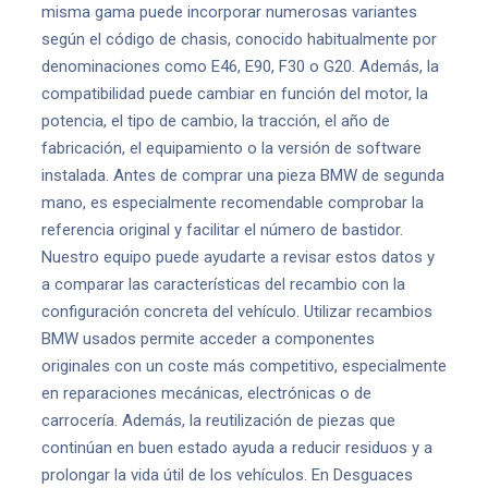
misma gama puede incorporar numerosas variantes
según el código de chasis, conocido habitualmente por
denominaciones como E46, E90, F30 o G20. Además, la
compatibilidad puede cambiar en función del motor, la
potencia, el tipo de cambio, la tracción, el año de
fabricación, el equipamiento o la versión de software
instalada. Antes de comprar una pieza BMW de segunda
mano, es especialmente recomendable comprobar la
referencia original y facilitar el número de bastidor.
Nuestro equipo puede ayudarte a revisar estos datos y
a comparar las características del recambio con la
configuración concreta del vehículo. Utilizar recambios
BMW usados permite acceder a componentes
originales con un coste más competitivo, especialmente
en reparaciones mecánicas, electrónicas o de
carrocería. Además, la reutilización de piezas que
continúan en buen estado ayuda a reducir residuos y a
prolongar la vida útil de los vehículos. En Desguaces