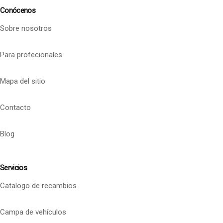
Conócenos
Sobre nosotros
Para profecionales
Mapa del sitio
Contacto
Blog
Servicios
Catalogo de recambios
Campa de vehículos