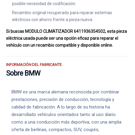
posible necesidad de codificación.
Recambio original recuperado para reparar sistemas
eléctricos con ahorro frente a pieza nueva.
Si buscas MODULO CLIMATIZADOR 6411936354502, esta pieza
eléctrica usada puede ser una opción eficaz para reparar el
vehículo con un recambio compatible y disponible online.
INFORMACIÓN DEL FABRICANTE
Sobre BMW
BMW es una marca alemana reconocida por combinar
prestaciones, precisión de conducción, tecnología y
calidad de fabricación. A lo largo de su historia ha
desarrollado vehículos orientados tanto al uso diario
como a una conducción más deportiva, con una amplia
oferta de berlinas, compactos, SUV, coupés,