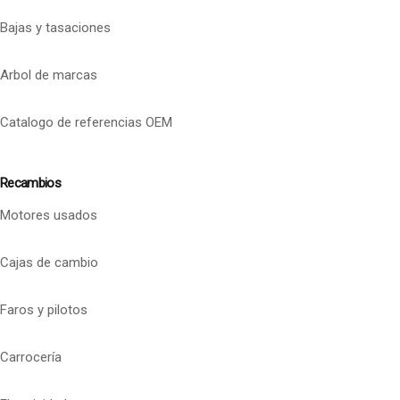
Bajas y tasaciones
Arbol de marcas
Catalogo de referencias OEM
Recambios
Motores usados
Cajas de cambio
Faros y pilotos
Carrocería