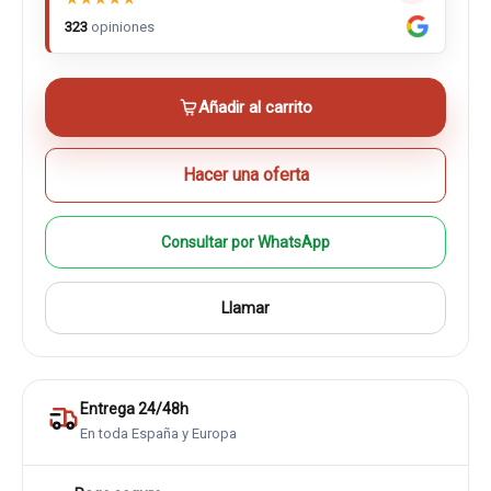
323
opiniones
Añadir al carrito
Hacer una oferta
Consultar por WhatsApp
Llamar
Entrega 24/48h
En toda España y Europa