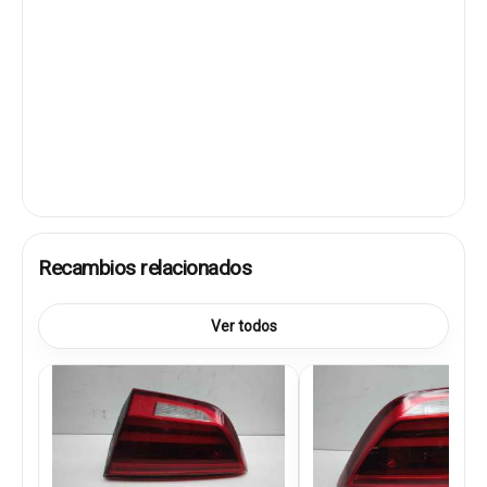
Recambios relacionados
Ver todos