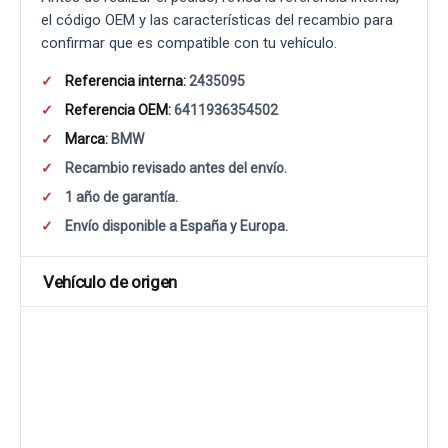
el código OEM y las características del recambio para
confirmar que es compatible con tu vehículo.
Referencia interna:
2435095
Referencia OEM:
6411936354502
Marca:
BMW
Recambio revisado antes del envío.
1 año de garantía.
Envío disponible a España y Europa.
Vehículo de origen