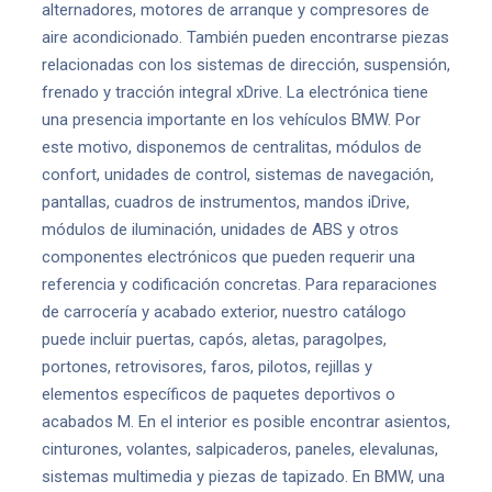
alternadores, motores de arranque y compresores de
aire acondicionado. También pueden encontrarse piezas
relacionadas con los sistemas de dirección, suspensión,
frenado y tracción integral xDrive. La electrónica tiene
una presencia importante en los vehículos BMW. Por
este motivo, disponemos de centralitas, módulos de
confort, unidades de control, sistemas de navegación,
pantallas, cuadros de instrumentos, mandos iDrive,
módulos de iluminación, unidades de ABS y otros
componentes electrónicos que pueden requerir una
referencia y codificación concretas. Para reparaciones
de carrocería y acabado exterior, nuestro catálogo
puede incluir puertas, capós, aletas, paragolpes,
portones, retrovisores, faros, pilotos, rejillas y
elementos específicos de paquetes deportivos o
acabados M. En el interior es posible encontrar asientos,
cinturones, volantes, salpicaderos, paneles, elevalunas,
sistemas multimedia y piezas de tapizado. En BMW, una