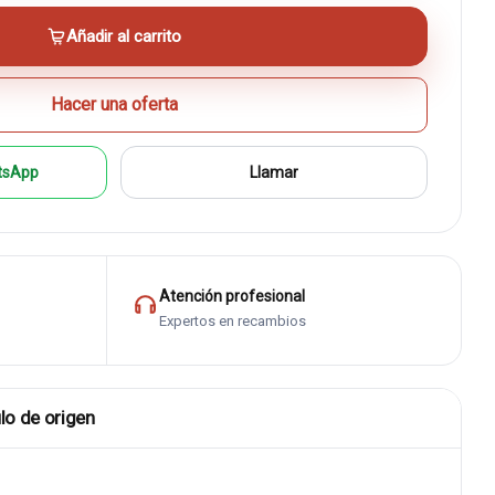
Añadir al carrito
Hacer una oferta
tsApp
Llamar
Atención profesional
Expertos en recambios
lo de origen