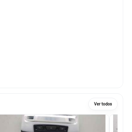
Ver todos