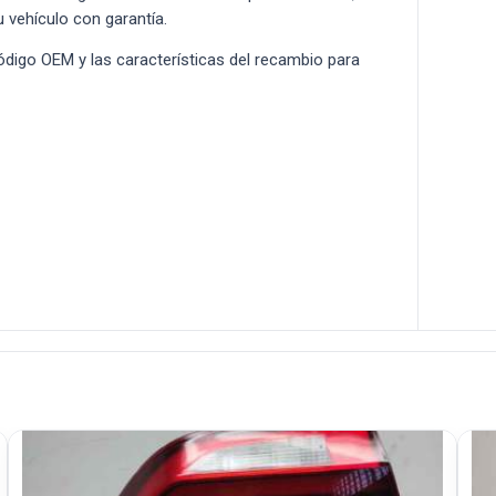
u vehículo con garantía.
 código OEM y las características del recambio para