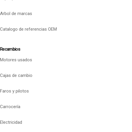
Arbol de marcas
Catalogo de referencias OEM
Recambios
Motores usados
Cajas de cambio
Faros y pilotos
Carrocería
Electricidad