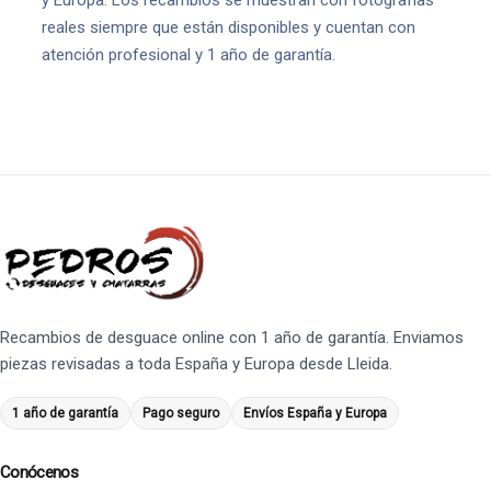
y Europa. Los recambios se muestran con fotografías
reales siempre que están disponibles y cuentan con
atención profesional y 1 año de garantía.
Recambios de desguace online con 1 año de garantía. Enviamos
piezas revisadas a toda España y Europa desde Lleida.
1 año de garantía
Pago seguro
Envíos España y Europa
Conócenos