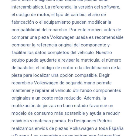
intercambiables. La referencia, la versión del software,
el código de motor, el tipo de cambio, el año de
fabricación o el equipamiento pueden modificar la
compatibilidad del recambio. Por este motivo, antes de
comprar una pieza Volkswagen usada es recomendable
comparar la referencia original del componente y
facilitar los datos completos del vehículo. Nuestro
equipo puede ayudarte a revisar la matrícula, el número
de bastidor, el código de motor o la identificación de la
pieza para localizar una opción compatible. Elegir
recambios Volkswagen de segunda mano permite
mantener y reparar el vehículo utilizando componentes
originales a un coste más reducido. Además, la
reutilización de piezas en buen estado favorece un
modelo de consumo más sostenible y ayuda a reducir
residuos y materias primas. En Desguaces Pedrós
realizamos envíos de piezas Volkswagen a toda España