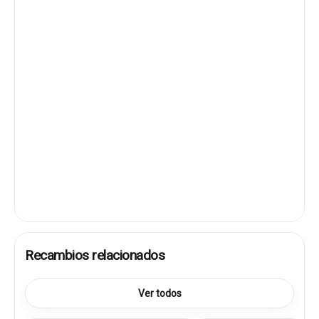
Recambios relacionados
Ver todos