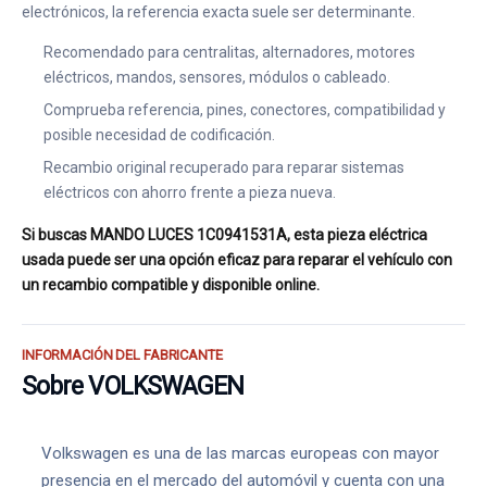
electrónicos, la referencia exacta suele ser determinante.
Recomendado para centralitas, alternadores, motores
eléctricos, mandos, sensores, módulos o cableado.
Comprueba referencia, pines, conectores, compatibilidad y
posible necesidad de codificación.
Recambio original recuperado para reparar sistemas
eléctricos con ahorro frente a pieza nueva.
Si buscas MANDO LUCES 1C0941531A, esta pieza eléctrica
usada puede ser una opción eficaz para reparar el vehículo con
un recambio compatible y disponible online.
INFORMACIÓN DEL FABRICANTE
Sobre VOLKSWAGEN
Volkswagen es una de las marcas europeas con mayor
presencia en el mercado del automóvil y cuenta con una