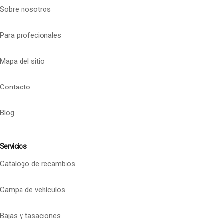
Sobre nosotros
Para profecionales
Mapa del sitio
Contacto
Blog
Servicios
Catalogo de recambios
Campa de vehículos
Bajas y tasaciones