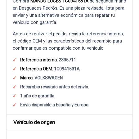
Compra
MANDO LUCES 1C0941531A
de segunda mano
en Desguaces Pedrós. Es una pieza revisada, lista para
enviar y una alternativa económica para reparar tu
vehículo con garantía.
Antes de realizar el pedido, revisa la referencia interna,
el código OEM y las características del recambio para
confirmar que es compatible con tu vehículo.
Referencia interna:
2335711
Referencia OEM:
1C0941531A
Marca:
VOLKSWAGEN
Recambio revisado antes del envío.
1 año de garantía.
Envío disponible a España y Europa.
Vehículo de origen