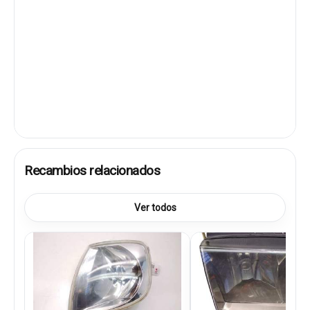
Recambios relacionados
Ver todos