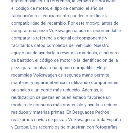
intercambiables. La referencia, la versión del software,
el código de motor, el tipo de cambio, el año de
fabricación o el equipamiento pueden modificar la
compatibilidad del recambio. Por este motivo, antes de
comprar una pieza Volkswagen usada es recomendable
comparar la referencia original del componente y
facilitar los datos completos del vehículo. Nuestro
equipo puede ayudarte a revisar la matrícula, el número
de bastidor, el código de motor o la identificación de la
pieza para localizar una opción compatible. Elegir
recambios Volkswagen de segunda mano permite
mantener y reparar el vehículo utilizando componentes
originales a un coste más reducido. Además, la
reutilización de piezas en buen estado favorece un
modelo de consumo más sostenible y ayuda a reducir
residuos y materias primas. En Desguaces Pedrós
realizamos envíos de piezas Volkswagen a toda España
y Europa. Los recambios se muestran con fotografías