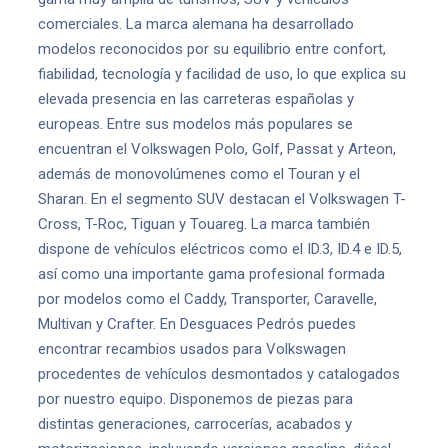
comerciales. La marca alemana ha desarrollado
modelos reconocidos por su equilibrio entre confort,
fiabilidad, tecnología y facilidad de uso, lo que explica su
elevada presencia en las carreteras españolas y
europeas. Entre sus modelos más populares se
encuentran el Volkswagen Polo, Golf, Passat y Arteon,
además de monovolúmenes como el Touran y el
Sharan. En el segmento SUV destacan el Volkswagen T-
Cross, T-Roc, Tiguan y Touareg. La marca también
dispone de vehículos eléctricos como el ID.3, ID.4 e ID.5,
así como una importante gama profesional formada
por modelos como el Caddy, Transporter, Caravelle,
Multivan y Crafter. En Desguaces Pedrós puedes
encontrar recambios usados para Volkswagen
procedentes de vehículos desmontados y catalogados
por nuestro equipo. Disponemos de piezas para
distintas generaciones, carrocerías, acabados y