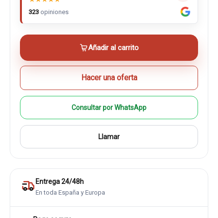
323
opiniones
Añadir al carrito
Hacer una oferta
Consultar por WhatsApp
Llamar
Entrega 24/48h
En toda España y Europa