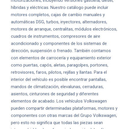
motorizaciones, incluyendo versiones gasolina, diésel,
híbridas y eléctricas. Nuestro catálogo puede incluir
motores completos, cajas de cambio manuales y
automáticas DSG, turbos, inyectores, alternadores,
motores de arranque, centralitas, módulos electrónicos,
cuadros de instrumentos, compresores de aire
acondicionado y componentes de los sistemas de
dirección, suspensión o frenado. También contamos
con elementos de carrocería y equipamiento exterior
como puertas, capós, aletas, paragolpes, portones,
retrovisores, faros, pilotos, rejillas y llantas. Para el
interior del vehículo es posible encontrar pantallas,
mandos de climatización, elevalunas, cerraduras,
asientos, cinturones de seguridad y diferentes
elementos de acabado. Los vehículos Volkswagen
pueden compartir determinadas plataformas, motores y
componentes con otras marcas del Grupo Volkswagen,
pero esto no significa que todas las piezas sean