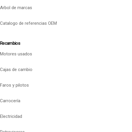
Arbol de marcas
Catalogo de referencias OEM
Recambios
Motores usados
Cajas de cambio
Faros y pilotos
Carrocería
Electricidad