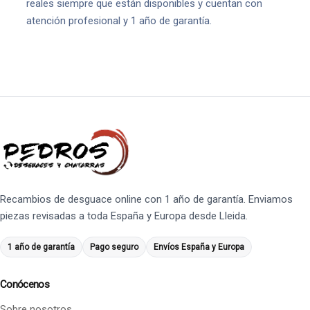
reales siempre que están disponibles y cuentan con
atención profesional y 1 año de garantía.
Recambios de desguace online con 1 año de garantía. Enviamos
piezas revisadas a toda España y Europa desde Lleida.
1 año de garantía
Pago seguro
Envíos España y Europa
Conócenos
Sobre nosotros