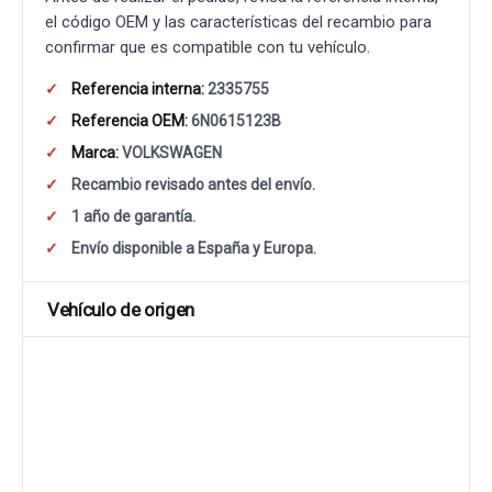
el código OEM y las características del recambio para
confirmar que es compatible con tu vehículo.
Referencia interna:
2335755
Referencia OEM:
6N0615123B
Marca:
VOLKSWAGEN
Recambio revisado antes del envío.
1 año de garantía.
Envío disponible a España y Europa.
Vehículo de origen