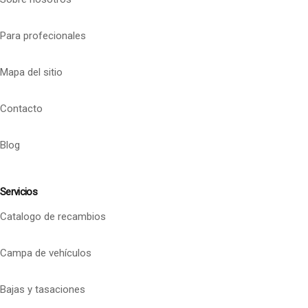
Para profecionales
Mapa del sitio
Contacto
Blog
Servicios
Catalogo de recambios
Campa de vehículos
Bajas y tasaciones