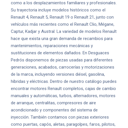
como a los desplazamientos familiares y profesionales.
Su trayectoria incluye modelos históricos como el
Renault 4, Renault 5, Renault 19 o Renault 21, junto con
vehículos más recientes como el Renault Clio, Mégane,
Captur, Kadjar y Austral. La variedad de modelos Renault
hace que exista una gran demanda de recambios para
mantenimientos, reparaciones mecánicas y
sustituciones de elementos dañados. En Desguaces
Pedrós disponemos de piezas usadas para diferentes
generaciones, acabados, carrocerías y motorizaciones
de la marca, incluyendo versiones diésel, gasolina,
híbridas y eléctricas. Dentro de nuestro catálogo puedes
encontrar motores Renault completos, cajas de cambio
manuales y automáticas, turbos, alternadores, motores
de arranque, centralitas, compresores de aire
acondicionado y componentes del sistema de
inyección. También contamos con piezas exteriores
como puertas, capós, aletas, paragolpes, faros, pilotos,