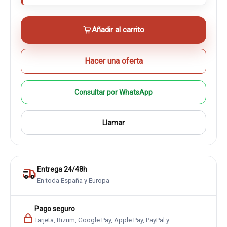
Añadir al carrito
Hacer una oferta
Consultar por WhatsApp
Llamar
Entrega 24/48h
En toda España y Europa
Pago seguro
Tarjeta, Bizum, Google Pay, Apple Pay, PayPal y