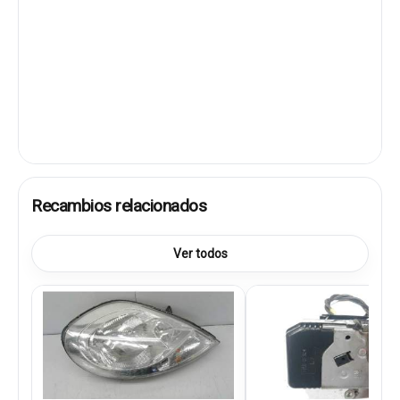
Recambios relacionados
Ver todos