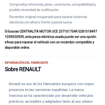
Comprueba referencia, pines, conectores, compatibilidad y
posible necesidad de codificación.
Recambio original recuperado para reparar sistemas
eléctricos con ahorro frente a pieza nueva.
Si buscas CENTRALITA MOTOR UCE 237101754R 0281018497
1039S50939, esta pieza eléctrica usada puede ser una opción
eficaz para reparar el vehículo con un recambio compatible y
disponible online.
INFORMACIÓN DEL FABRICANTE
Sobre RENAULT
Renault es uno de los fabricantes europeos con mayor
presencia en las carreteras españolas. La marca
francesa se ha caracterizado por desarrollar vehículos
prácticos, accesibles y adaptados tanto al uso urbano