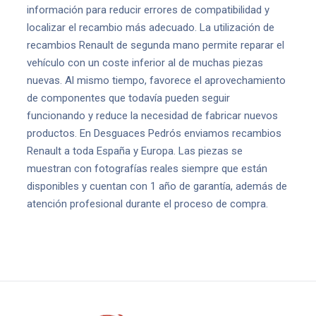
información para reducir errores de compatibilidad y
localizar el recambio más adecuado. La utilización de
recambios Renault de segunda mano permite reparar el
vehículo con un coste inferior al de muchas piezas
nuevas. Al mismo tiempo, favorece el aprovechamiento
de componentes que todavía pueden seguir
funcionando y reduce la necesidad de fabricar nuevos
productos. En Desguaces Pedrós enviamos recambios
Renault a toda España y Europa. Las piezas se
muestran con fotografías reales siempre que están
disponibles y cuentan con 1 año de garantía, además de
atención profesional durante el proceso de compra.