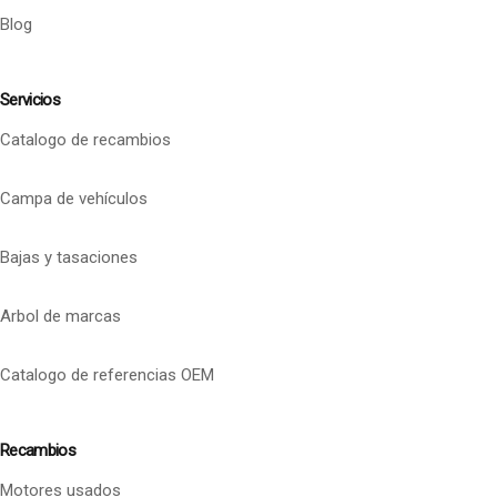
Blog
Servicios
Catalogo de recambios
Campa de vehículos
Bajas y tasaciones
Arbol de marcas
Catalogo de referencias OEM
Recambios
Motores usados