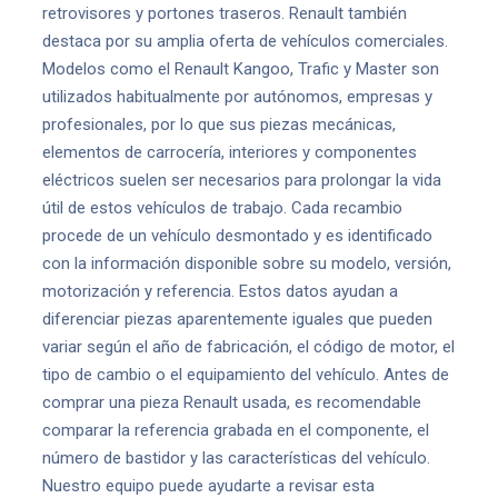
retrovisores y portones traseros. Renault también
destaca por su amplia oferta de vehículos comerciales.
Modelos como el Renault Kangoo, Trafic y Master son
utilizados habitualmente por autónomos, empresas y
profesionales, por lo que sus piezas mecánicas,
elementos de carrocería, interiores y componentes
eléctricos suelen ser necesarios para prolongar la vida
útil de estos vehículos de trabajo. Cada recambio
procede de un vehículo desmontado y es identificado
con la información disponible sobre su modelo, versión,
motorización y referencia. Estos datos ayudan a
diferenciar piezas aparentemente iguales que pueden
variar según el año de fabricación, el código de motor, el
tipo de cambio o el equipamiento del vehículo. Antes de
comprar una pieza Renault usada, es recomendable
comparar la referencia grabada en el componente, el
número de bastidor y las características del vehículo.
Nuestro equipo puede ayudarte a revisar esta