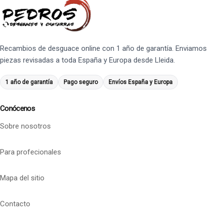
Recambios de desguace online con 1 año de garantía. Enviamos
piezas revisadas a toda España y Europa desde Lleida.
1 año de garantía
Pago seguro
Envíos España y Europa
Conócenos
Sobre nosotros
Para profecionales
Mapa del sitio
Contacto