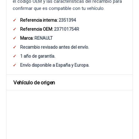
el código OEM y las características del recambio para
confirmar que es compatible con tu vehículo.
Referencia interna:
2351394
Referencia OEM:
237101754R
Marca:
RENAULT
Recambio revisado antes del envío.
1 año de garantía.
Envío disponible a España y Europa.
Vehículo de origen