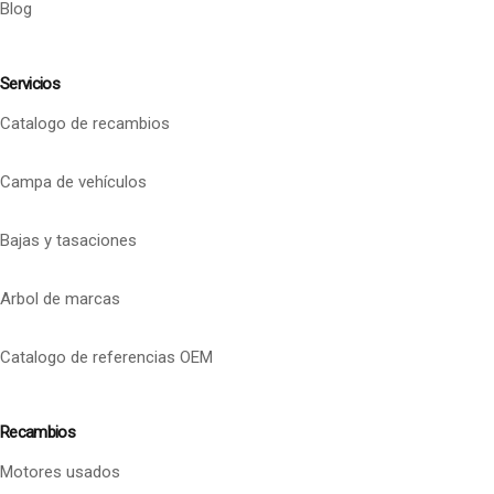
Blog
Servicios
Catalogo de recambios
Campa de vehículos
Bajas y tasaciones
Arbol de marcas
Catalogo de referencias OEM
Recambios
Motores usados