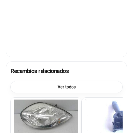
Recambios relacionados
Ver todos