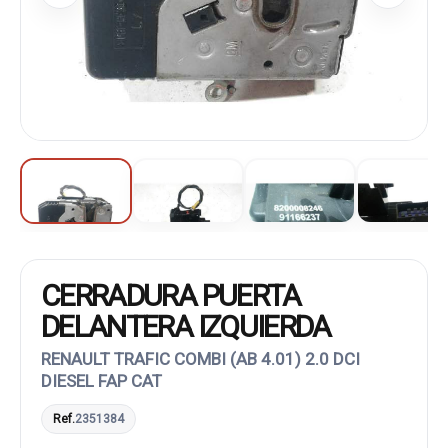
CERRADURA PUERTA
DELANTERA IZQUIERDA
RENAULT TRAFIC COMBI (AB 4.01) 2.0 DCI
DIESEL FAP CAT
Ref.
2351384