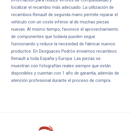
información para reducir errores de compatibilidad y
localizar el recambio más adecuado. La utilización de
recambios Renault de segunda mano permite reparar el
vehículo con un coste inferior al de muchas piezas
nuevas. Al mismo tiempo, favorece el aprovechamiento
de componentes que todavía pueden seguir
funcionando y reduce la necesidad de fabricar nuevos
productos. En Desguaces Pedrós enviamos recambios
Renault a toda España y Europa. Las piezas se
muestran con fotografías reales siempre que están
disponibles y cuentan con 1 año de garantía, además de
atención profesional durante el proceso de compra.