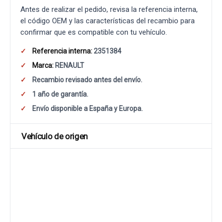
Antes de realizar el pedido, revisa la referencia interna,
el código OEM y las características del recambio para
confirmar que es compatible con tu vehículo.
Referencia interna:
2351384
Marca:
RENAULT
Recambio revisado antes del envío.
1 año de garantía.
Envío disponible a España y Europa.
Vehículo de origen