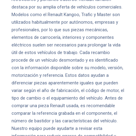
destaca por su amplia oferta de vehículos comerciales.
Modelos como el Renault Kangoo, Trafic y Master son
utilizados habitualmente por autónomos, empresas y
profesionales, por lo que sus piezas mecánicas,
elementos de carrocería, interiores y componentes
eléctricos suelen ser necesarios para prolongar la vida
útil de estos vehículos de trabajo. Cada recambio
procede de un vehículo desmontado y es identificado
con la información disponible sobre su modelo, versión,
motorización y referencia. Estos datos ayudan a
diferenciar piezas aparentemente iguales que pueden
variar según el año de fabricación, el código de motor, el
tipo de cambio o el equipamiento del vehículo. Antes de
comprar una pieza Renault usada, es recomendable
comparar la referencia grabada en el componente, el
número de bastidor y las características del vehículo.
Nuestro equipo puede ayudarte a revisar esta