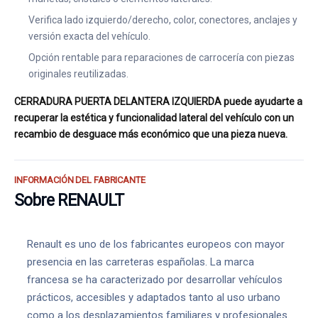
Verifica lado izquierdo/derecho, color, conectores, anclajes y
versión exacta del vehículo.
Opción rentable para reparaciones de carrocería con piezas
originales reutilizadas.
CERRADURA PUERTA DELANTERA IZQUIERDA puede ayudarte a
recuperar la estética y funcionalidad lateral del vehículo con un
recambio de desguace más económico que una pieza nueva.
INFORMACIÓN DEL FABRICANTE
Sobre RENAULT
Renault es uno de los fabricantes europeos con mayor
presencia en las carreteras españolas. La marca
francesa se ha caracterizado por desarrollar vehículos
prácticos, accesibles y adaptados tanto al uso urbano
como a los desplazamientos familiares y profesionales.