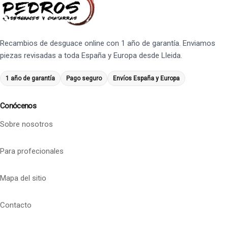
Recambios de desguace online con 1 año de garantía. Enviamos
piezas revisadas a toda España y Europa desde Lleida.
1 año de garantía
Pago seguro
Envíos España y Europa
Conócenos
Sobre nosotros
Para profecionales
Mapa del sitio
Contacto